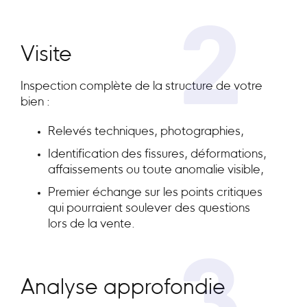
2
Visite
Inspection complète de la structure de votre
bien :
Relevés techniques, photographies,
Identification des fissures, déformations,
affaissements ou toute anomalie visible,
Premier échange sur les points critiques
qui pourraient soulever des questions
lors de la vente.
Analyse approfondie