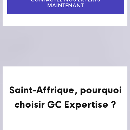
CONTACTEZ NOS EXPERTS
MAINTENANT
Saint-Affrique, pourquoi
choisir GC Expertise ?