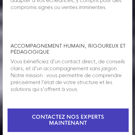
adapter à vos échéances, y compris pour des
compromis signés ou ventes imminentes.
ACCOMPAGNEMENT HUMAIN, RIGOUREUX ET
PÉDAGOGIQUE
Vous bénéficiez d’un contact direct, de conseils
clairs, et d’un accompagnement sans jargon.
Notre mission : vous permettre de comprendre
précisément l’état de votre structure et les
solutions qui s’offrent à vous.
CONTACTEZ NOS EXPERTS
MAINTENANT