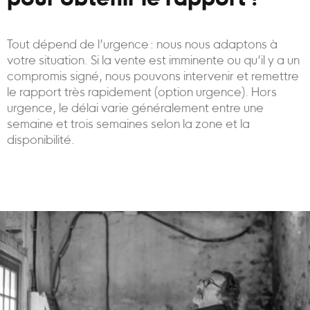
pour obtenir le rapport ?
Tout dépend de l’urgence : nous nous adaptons à
votre situation. Si la vente est imminente ou qu’il y a un
compromis signé, nous pouvons intervenir et remettre
le rapport très rapidement (option urgence). Hors
urgence, le délai varie généralement entre une
semaine et trois semaines selon la zone et la
disponibilité.