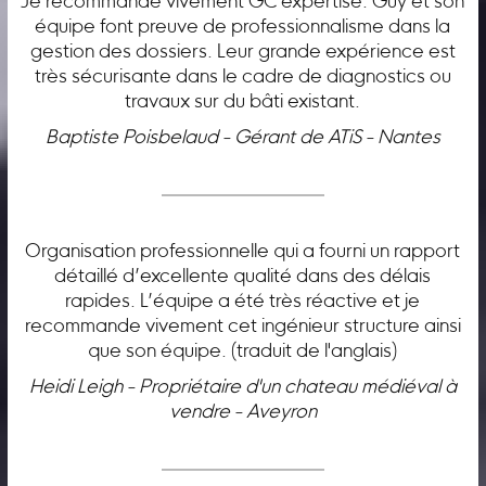
Je recommande vivement GC expertise. Guy et son
équipe font preuve de professionnalisme dans la
gestion des dossiers. Leur grande expérience est
très sécurisante dans le cadre de diagnostics ou
travaux sur du bâti existant.
Baptiste Poisbelaud - Gérant de ATiS - Nantes
Organisation professionnelle qui a fourni un rapport
détaillé d’excellente qualité dans des délais
rapides. L’équipe a été très réactive et je
recommande vivement cet ingénieur structure ainsi
que son équipe. (traduit de l'anglais)
Heidi Leigh - Propriétaire d'un chateau médiéval à
vendre - Aveyron