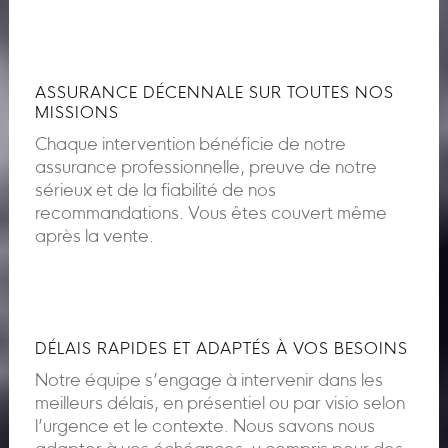
ASSURANCE DÉCENNALE SUR TOUTES NOS
MISSIONS
Chaque intervention bénéficie de notre
assurance professionnelle, preuve de notre
sérieux et de la fiabilité de nos
recommandations. Vous êtes couvert même
après la vente.
DÉLAIS RAPIDES ET ADAPTÉS À VOS BESOINS
Notre équipe s’engage à intervenir dans les
meilleurs délais, en présentiel ou par visio selon
l’urgence et le contexte. Nous savons nous