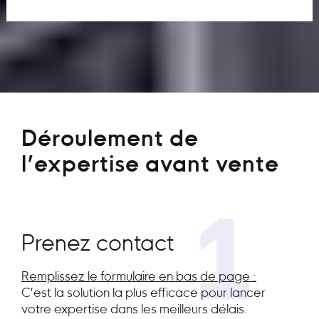
Déroulement de
l’expertise avant vente
1
Prenez contact
Remplissez le formulaire en bas de page :
C’est la solution la plus efficace pour lancer
votre expertise dans les meilleurs délais.