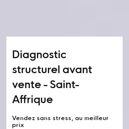
Diagnostic
structurel avant
vente - Saint-
Affrique
Vendez sans stress, au meilleur
prix