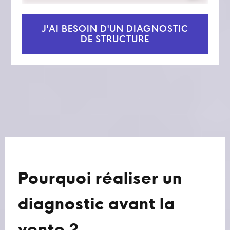
J'AI BESOIN D'UN DIAGNOSTIC
DE STRUCTURE
Pourquoi réaliser un
diagnostic avant la