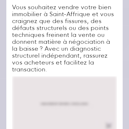
Vous souhaitez vendre votre bien
immobilier à Saint-Affrique et vous
craignez que des fissures, des
défauts structurels ou des points
techniques freinent la vente ou
donnent matière à négociation à
la baisse ? Avec un diagnostic
structurel indépendant, rassurez
vos acheteurs et facilitez la
transaction.