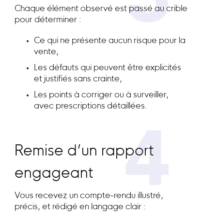
3
Chaque élément observé est passé au crible
pour déterminer :
Ce qui ne présente aucun risque pour la
vente,
Les défauts qui peuvent être explicités
et justifiés sans crainte,
Les points à corriger ou à surveiller,
avec prescriptions détaillées.
4
Remise d’un rapport
engageant
Vous recevez un compte-rendu illustré,
précis, et rédigé en langage clair :