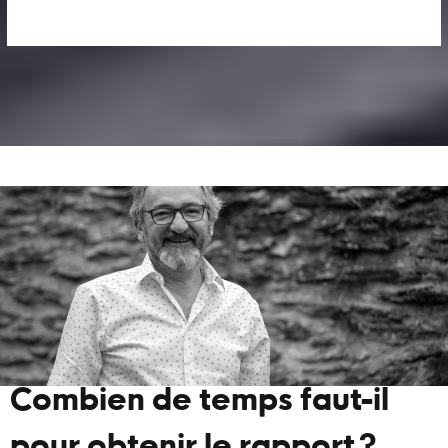
Combien de temps faut-il