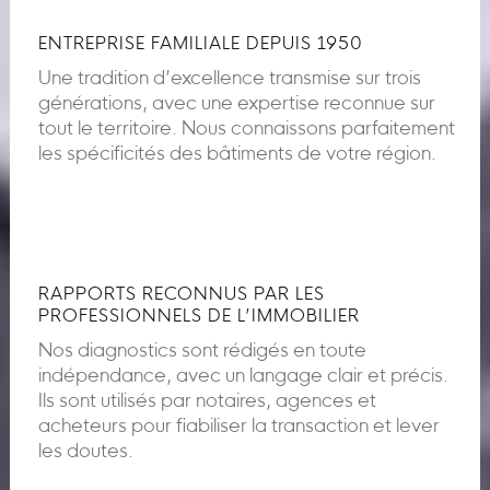
ENTREPRISE FAMILIALE DEPUIS 1950
Une tradition d’excellence transmise sur trois
générations, avec une expertise reconnue sur
tout le territoire. Nous connaissons parfaitement
les spécificités des bâtiments de votre région.
RAPPORTS RECONNUS PAR LES
PROFESSIONNELS DE L’IMMOBILIER
Nos diagnostics sont rédigés en toute
indépendance, avec un langage clair et précis.
Ils sont utilisés par notaires, agences et
acheteurs pour fiabiliser la transaction et lever
les doutes.