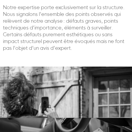
Notre expertise porte exclusivement sur la structure.
Nous signalons l’ensemble des points observés qui
relèvent de notre analyse : défauts graves, points
techniques d’importance, éléments à surveiller.
Certains défauts purement esthétiques ou sans
impact structurel peuvent être évoqués mais ne font
pas l’objet d’un avis d’expert.