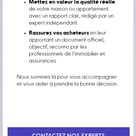
Mettez en valeur la qualité réelle
de votre maison ou appartement
avec un rapport clair, rédigé par un
expert indépendant.
Rassurez vos acheteurs
en leur
apportant un document officiel,
objectif, reconnu par les
professionnels de l’immobilier et
assurances.
Nous sommes là pour vous accompagner
et vous aider à prendre la bonne décision.