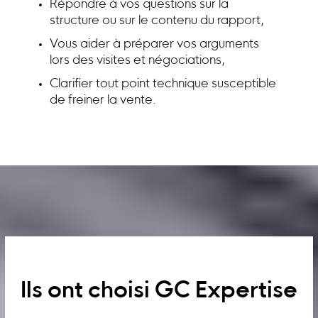
Répondre à vos questions sur la
structure ou sur le contenu du rapport,
Vous aider à préparer vos arguments
lors des visites et négociations,
Clarifier tout point technique susceptible
de freiner la vente.
Ils ont choisi GC Expertise