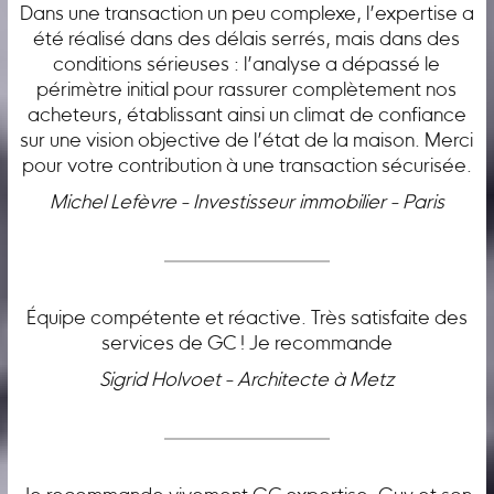
Dans une transaction un peu complexe, l’expertise a
été réalisé dans des délais serrés, mais dans des
conditions sérieuses : l’analyse a dépassé le
périmètre initial pour rassurer complètement nos
acheteurs, établissant ainsi un climat de confiance
sur une vision objective de l’état de la maison. Merci
pour votre contribution à une transaction sécurisée.
Michel Lefèvre - Investisseur immobilier - Paris
Équipe compétente et réactive. Très satisfaite des
services de GC ! Je recommande
Sigrid Holvoet - Architecte à Metz