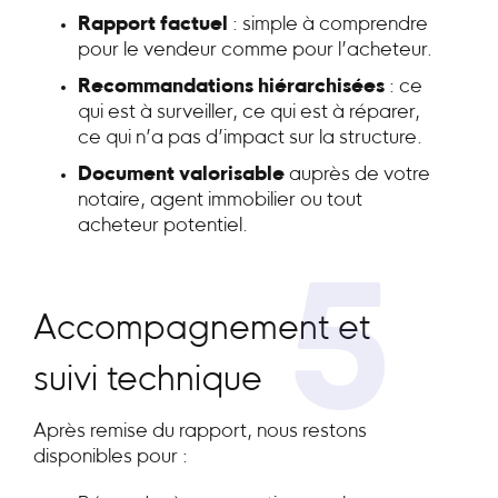
Rapport factuel
: simple à comprendre
pour le vendeur comme pour l’acheteur.
Recommandations hiérarchisées
: ce
qui est à surveiller, ce qui est à réparer,
ce qui n’a pas d’impact sur la structure.
Document valorisable
auprès de votre
notaire, agent immobilier ou tout
acheteur potentiel.
5
Accompagnement et
suivi technique
Après remise du rapport, nous restons
disponibles pour :