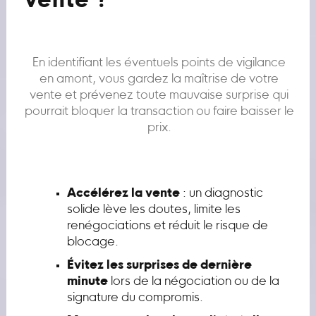
vente ?
En identifiant les éventuels points de vigilance
en amont, vous gardez la maîtrise de votre
vente et prévenez toute mauvaise surprise qui
pourrait bloquer la transaction ou faire baisser le
prix.
Accélérez la vente
: un diagnostic
solide lève les doutes, limite les
renégociations et réduit le risque de
blocage.
Évitez les surprises de dernière
minute
lors de la négociation ou de la
signature du compromis.