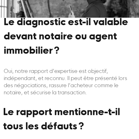
Le diagnostic est-il valable
devant notaire ou agent
immobilier ?
Oui, notre rapport d’expertise est objectif,
indépendant, et reconnu. Il peut être présenté lors
des négociations, rassure l’acheteur comme le
notaire, et sécurise la transaction.
Le rapport mentionne-t-il
tous les défauts ?