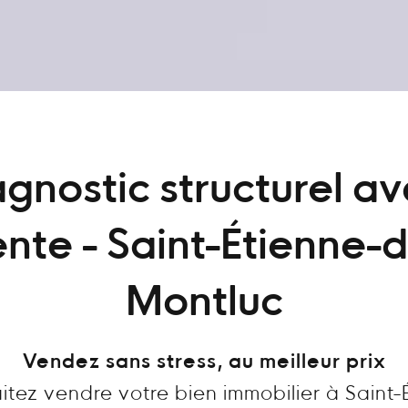
gnostic structurel a
nte - Saint-Étienne-
Montluc
Vendez sans stress, au meilleur prix
itez vendre votre bien immobilier à Saint-