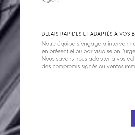
région.
DÉLAIS RAPIDES ET ADAPTÉS À VOS 
Notre équipe s’engage à intervenir d
en présentiel ou par visio selon l’urg
Nous savons nous adapter à vos éch
des compromis signés ou ventes imm