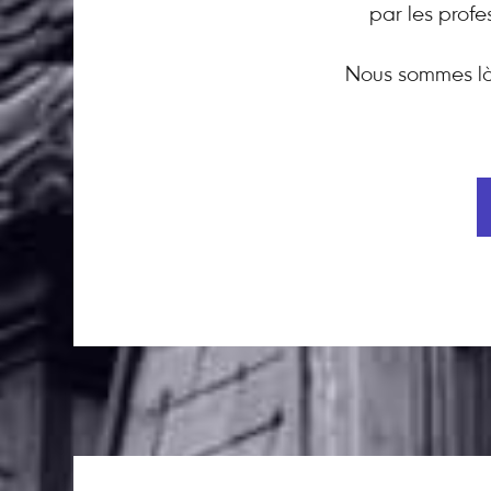
par les profe
Nous sommes là