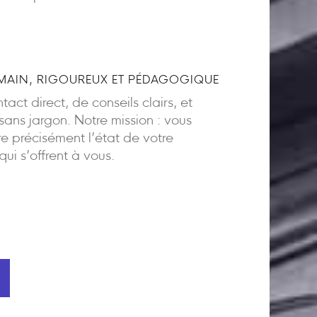
AIN, RIGOUREUX ET PÉDAGOGIQUE
act direct, de conseils clairs, et
ns jargon. Notre mission : vous
 précisément l’état de votre
 qui s’offrent à vous.