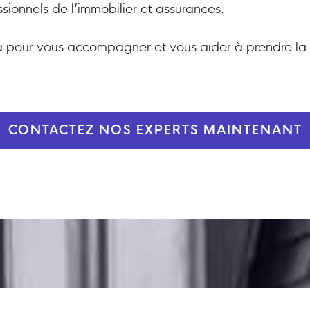
ssionnels de l’immobilier et assurances.
 pour vous accompagner et vous aider à prendre la 
CONTACTEZ NOS EXPERTS MAINTENANT