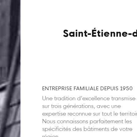
Saint-Étienne-
ENTREPRISE FAMILIALE DEPUIS 1950
Une tradition d’excellence transmise
sur trois générations, avec une
expertise reconnue sur tout le territoi
Nous connaissons parfaitement les
spécificités des bâtiments de votre