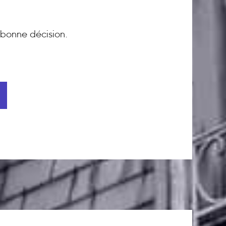
bonne décision.