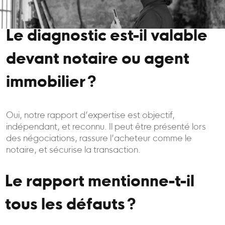
Le diagnostic est-il valable
devant notaire ou agent
immobilier ?
Oui, notre rapport d’expertise est objectif,
indépendant, et reconnu. Il peut être présenté lors
des négociations, rassure l’acheteur comme le
notaire, et sécurise la transaction.
Le rapport mentionne-t-il
tous les défauts ?