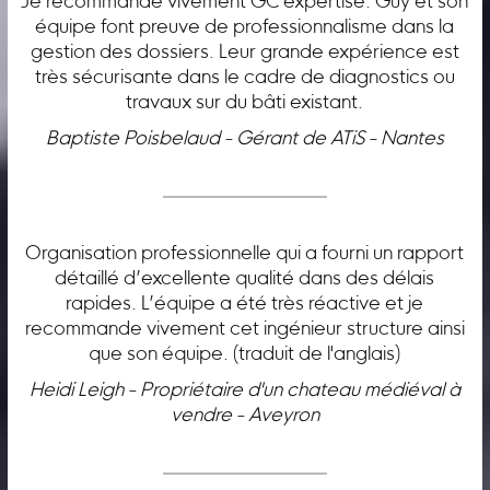
Je recommande vivement GC expertise. Guy et son
équipe font preuve de professionnalisme dans la
gestion des dossiers. Leur grande expérience est
très sécurisante dans le cadre de diagnostics ou
travaux sur du bâti existant.
Baptiste Poisbelaud - Gérant de ATiS - Nantes
Organisation professionnelle qui a fourni un rapport
détaillé d’excellente qualité dans des délais
rapides. L’équipe a été très réactive et je
recommande vivement cet ingénieur structure ainsi
que son équipe. (traduit de l'anglais)
Heidi Leigh - Propriétaire d'un chateau médiéval à
vendre - Aveyron