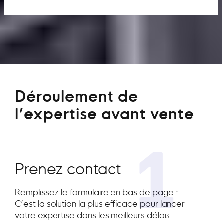
Déroulement de
l’expertise avant vente
1
Prenez contact
Remplissez le formulaire en bas de page :
C’est la solution la plus efficace pour lancer
votre expertise dans les meilleurs délais.