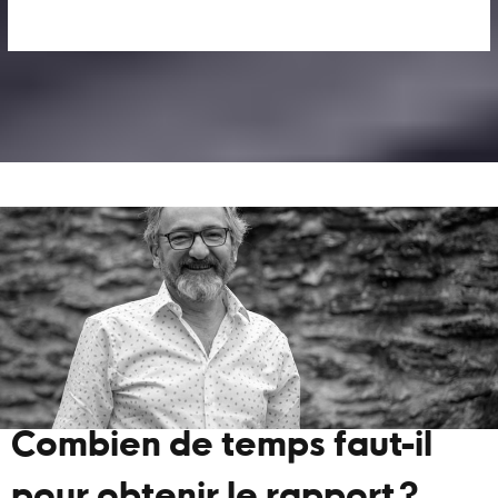
Combien de temps faut-il