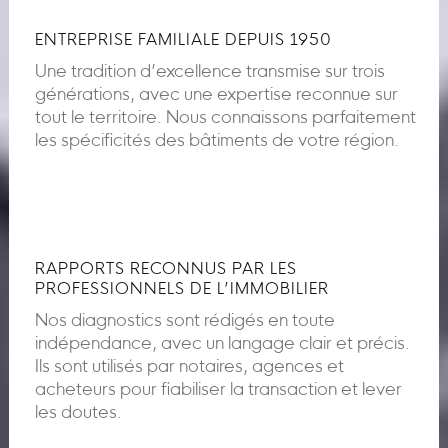
ENTREPRISE FAMILIALE DEPUIS 1950
Une tradition d’excellence transmise sur trois
générations, avec une expertise reconnue sur
tout le territoire. Nous connaissons parfaitement
les spécificités des bâtiments de votre région.
RAPPORTS RECONNUS PAR LES
PROFESSIONNELS DE L’IMMOBILIER
Nos diagnostics sont rédigés en toute
indépendance, avec un langage clair et précis.
Ils sont utilisés par notaires, agences et
acheteurs pour fiabiliser la transaction et lever
les doutes.