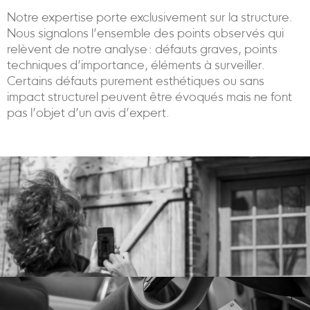
Notre expertise porte exclusivement sur la structure.
Nous signalons l’ensemble des points observés qui
relèvent de notre analyse : défauts graves, points
techniques d’importance, éléments à surveiller.
Certains défauts purement esthétiques ou sans
impact structurel peuvent être évoqués mais ne font
pas l’objet d’un avis d’expert.