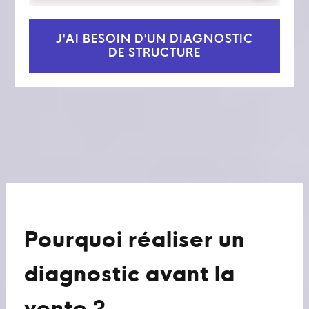
J'AI BESOIN D'UN DIAGNOSTIC
DE STRUCTURE
Pourquoi réaliser un
diagnostic avant la