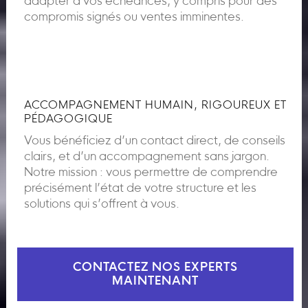
adapter à vos échéances, y compris pour des
compromis signés ou ventes imminentes.
ACCOMPAGNEMENT HUMAIN, RIGOUREUX ET
PÉDAGOGIQUE
Vous bénéficiez d’un contact direct, de conseils
clairs, et d’un accompagnement sans jargon.
Notre mission : vous permettre de comprendre
précisément l’état de votre structure et les
solutions qui s’offrent à vous.
CONTACTEZ NOS EXPERTS
MAINTENANT