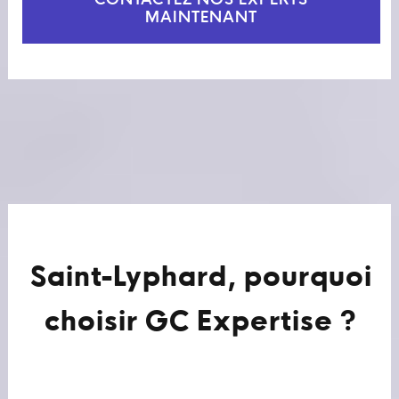
CONTACTEZ NOS EXPERTS
MAINTENANT
Saint-Lyphard, pourquoi
choisir GC Expertise ?