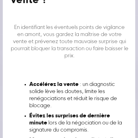
vente ?
En identifiant les éventuels points de vigilance
en amont, vous gardez la maîtrise de votre
vente et prévenez toute mauvaise surprise qui
pourrait bloquer la transaction ou faire baisser le
prix.
Accélérez la vente
: un diagnostic
solide lève les doutes, limite les
renégociations et réduit le risque de
blocage.
Évitez les surprises de dernière
minute
lors de la négociation ou de la
signature du compromis.