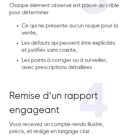
3
Chaque élément observé est passé au crible
pour déterminer :
Ce qui ne présente aucun risque pour la
vente,
Les défauts qui peuvent être explicités
et justifiés sans crainte,
Les points à corriger ou à surveiller,
avec prescriptions détaillées.
4
Remise d’un rapport
engageant
Vous recevez un compte-rendu illustré,
précis, et rédigé en langage clair :