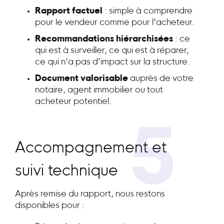
Rapport factuel
: simple à comprendre
pour le vendeur comme pour l’acheteur.
Recommandations hiérarchisées
: ce
qui est à surveiller, ce qui est à réparer,
ce qui n’a pas d’impact sur la structure.
Document valorisable
auprès de votre
notaire, agent immobilier ou tout
acheteur potentiel.
5
Accompagnement et
suivi technique
Après remise du rapport, nous restons
disponibles pour :