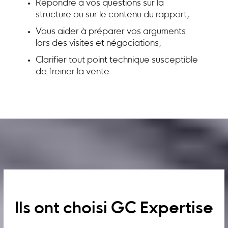
Répondre à vos questions sur la
structure ou sur le contenu du rapport,
Vous aider à préparer vos arguments
lors des visites et négociations,
Clarifier tout point technique susceptible
de freiner la vente.
Ils ont choisi GC Expertise