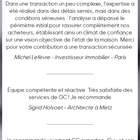
Dans une transaction un peu complexe, l’expertise a
été réalisé dans des délais serrés, mais dans des
conditions sérieuses : l’analyse a dépassé le
périmètre initial pour rassurer complètement nos
acheteurs, établissant ainsi un climat de confiance
sur une vision objective de l’état de la maison. Merci
pour votre contribution à une transaction sécurisée.
Michel Lefèvre - Investisseur immobilier - Paris
Équipe compétente et réactive. Très satisfaite des
services de GC ! Je recommande
Sigrid Holvoet - Architecte à Metz