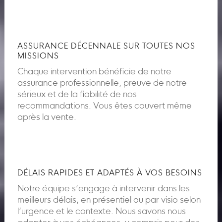
ASSURANCE DÉCENNALE SUR TOUTES NOS
MISSIONS
Chaque intervention bénéficie de notre
assurance professionnelle, preuve de notre
sérieux et de la fiabilité de nos
recommandations. Vous êtes couvert même
après la vente.
DÉLAIS RAPIDES ET ADAPTÉS À VOS BESOINS
Notre équipe s’engage à intervenir dans les
meilleurs délais, en présentiel ou par visio selon
l’urgence et le contexte. Nous savons nous