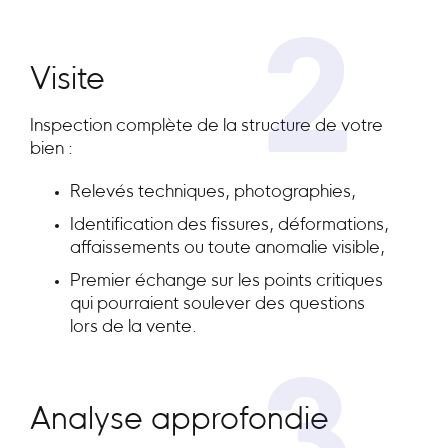
2
Visite
Inspection complète de la structure de votre
bien :
Relevés techniques, photographies,
Identification des fissures, déformations,
affaissements ou toute anomalie visible,
Premier échange sur les points critiques
qui pourraient soulever des questions
lors de la vente.
Analyse approfondie