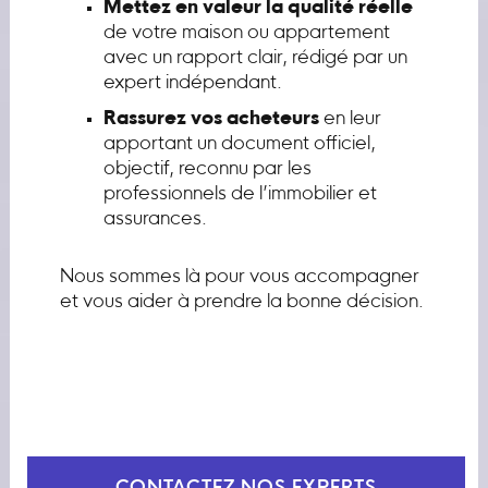
Mettez en valeur la qualité réelle
de votre maison ou appartement
avec un rapport clair, rédigé par un
expert indépendant.
Rassurez vos acheteurs
en leur
apportant un document officiel,
objectif, reconnu par les
professionnels de l’immobilier et
assurances.
Nous sommes là pour vous accompagner
et vous aider à prendre la bonne décision.