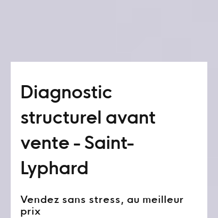
Diagnostic
structurel avant
vente - Saint-
Lyphard
Vendez sans stress, au meilleur
prix