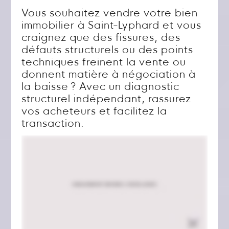
Vous souhaitez vendre votre bien
immobilier à Saint-Lyphard et vous
craignez que des fissures, des
défauts structurels ou des points
techniques freinent la vente ou
donnent matière à négociation à
la baisse ? Avec un diagnostic
structurel indépendant, rassurez
vos acheteurs et facilitez la
transaction.