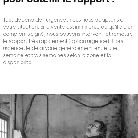
pour obtenir le rapport ?
Tout dépend de l’urgence : nous nous adaptons à
votre situation. Si la vente est imminente ou qu’il y a un
compromis signé, nous pouvons intervenir et remettre
le rapport très rapidement (option urgence). Hors
urgence, le délai varie généralement entre une
semaine et trois semaines selon la zone et la
disponibilité.