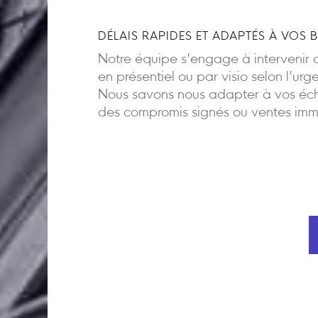
DÉLAIS RAPIDES ET ADAPTÉS À VOS 
Notre équipe s’engage à intervenir d
en présentiel ou par visio selon l’urg
Nous savons nous adapter à vos éch
des compromis signés ou ventes imm