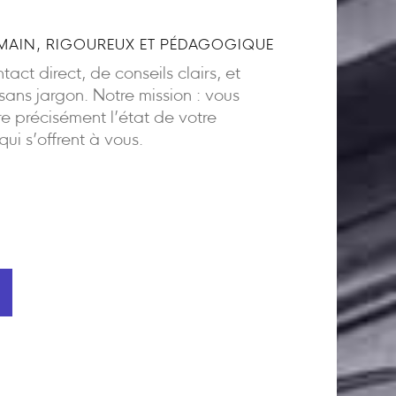
AIN, RIGOUREUX ET PÉDAGOGIQUE
act direct, de conseils clairs, et
ns jargon. Notre mission : vous
 précisément l’état de votre
 qui s’offrent à vous.