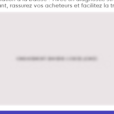
t, rassurez vos acheteurs et facilitez la t