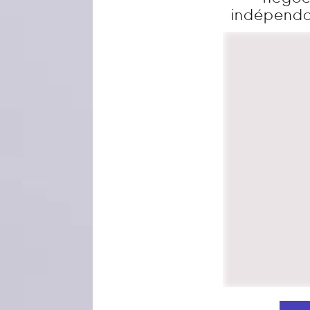
indépendan