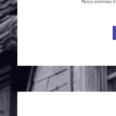
Nous sommes là