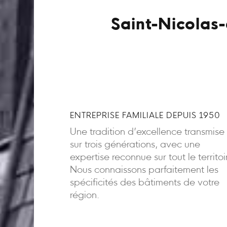
Saint-Nicolas
ENTREPRISE FAMILIALE DEPUIS 1950
Une tradition d’excellence transmise
sur trois générations, avec une
expertise reconnue sur tout le territoi
Nous connaissons parfaitement les
spécificités des bâtiments de votre
région.