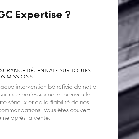
GC Expertise ?
SURANCE DÉCENNALE SUR TOUTES
S MISSIONS
aque intervention bénéficie de notre
surance professionnelle, preuve de
tre sérieux et de la fiabilité de nos
commandations. Vous êtes couvert
me après la vente.