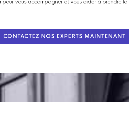
 pour vous accompagner et vous aider à prendre la 
CONTACTEZ NOS EXPERTS MAINTENANT