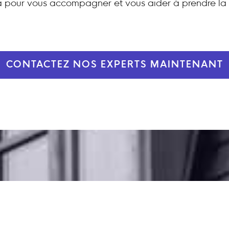
 pour vous accompagner et vous aider à prendre la 
CONTACTEZ NOS EXPERTS MAINTENANT