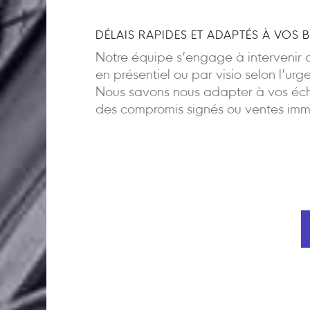
DÉLAIS RAPIDES ET ADAPTÉS À VOS 
Notre équipe s’engage à intervenir d
en présentiel ou par visio selon l’urg
Nous savons nous adapter à vos éch
des compromis signés ou ventes imm