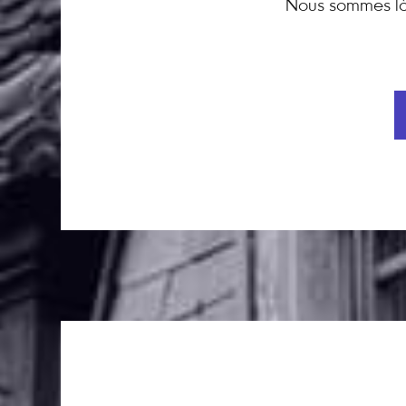
Nous sommes là