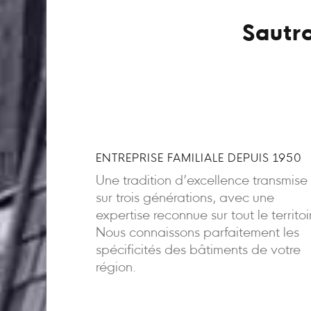
Sautro
ENTREPRISE FAMILIALE DEPUIS 1950
Une tradition d’excellence transmise
sur trois générations, avec une
expertise reconnue sur tout le territoi
Nous connaissons parfaitement les
spécificités des bâtiments de votre
région.