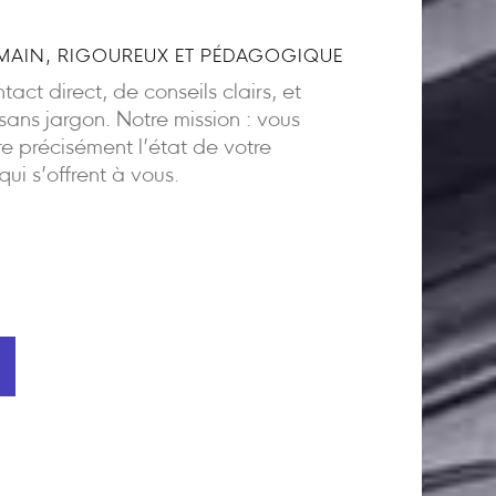
AIN, RIGOUREUX ET PÉDAGOGIQUE
act direct, de conseils clairs, et
ns jargon. Notre mission : vous
 précisément l’état de votre
 qui s’offrent à vous.