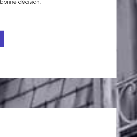
bonne décision.