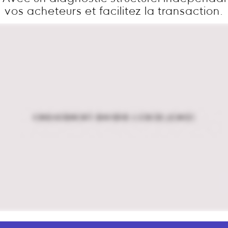
vos acheteurs et facilitez la transaction.