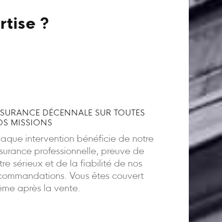
rtise ?
SURANCE DÉCENNALE SUR TOUTES
S MISSIONS
aque intervention bénéficie de notre
surance professionnelle, preuve de
tre sérieux et de la fiabilité de nos
commandations. Vous êtes couvert
me après la vente.