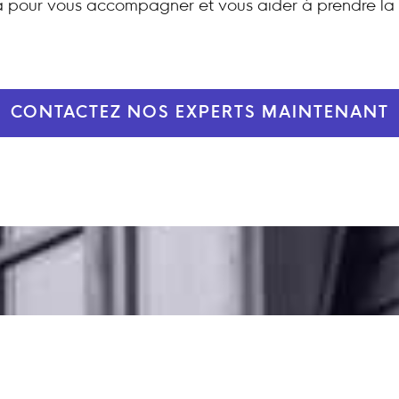
 pour vous accompagner et vous aider à prendre la 
CONTACTEZ NOS EXPERTS MAINTENANT