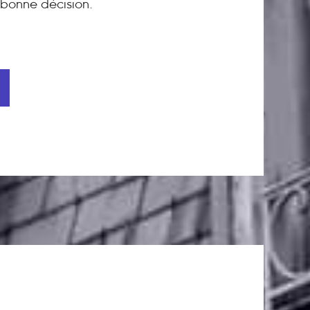
bonne décision.