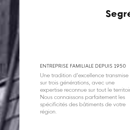
Segré
ENTREPRISE FAMILIALE DEPUIS 1950
Une tradition d’excellence transmise
sur trois générations, avec une
expertise reconnue sur tout le territoi
Nous connaissons parfaitement les
spécificités des bâtiments de votre
région.