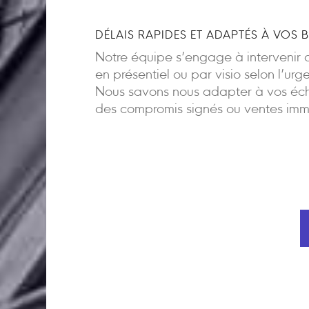
DÉLAIS RAPIDES ET ADAPTÉS À VOS 
Notre équipe s’engage à intervenir d
en présentiel ou par visio selon l’urg
Nous savons nous adapter à vos éch
des compromis signés ou ventes imm