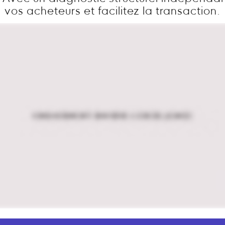
vos acheteurs et facilitez la transaction.