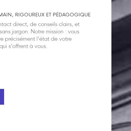
AIN, RIGOUREUX ET PÉDAGOGIQUE
act direct, de conseils clairs, et
ns jargon. Notre mission : vous
 précisément l’état de votre
 qui s’offrent à vous.