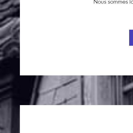
Nous sommes là