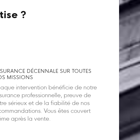
tise ?
SURANCE DÉCENNALE SUR TOUTES
S MISSIONS
aque intervention bénéficie de notre
surance professionnelle, preuve de
tre sérieux et de la fiabilité de nos
commandations. Vous êtes couvert
me après la vente.