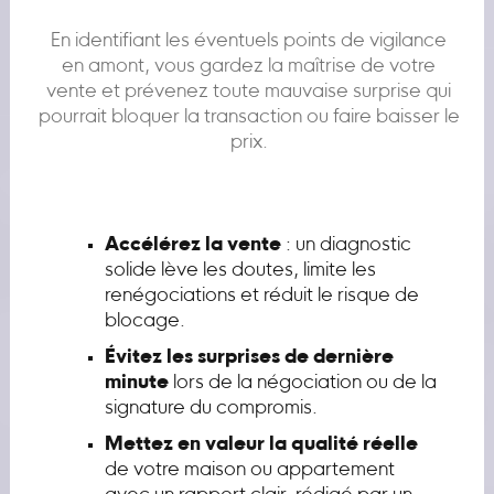
En identifiant les éventuels points de vigilance
en amont, vous gardez la maîtrise de votre
vente et prévenez toute mauvaise surprise qui
pourrait bloquer la transaction ou faire baisser le
prix.
Accélérez la vente
: un diagnostic
solide lève les doutes, limite les
renégociations et réduit le risque de
blocage.
Évitez les surprises de dernière
minute
lors de la négociation ou de la
signature du compromis.
Mettez en valeur la qualité réelle
de votre maison ou appartement