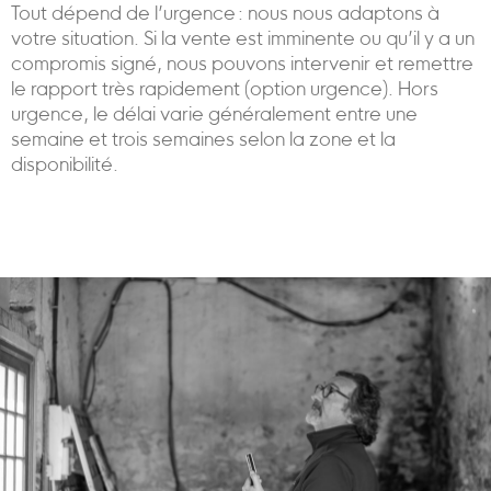
Tout dépend de l’urgence : nous nous adaptons à
votre situation. Si la vente est imminente ou qu’il y a un
compromis signé, nous pouvons intervenir et remettre
le rapport très rapidement (option urgence). Hors
urgence, le délai varie généralement entre une
semaine et trois semaines selon la zone et la
disponibilité.