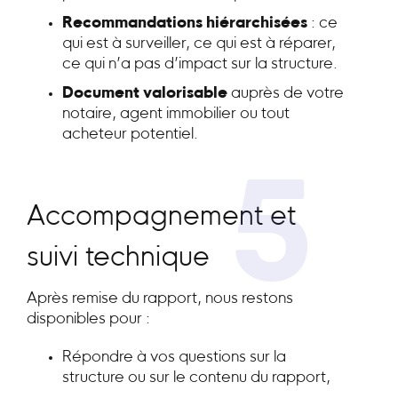
Recommandations hiérarchisées
: ce
qui est à surveiller, ce qui est à réparer,
ce qui n’a pas d’impact sur la structure.
Document valorisable
auprès de votre
notaire, agent immobilier ou tout
acheteur potentiel.
5
Accompagnement et
suivi technique
Après remise du rapport, nous restons
disponibles pour :
Répondre à vos questions sur la
structure ou sur le contenu du rapport,