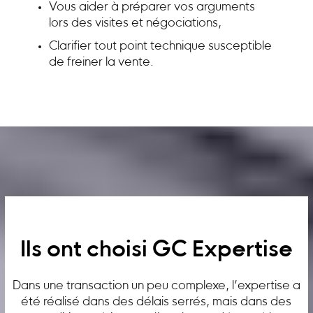
Vous aider à préparer vos arguments
lors des visites et négociations,
Clarifier tout point technique susceptible
de freiner la vente.
Ils ont choisi GC Expertise
Dans une transaction un peu complexe, l’expertise a
été réalisé dans des délais serrés, mais dans des