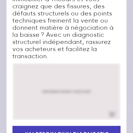
craignez que des fissures, des
défauts structurels ou des points
techniques freinent la vente ou
donnent matière à négociation à
la baisse ? Avec un diagnostic
structurel indépendant, rassurez
vos acheteurs et facilitez la
transaction.