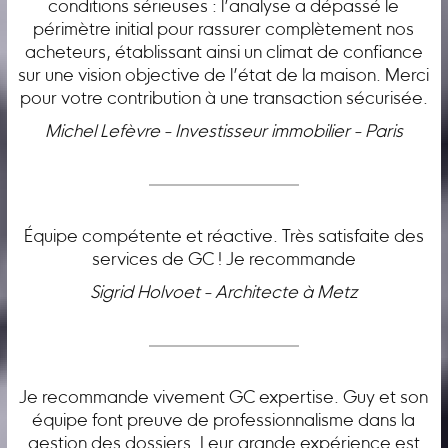
conditions sérieuses : l’analyse a dépassé le
périmètre initial pour rassurer complètement nos
acheteurs, établissant ainsi un climat de confiance
sur une vision objective de l’état de la maison. Merci
pour votre contribution à une transaction sécurisée.
Michel Lefèvre - Investisseur immobilier - Paris
Équipe compétente et réactive. Très satisfaite des
services de GC ! Je recommande
Sigrid Holvoet - Architecte à Metz
Je recommande vivement GC expertise. Guy et son
équipe font preuve de professionnalisme dans la
gestion des dossiers. Leur grande expérience est