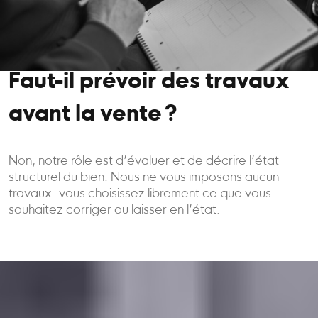
Faut-il prévoir des travaux
avant la vente ?
Non, notre rôle est d’évaluer et de décrire l’état
structurel du bien. Nous ne vous imposons aucun
travaux : vous choisissez librement ce que vous
souhaitez corriger ou laisser en l’état.