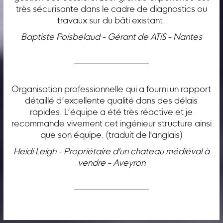
très sécurisante dans le cadre de diagnostics ou
travaux sur du bâti existant.
Baptiste Poisbelaud - Gérant de ATiS - Nantes
Organisation professionnelle qui a fourni un rapport
détaillé d’excellente qualité dans des délais
rapides. L’équipe a été très réactive et je
recommande vivement cet ingénieur structure ainsi
que son équipe. (traduit de l'anglais)
Heidi Leigh - Propriétaire d'un chateau médiéval à
vendre - Aveyron