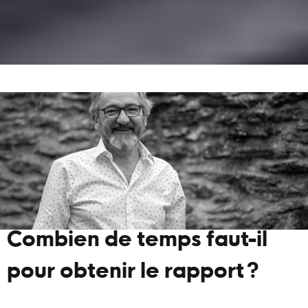
Combien de temps faut-il
pour obtenir le rapport ?