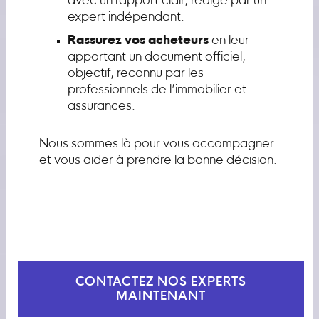
avec un rapport clair, rédigé par un
expert indépendant.
Rassurez vos acheteurs
en leur
apportant un document officiel,
objectif, reconnu par les
professionnels de l’immobilier et
assurances.
Nous sommes là pour vous accompagner
et vous aider à prendre la bonne décision.
CONTACTEZ NOS EXPERTS
MAINTENANT