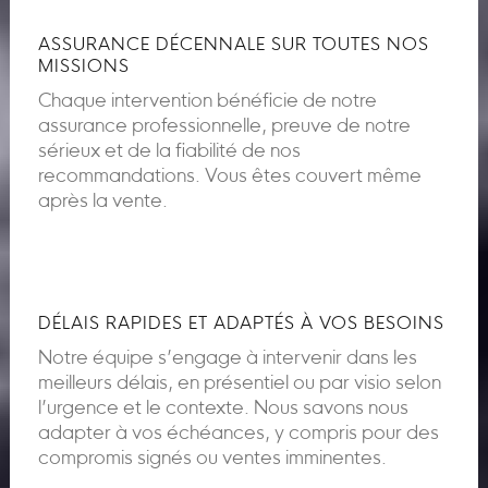
ASSURANCE DÉCENNALE SUR TOUTES NOS
MISSIONS
Chaque intervention bénéficie de notre
assurance professionnelle, preuve de notre
sérieux et de la fiabilité de nos
recommandations. Vous êtes couvert même
après la vente.
DÉLAIS RAPIDES ET ADAPTÉS À VOS BESOINS
Notre équipe s’engage à intervenir dans les
meilleurs délais, en présentiel ou par visio selon
l’urgence et le contexte. Nous savons nous
adapter à vos échéances, y compris pour des
compromis signés ou ventes imminentes.