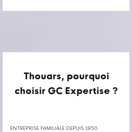
Thouars, pourquoi
choisir GC Expertise ?
ENTREPRISE FAMILIALE DEPUIS 1950