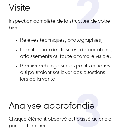
2
Visite
Inspection complète de la structure de votre
bien :
Relevés techniques, photographies,
Identification des fissures, déformations,
affaissements ou toute anomalie visible,
Premier échange sur les points critiques
qui pourraient soulever des questions
lors de la vente.
3
Analyse approfondie
Chaque élément observé est passé au crible
pour déterminer :