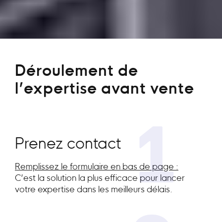
Déroulement de
l’expertise avant vente
1
Prenez contact
Remplissez le formulaire en bas de page :
C’est la solution la plus efficace pour lancer
votre expertise dans les meilleurs délais.