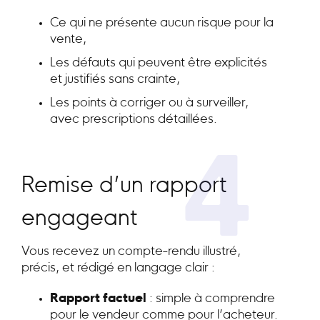
Ce qui ne présente aucun risque pour la
vente,
Les défauts qui peuvent être explicités
et justifiés sans crainte,
Les points à corriger ou à surveiller,
avec prescriptions détaillées.
4
Remise d’un rapport
engageant
Vous recevez un compte-rendu illustré,
précis, et rédigé en langage clair :
Rapport factuel
: simple à comprendre
pour le vendeur comme pour l’acheteur.