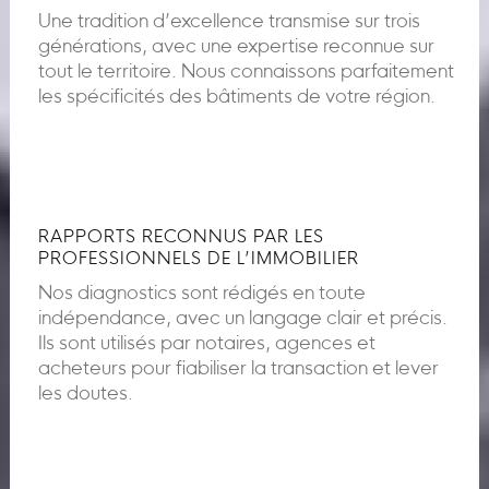
Une tradition d’excellence transmise sur trois
générations, avec une expertise reconnue sur
tout le territoire. Nous connaissons parfaitement
les spécificités des bâtiments de votre région.
RAPPORTS RECONNUS PAR LES
PROFESSIONNELS DE L’IMMOBILIER
Nos diagnostics sont rédigés en toute
indépendance, avec un langage clair et précis.
Ils sont utilisés par notaires, agences et
acheteurs pour fiabiliser la transaction et lever
les doutes.