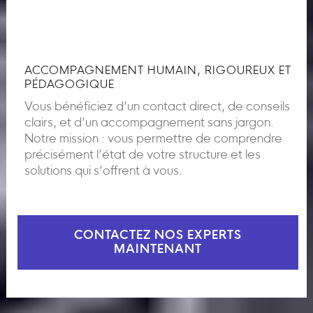
ACCOMPAGNEMENT HUMAIN, RIGOUREUX ET
PÉDAGOGIQUE
Vous bénéficiez d’un contact direct, de conseils
clairs, et d’un accompagnement sans jargon.
Notre mission : vous permettre de comprendre
précisément l’état de votre structure et les
solutions qui s’offrent à vous.
CONTACTEZ NOS EXPERTS
MAINTENANT