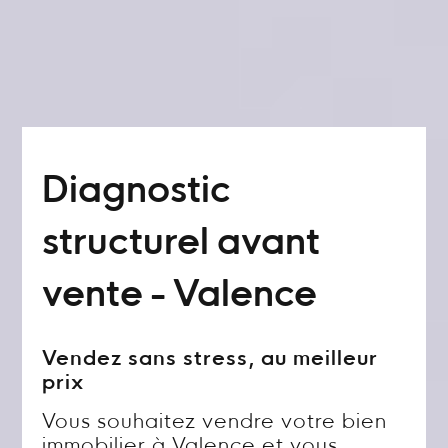
Diagnostic
structurel avant
vente - Valence
Vendez sans stress, au meilleur
prix
Vous souhaitez vendre votre bien
immobilier à Valence et vous