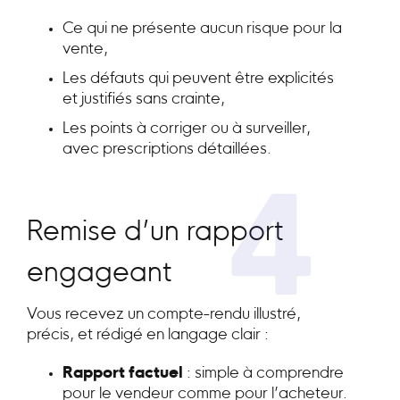
Ce qui ne présente aucun risque pour la
vente,
Les défauts qui peuvent être explicités
et justifiés sans crainte,
Les points à corriger ou à surveiller,
avec prescriptions détaillées.
4
Remise d’un rapport
engageant
Vous recevez un compte-rendu illustré,
précis, et rédigé en langage clair :
Rapport factuel
: simple à comprendre
pour le vendeur comme pour l’acheteur.