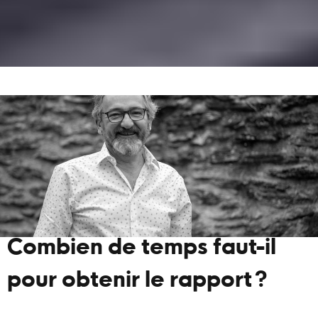
Combien de temps faut-il
pour obtenir le rapport ?