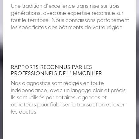
Une tradition d’excellence transmise sur trois
générations, avec une expertise reconnue sur
tout le territoire. Nous connaissons parfaitement
les spécificités des bâtiments de votre région.
RAPPORTS RECONNUS PAR LES
PROFESSIONNELS DE L’IMMOBILIER
Nos diagnostics sont rédigés en toute
indépendance, avec un langage clair et précis.
Ils sont utilisés par notaires, agences et
acheteurs pour fiabiliser la transaction et lever
les doutes.