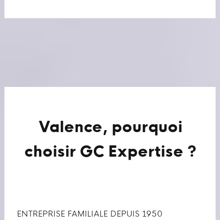
Valence, pourquoi
choisir GC Expertise ?
ENTREPRISE FAMILIALE DEPUIS 1950