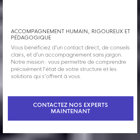
ACCOMPAGNEMENT HUMAIN, RIGOUREUX ET
PÉDAGOGIQUE
Vous bénéficiez d’un contact direct, de conseils
clairs, et d’un accompagnement sans jargon.
Notre mission : vous permettre de comprendre
précisément l’état de votre structure et les
solutions qui s’offrent à vous.
CONTACTEZ NOS EXPERTS
MAINTENANT