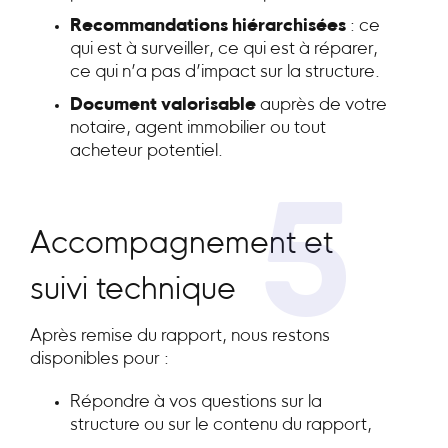
Recommandations hiérarchisées
: ce
qui est à surveiller, ce qui est à réparer,
ce qui n’a pas d’impact sur la structure.
Document valorisable
auprès de votre
notaire, agent immobilier ou tout
acheteur potentiel.
5
Accompagnement et
suivi technique
Après remise du rapport, nous restons
disponibles pour :
Répondre à vos questions sur la
structure ou sur le contenu du rapport,