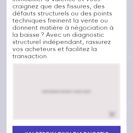
craignez que des fissures, des
défauts structurels ou des points
techniques freinent la vente ou
donnent matière à négociation à
la baisse ? Avec un diagnostic
structurel indépendant, rassurez
vos acheteurs et facilitez la
transaction.