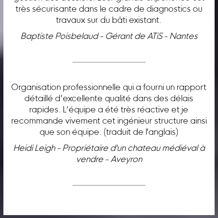
très sécurisante dans le cadre de diagnostics ou
travaux sur du bâti existant.
Baptiste Poisbelaud - Gérant de ATiS - Nantes
Organisation professionnelle qui a fourni un rapport
détaillé d’excellente qualité dans des délais
rapides. L’équipe a été très réactive et je
recommande vivement cet ingénieur structure ainsi
que son équipe. (traduit de l'anglais)
Heidi Leigh - Propriétaire d'un chateau médiéval à
vendre - Aveyron