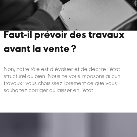
Faut-il prévoir des travaux
avant la vente ?
Non, notre rôle est d’évaluer et de décrire l’état
structurel du bien. Nous ne vous imposons aucun
travaux : vous choisissez librement ce que vous
souhaitez corriger ou laisser en l’état.