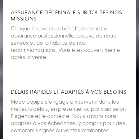
ASSURANCE DÉCENNALE SUR TOUTES NOS
MISSIONS
Chaque intervention bénéficie de notre
assurance professionnelle, preuve de notre
sérieux et de la fiabilité de nos
recommandations. Vous êtes couvert même
après la vente.
DÉLAIS RAPIDES ET ADAPTÉS À VOS BESOINS
Notre équipe s’engage à intervenir dans les
meilleurs délais, en présentiel ou par visio selon
l’urgence et le contexte. Nous savons nous
adapter à vos échéances, y compris pour des
compromis signés ou ventes imminentes.