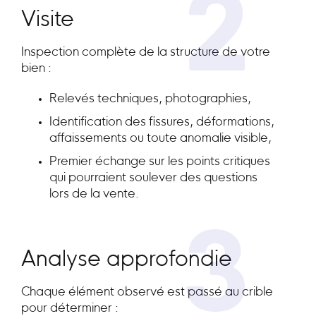
2
Visite
Inspection complète de la structure de votre
bien :
Relevés techniques, photographies,
Identification des fissures, déformations,
affaissements ou toute anomalie visible,
Premier échange sur les points critiques
qui pourraient soulever des questions
lors de la vente.
3
Analyse approfondie
Chaque élément observé est passé au crible
pour déterminer :