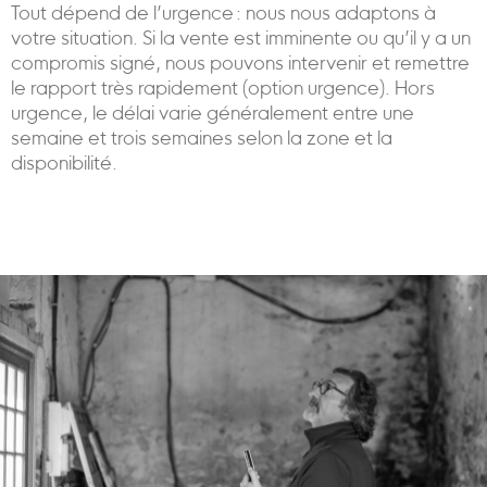
Tout dépend de l’urgence : nous nous adaptons à
votre situation. Si la vente est imminente ou qu’il y a un
compromis signé, nous pouvons intervenir et remettre
le rapport très rapidement (option urgence). Hors
urgence, le délai varie généralement entre une
semaine et trois semaines selon la zone et la
disponibilité.