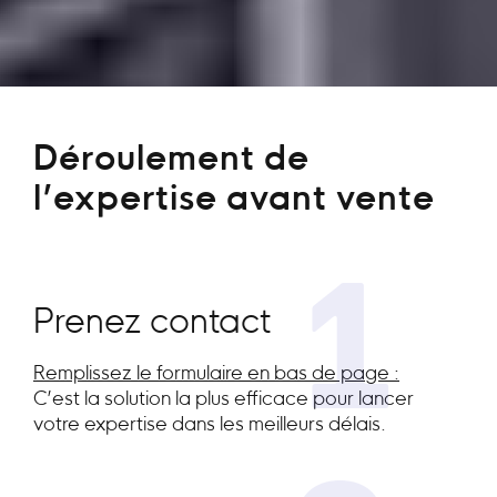
Déroulement de
l’expertise avant vente
1
Prenez contact
Remplissez le formulaire en bas de page :
C’est la solution la plus efficace pour lancer
votre expertise dans les meilleurs délais.