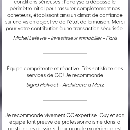
conditions sérieuses : l’analyse a dépassé le
périmètre initial pour rassurer complètement nos
acheteurs, établissant ainsi un climat de confiance
sur une vision objective de l’état de la maison. Merci
pour votre contribution à une transaction sécurisée.
Michel Lefèvre - Investisseur immobilier - Paris
Équipe compétente et réactive. Très satisfaite des
services de GC ! Je recommande
Sigrid Holvoet - Architecte à Metz
Je recommande vivement GC expertise. Guy et son
équipe font preuve de professionnalisme dans la
gestion des dossiers. Leur grande expérience est