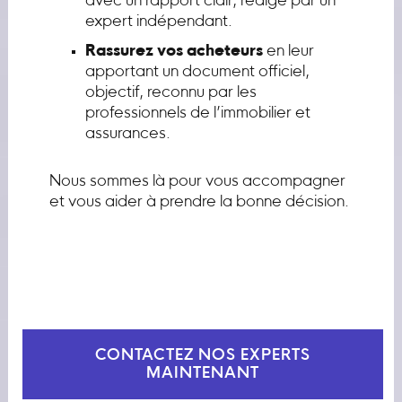
avec un rapport clair, rédigé par un
expert indépendant.
Rassurez vos acheteurs
en leur
apportant un document officiel,
objectif, reconnu par les
professionnels de l’immobilier et
assurances.
Nous sommes là pour vous accompagner
et vous aider à prendre la bonne décision.
CONTACTEZ NOS EXPERTS
MAINTENANT