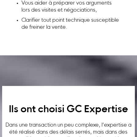
Vous aider à préparer vos arguments
lors des visites et négociations,
Clarifier tout point technique susceptible
de freiner la vente.
Ils ont choisi GC Expertise
Dans une transaction un peu complexe, l’expertise a
été réalisé dans des délais serrés, mais dans des