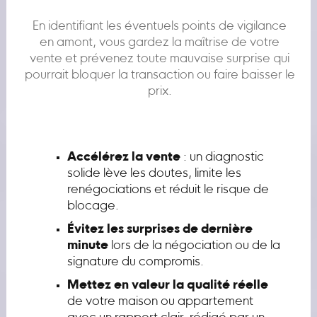
En identifiant les éventuels points de vigilance
en amont, vous gardez la maîtrise de votre
vente et prévenez toute mauvaise surprise qui
pourrait bloquer la transaction ou faire baisser le
prix.
Accélérez la vente
: un diagnostic
solide lève les doutes, limite les
renégociations et réduit le risque de
blocage.
Évitez les surprises de dernière
minute
lors de la négociation ou de la
signature du compromis.
Mettez en valeur la qualité réelle
de votre maison ou appartement