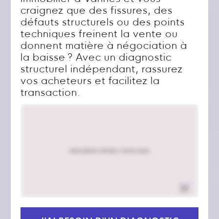
craignez que des fissures, des
défauts structurels ou des points
techniques freinent la vente ou
donnent matière à négociation à
la baisse ? Avec un diagnostic
structurel indépendant, rassurez
vos acheteurs et facilitez la
transaction.