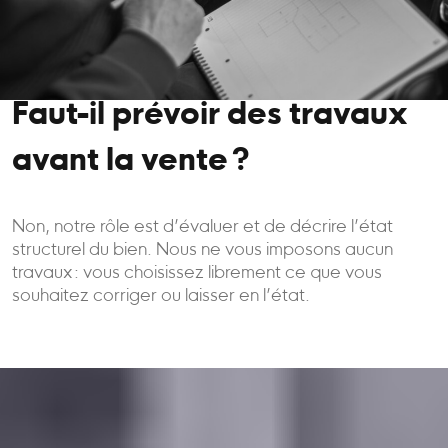
Faut-il prévoir des travaux
avant la vente ?
Non, notre rôle est d’évaluer et de décrire l’état
structurel du bien. Nous ne vous imposons aucun
travaux : vous choisissez librement ce que vous
souhaitez corriger ou laisser en l’état.