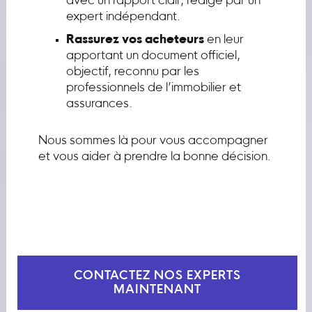
avec un rapport clair, rédigé par un
expert indépendant.
Rassurez vos acheteurs
en leur
apportant un document officiel,
objectif, reconnu par les
professionnels de l’immobilier et
assurances.
Nous sommes là pour vous accompagner
et vous aider à prendre la bonne décision.
CONTACTEZ NOS EXPERTS
MAINTENANT