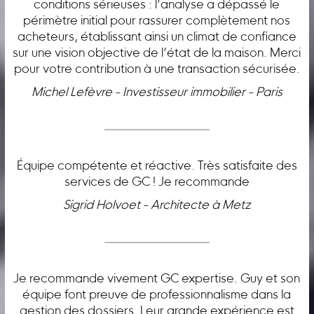
conditions sérieuses : l’analyse a dépassé le
périmètre initial pour rassurer complètement nos
acheteurs, établissant ainsi un climat de confiance
sur une vision objective de l’état de la maison. Merci
pour votre contribution à une transaction sécurisée.
Michel Lefèvre - Investisseur immobilier - Paris
Équipe compétente et réactive. Très satisfaite des
services de GC ! Je recommande
Sigrid Holvoet - Architecte à Metz
Je recommande vivement GC expertise. Guy et son
équipe font preuve de professionnalisme dans la
gestion des dossiers. Leur grande expérience est