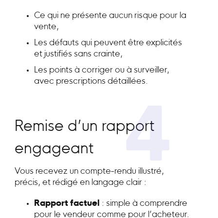
Ce qui ne présente aucun risque pour la
vente,
Les défauts qui peuvent être explicités
et justifiés sans crainte,
Les points à corriger ou à surveiller,
avec prescriptions détaillées.
4
Remise d’un rapport
engageant
Vous recevez un compte-rendu illustré,
précis, et rédigé en langage clair :
Rapport factuel
: simple à comprendre
pour le vendeur comme pour l’acheteur.