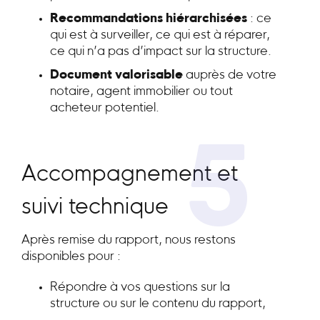
Recommandations hiérarchisées
: ce
qui est à surveiller, ce qui est à réparer,
ce qui n’a pas d’impact sur la structure.
Document valorisable
auprès de votre
notaire, agent immobilier ou tout
acheteur potentiel.
5
Accompagnement et
suivi technique
Après remise du rapport, nous restons
disponibles pour :
Répondre à vos questions sur la
structure ou sur le contenu du rapport,