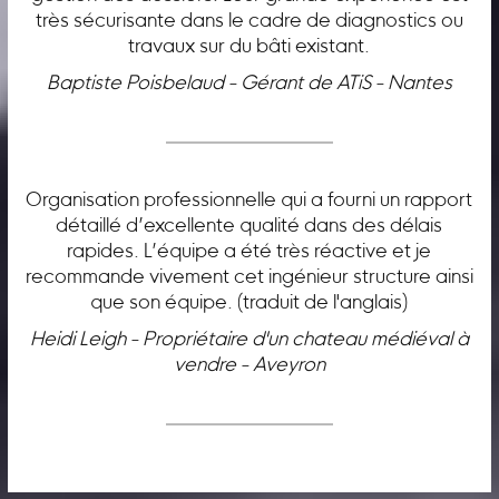
très sécurisante dans le cadre de diagnostics ou
travaux sur du bâti existant.
Baptiste Poisbelaud - Gérant de ATiS - Nantes
Organisation professionnelle qui a fourni un rapport
détaillé d’excellente qualité dans des délais
rapides. L’équipe a été très réactive et je
recommande vivement cet ingénieur structure ainsi
que son équipe. (traduit de l'anglais)
Heidi Leigh - Propriétaire d'un chateau médiéval à
vendre - Aveyron