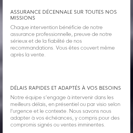
ASSURANCE DÉCENNALE SUR TOUTES NOS
MISSIONS
Chaque intervention bénéficie de notre
assurance professionnelle, preuve de notre
sérieux et de la fiabilité de nos
recommandations. Vous êtes couvert même
après la vente.
DÉLAIS RAPIDES ET ADAPTÉS À VOS BESOINS
Notre équipe s’engage à intervenir dans les
meilleurs délais, en présentiel ou par visio selon
l’urgence et le contexte. Nous savons nous
adapter à vos échéances, y compris pour des
compromis signés ou ventes imminentes.