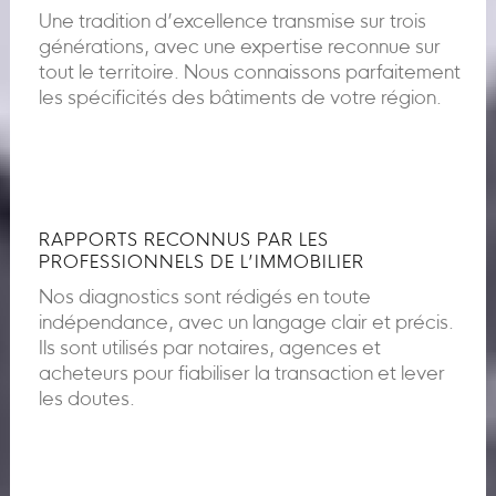
Une tradition d’excellence transmise sur trois
générations, avec une expertise reconnue sur
tout le territoire. Nous connaissons parfaitement
les spécificités des bâtiments de votre région.
RAPPORTS RECONNUS PAR LES
PROFESSIONNELS DE L’IMMOBILIER
Nos diagnostics sont rédigés en toute
indépendance, avec un langage clair et précis.
Ils sont utilisés par notaires, agences et
acheteurs pour fiabiliser la transaction et lever
les doutes.