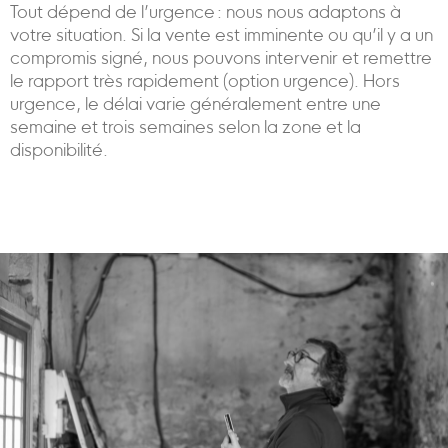
Tout dépend de l’urgence : nous nous adaptons à
votre situation. Si la vente est imminente ou qu’il y a un
compromis signé, nous pouvons intervenir et remettre
le rapport très rapidement (option urgence). Hors
urgence, le délai varie généralement entre une
semaine et trois semaines selon la zone et la
disponibilité.