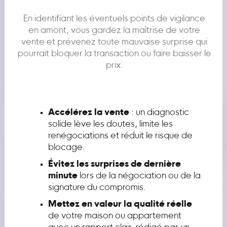
En identifiant les éventuels points de vigilance
en amont, vous gardez la maîtrise de votre
vente et prévenez toute mauvaise surprise qui
pourrait bloquer la transaction ou faire baisser le
prix.
Accélérez la vente
: un diagnostic
solide lève les doutes, limite les
renégociations et réduit le risque de
blocage.
Évitez les surprises de dernière
minute
lors de la négociation ou de la
signature du compromis.
Mettez en valeur la qualité réelle
de votre maison ou appartement