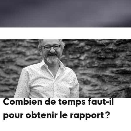
Combien de temps faut-il
pour obtenir le rapport ?