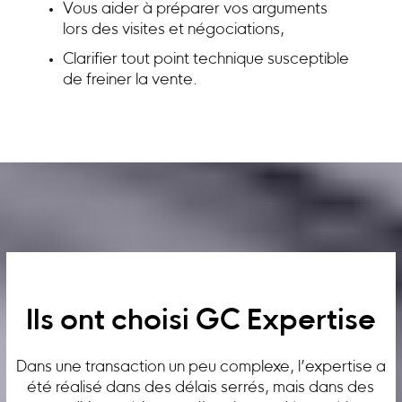
Vous aider à préparer vos arguments
lors des visites et négociations,
Clarifier tout point technique susceptible
de freiner la vente.
Ils ont choisi GC Expertise
Dans une transaction un peu complexe, l’expertise a
été réalisé dans des délais serrés, mais dans des