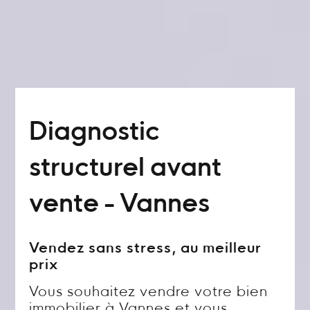
Diagnostic
structurel avant
vente - Vannes
Vendez sans stress, au meilleur
prix
Vous souhaitez vendre votre bien
immobilier à Vannes et vous