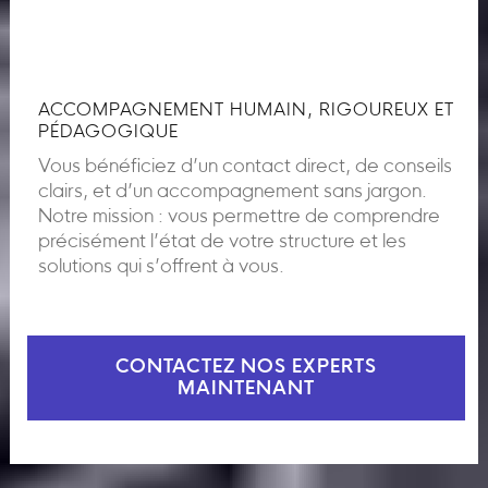
ACCOMPAGNEMENT HUMAIN, RIGOUREUX ET
PÉDAGOGIQUE
Vous bénéficiez d’un contact direct, de conseils
clairs, et d’un accompagnement sans jargon.
Notre mission : vous permettre de comprendre
précisément l’état de votre structure et les
solutions qui s’offrent à vous.
CONTACTEZ NOS EXPERTS
MAINTENANT