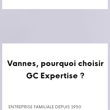
Vannes, pourquoi choisir
GC Expertise ?
ENTREPRISE FAMILIALE DEPUIS 1950