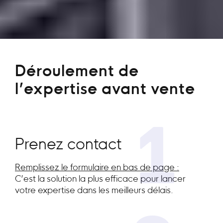
Déroulement de
l’expertise avant vente
1
Prenez contact
Remplissez le formulaire en bas de page :
C’est la solution la plus efficace pour lancer
votre expertise dans les meilleurs délais.