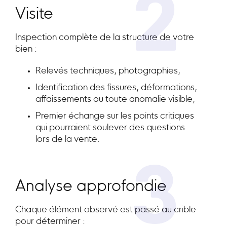
2
Visite
Inspection complète de la structure de votre
bien :
Relevés techniques, photographies,
Identification des fissures, déformations,
affaissements ou toute anomalie visible,
Premier échange sur les points critiques
qui pourraient soulever des questions
lors de la vente.
3
Analyse approfondie
Chaque élément observé est passé au crible
pour déterminer :