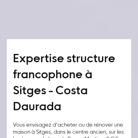
Expertise structure
francophone à
Sitges - Costa
Daurada
Vous envisagez d’acheter ou de rénover une
maison à Sitges, dans le centre ancien, sur les