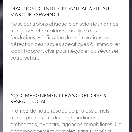
DIAGNOSTIC INDÉPENDANT ADAPTÉ AU
MARCHÉ ESPAGNOL
Nous contrôlons chaque bien selon les normes
françaises et catalanes : analyse des
fondations, vérification des rénovations, et
détection des risques spécifiques à l’immobilier
local. Rapport clair pour négocier ou sécuriser
votre achat.
ACCOMPAGNEMENT FRANCOPHONE &
RÉSEAU LOCAL
Profitez de notre réseau de professionnels
francophones : traducteurs juridiques,
architectes, avocats, agences immobilières. Un
accompagnement complet, sans surcoût ni