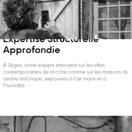
Expertise Structurelle
Approfondie
À Sitges, notre équipe intervient sur les villas
contemporaines de la côte comme sur les maisons du
centre historique, exposées à l’air marin et à
l’humidité.