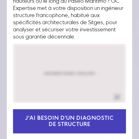
hauteurs ou le long du Paseo Marítimo ? GC
Expertise met à votre disposition un ingénieur
structure francophone, habitué aux
spécificités architecturales de Sitges, pour
analyser et sécuriser votre investissement
sous garantie décennale.
J'AI BESOIN D'UN DIAGNOSTIC
DE STRUCTURE