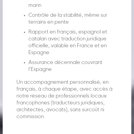
marin
Contrôle de la stabilité, même sur
terrains en pente
Rapport en français, espagnol et
catalan avec traduction juridique
officielle, valable en France et en
Espagne
Assurance décennale couvrant
l’Espagne
Un accompagnement personnalisé, en
français, à chaque étape, avec accès à
notre réseau de professionnels locaux
francophones (traducteurs juridiques,
architectes, avocats), sans surcoût ni
commission.