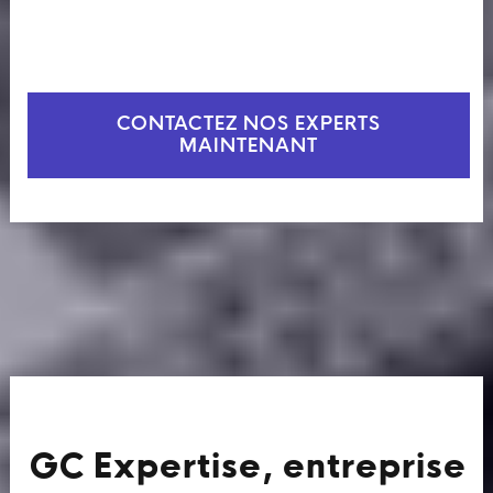
CONTACTEZ NOS EXPERTS
MAINTENANT
GC Expertise, entreprise