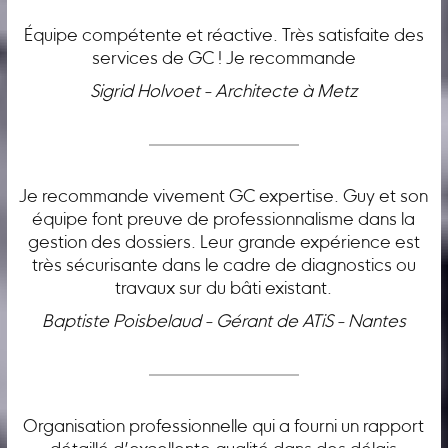
Équipe compétente et réactive. Très satisfaite des
services de GC ! Je recommande
Sigrid Holvoet - Architecte à Metz
Je recommande vivement GC expertise. Guy et son
équipe font preuve de professionnalisme dans la
gestion des dossiers. Leur grande expérience est
très sécurisante dans le cadre de diagnostics ou
travaux sur du bâti existant.
Baptiste Poisbelaud - Gérant de ATiS - Nantes
Organisation professionnelle qui a fourni un rapport