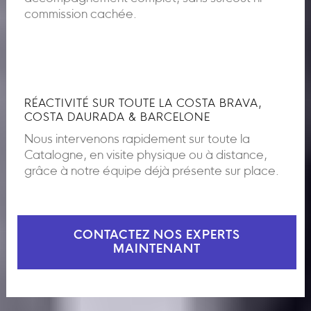
commission cachée.
RÉACTIVITÉ SUR TOUTE LA COSTA BRAVA,
COSTA DAURADA & BARCELONE
Nous intervenons rapidement sur toute la
Catalogne, en visite physique ou à distance,
grâce à notre équipe déjà présente sur place.
CONTACTEZ NOS EXPERTS
MAINTENANT