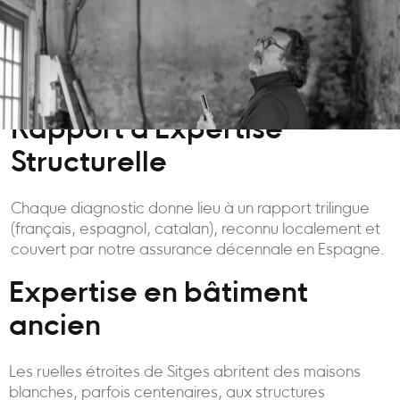
Rapport d'Expertise
Structurelle
Chaque diagnostic donne lieu à un rapport trilingue
(français, espagnol, catalan), reconnu localement et
couvert par notre assurance décennale en Espagne.
Expertise en bâtiment
ancien
Les ruelles étroites de Sitges abritent des maisons
blanches, parfois centenaires, aux structures