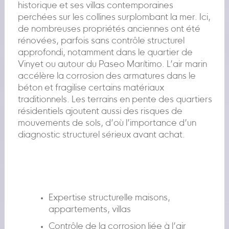
historique et ses villas contemporaines
perchées sur les collines surplombant la mer. Ici,
de nombreuses propriétés anciennes ont été
rénovées, parfois sans contrôle structurel
approfondi, notamment dans le quartier de
Vinyet ou autour du Paseo Marítimo. L’air marin
accélère la corrosion des armatures dans le
béton et fragilise certains matériaux
traditionnels. Les terrains en pente des quartiers
résidentiels ajoutent aussi des risques de
mouvements de sols, d’où l’importance d’un
diagnostic structurel sérieux avant achat.
Expertise structurelle maisons,
appartements, villas
Contrôle de la corrosion liée à l’air