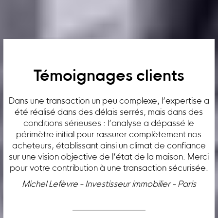
Témoignages clients
Dans une transaction un peu complexe, l’expertise a
été réalisé dans des délais serrés, mais dans des
conditions sérieuses : l’analyse a dépassé le
périmètre initial pour rassurer complètement nos
acheteurs, établissant ainsi un climat de confiance
sur une vision objective de l’état de la maison. Merci
pour votre contribution à une transaction sécurisée.
Michel Lefèvre - Investisseur immobilier - Paris