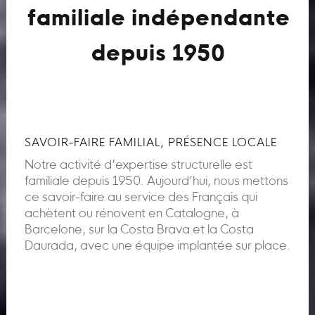
familiale indépendante
depuis 1950
SAVOIR-FAIRE FAMILIAL, PRÉSENCE LOCALE
Notre activité d’expertise structurelle est
familiale depuis 1950. Aujourd’hui, nous mettons
ce savoir-faire au service des Français qui
achètent ou rénovent en Catalogne, à
Barcelone, sur la Costa Brava et la Costa
Daurada, avec une équipe implantée sur place.