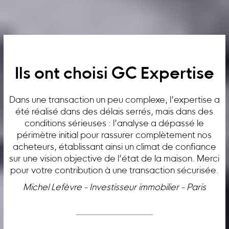
Ils ont choisi GC Expertise
Dans une transaction un peu complexe, l’expertise a
été réalisé dans des délais serrés, mais dans des
conditions sérieuses : l’analyse a dépassé le
périmètre initial pour rassurer complètement nos
acheteurs, établissant ainsi un climat de confiance
sur une vision objective de l’état de la maison. Merci
pour votre contribution à une transaction sécurisée.
Michel Lefèvre - Investisseur immobilier - Paris