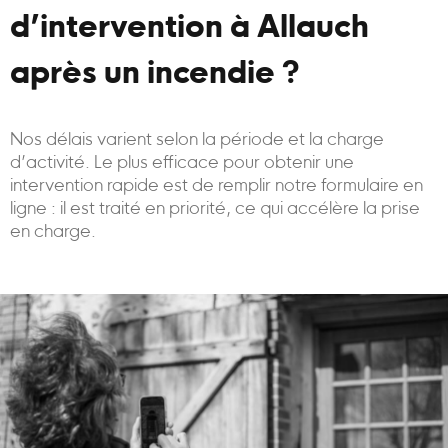
d’intervention à Allauch
après un incendie ?
Nos délais varient selon la période et la charge
d’activité. Le plus efficace pour obtenir une
intervention rapide est de remplir notre formulaire en
ligne : il est traité en priorité, ce qui accélère la prise
en charge.