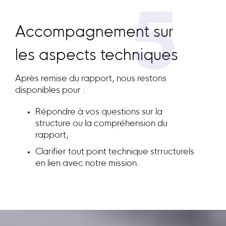
5
Accompagnement sur
les aspects techniques
Après remise du rapport, nous restons
disponibles pour :
Répondre à vos questions sur la
structure ou la compréhension du
rapport,
Clarifier tout point technique strructurels
en lien avec notre mission.