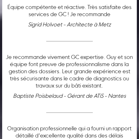
Équipe compétente et réactive. Très satisfaite des
services de GC ! Je recommande
Sigrid Holvoet - Architecte à Metz
Je recommande vivement GC expertise. Guy et son
équipe font preuve de professionnalisme dans la
gestion des dossiers. Leur grande expérience est
très sécurisante dans le cadre de diagnostics ou
travaux sur du bâti existant.
Baptiste Poisbelaud - Gérant de ATiS - Nantes
Organisation professionnelle qui a fourni un rapport
détaillé d’excellente qualité dans des délais