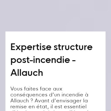
Expertise structure
post-incendie -
Allauch
Vous faites face aux
conséquences d’un incendie à
Allauch ? Avant d’envisager la
remise en état, il est essentiel