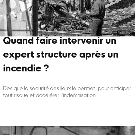
Quand faire intervenir un
expert structure après un
incendie ?
Dès que la sécurité des lieux le permet, pour anticiper
tout risque et accélérer l’indemnisation.