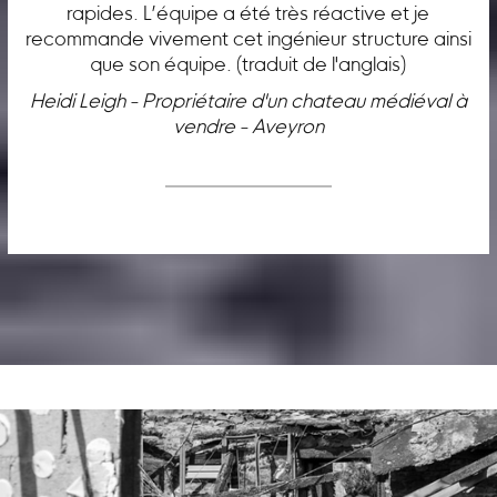
rapides. L’équipe a été très réactive et je
recommande vivement cet ingénieur structure ainsi
que son équipe. (traduit de l'anglais)
Heidi Leigh - Propriétaire d'un chateau médiéval à
vendre - Aveyron