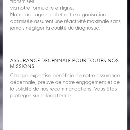
transmises
via notre formulaire en ligne.
Notre ancrage local et notre organisation
optimisée assurent une réactivité maximale sans
jamais négliger la qualité du diagnostic.
ASSURANCE DÉCENNALE POUR TOUTES NOS
MISSIONS
Chaque expertise bénéficie de notre assurance
décennale, preuve de notre engagement et de
la solidité de nos recommandations. Vous êtes
protégés sur le long terme.