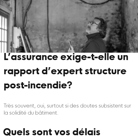
L’assurance exige-t-elle un
rapport d’expert structure
post-incendie?
Très souvent, oui, surtout si des doutes subsistent sur
la solidité du bâtiment.
Quels sont vos délais