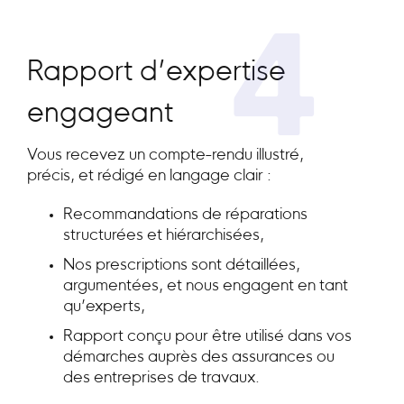
4
Rapport d’expertise
engageant
Vous recevez un compte-rendu illustré,
précis, et rédigé en langage clair :
Recommandations de réparations
structurées et hiérarchisées,
Nos prescriptions sont détaillées,
argumentées, et nous engagent en tant
qu’experts,
Rapport conçu pour être utilisé dans vos
démarches auprès des assurances ou
des entreprises de travaux.