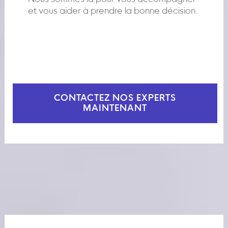
et vous aider à prendre la bonne décision.
CONTACTEZ NOS EXPERTS
MAINTENANT