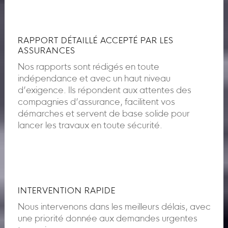
RAPPORT DÉTAILLÉ ACCEPTÉ PAR LES
ASSURANCES
Nos rapports sont rédigés en toute
indépendance et avec un haut niveau
d’exigence. Ils répondent aux attentes des
compagnies d’assurance, facilitent vos
démarches et servent de base solide pour
lancer les travaux en toute sécurité.
INTERVENTION RAPIDE
Nous intervenons dans les meilleurs délais, avec
une priorité donnée aux demandes urgentes