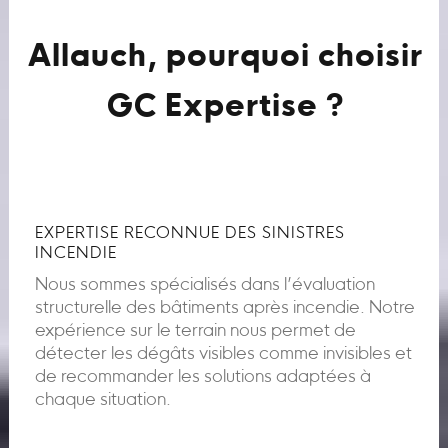
Allauch, pourquoi choisir
GC Expertise ?
EXPERTISE RECONNUE DES SINISTRES
INCENDIE
Nous sommes spécialisés dans l’évaluation
structurelle des bâtiments après incendie. Notre
expérience sur le terrain nous permet de
détecter les dégâts visibles comme invisibles et
de recommander les solutions adaptées à
chaque situation.