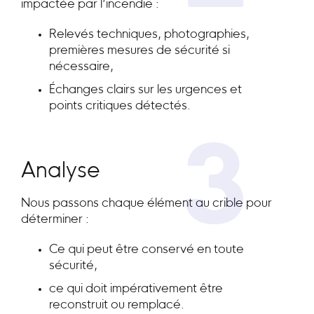
impactée par l’incendie :
Relevés techniques, photographies,
premières mesures de sécurité si
nécessaire,
Échanges clairs sur les urgences et
points critiques détectés.
3
Analyse
Nous passons chaque élément au crible pour
déterminer :
Ce qui peut être conservé en toute
sécurité,
ce qui doit impérativement être
reconstruit ou remplacé.