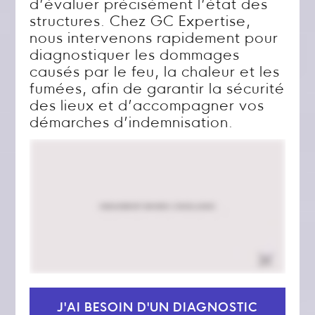
d’évaluer précisément l’état des
structures. Chez GC Expertise,
nous intervenons rapidement pour
diagnostiquer les dommages
causés par le feu, la chaleur et les
fumées, afin de garantir la sécurité
des lieux et d’accompagner vos
démarches d’indemnisation.
J'AI BESOIN D'UN DIAGNOSTIC