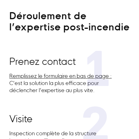
Déroulement de
l’expertise post-incendie
1
Prenez contact
Remplissez le formulaire en bas de page :
C’est la solution la plus efficace pour
déclencher l’expertise au plus vite.
2
Visite
Inspection complète de la structure