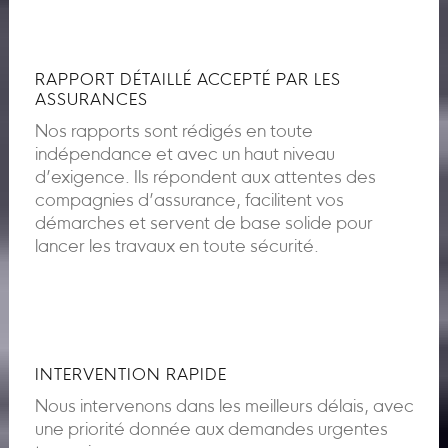
RAPPORT DÉTAILLÉ ACCEPTÉ PAR LES
ASSURANCES
Nos rapports sont rédigés en toute
indépendance et avec un haut niveau
d’exigence. Ils répondent aux attentes des
compagnies d’assurance, facilitent vos
démarches et servent de base solide pour
lancer les travaux en toute sécurité.
INTERVENTION RAPIDE
Nous intervenons dans les meilleurs délais, avec
une priorité donnée aux demandes urgentes