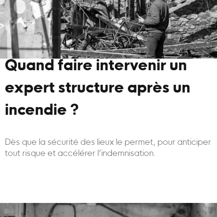
Quand faire intervenir un
expert structure après un
incendie ?
Dès que la sécurité des lieux le permet, pour anticiper
tout risque et accélérer l’indemnisation.