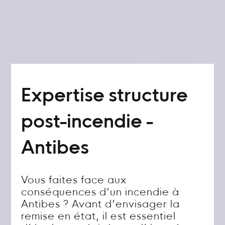
Expertise structure
post-incendie -
Antibes
Vous faites face aux
conséquences d’un incendie à
Antibes ? Avant d’envisager la
remise en état, il est essentiel