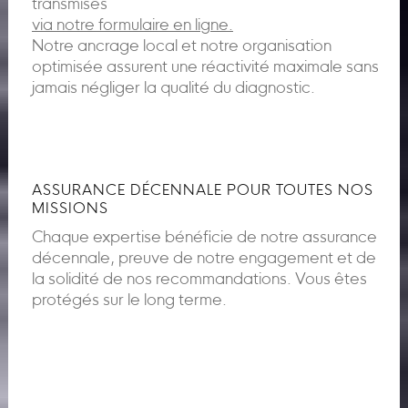
transmises
via notre formulaire en ligne.
Notre ancrage local et notre organisation
optimisée assurent une réactivité maximale sans
jamais négliger la qualité du diagnostic.
ASSURANCE DÉCENNALE POUR TOUTES NOS
MISSIONS
Chaque expertise bénéficie de notre assurance
décennale, preuve de notre engagement et de
la solidité de nos recommandations. Vous êtes
protégés sur le long terme.