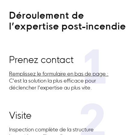
Déroulement de
l’expertise post-incendie
1
Prenez contact
Remplissez le formulaire en bas de page :
C’est la solution la plus efficace pour
déclencher l’expertise au plus vite.
2
Visite
Inspection complète de la structure