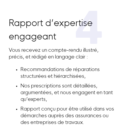
4
Rapport d’expertise
engageant
Vous recevez un compte-rendu illustré,
précis, et rédigé en langage clair :
Recommandations de réparations
structurées et hiérarchisées,
Nos prescriptions sont détaillées,
argumentées, et nous engagent en tant
qu’experts,
Rapport conçu pour être utilisé dans vos
démarches auprès des assurances ou
des entreprises de travaux.