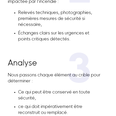
impactée par l’incendie :
Relevés techniques, photographies,
premières mesures de sécurité si
nécessaire,
Échanges clairs sur les urgences et
points critiques détectés.
3
Analyse
Nous passons chaque élément au crible pour
déterminer :
Ce qui peut être conservé en toute
sécurité,
ce qui doit impérativement être
reconstruit ou remplacé.