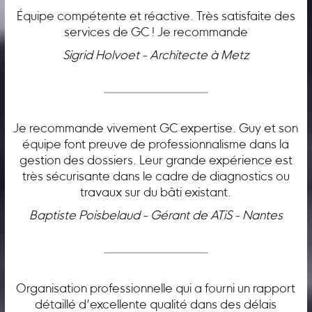
Équipe compétente et réactive. Très satisfaite des
services de GC ! Je recommande
Sigrid Holvoet - Architecte à Metz
Je recommande vivement GC expertise. Guy et son
équipe font preuve de professionnalisme dans la
gestion des dossiers. Leur grande expérience est
très sécurisante dans le cadre de diagnostics ou
travaux sur du bâti existant.
Baptiste Poisbelaud - Gérant de ATiS - Nantes
Organisation professionnelle qui a fourni un rapport
détaillé d’excellente qualité dans des délais