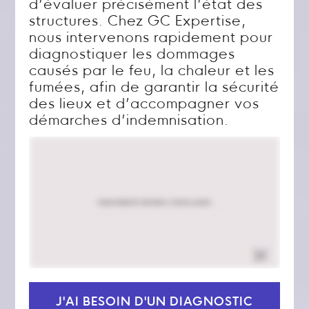
d’évaluer précisément l’état des
structures. Chez GC Expertise,
nous intervenons rapidement pour
diagnostiquer les dommages
causés par le feu, la chaleur et les
fumées, afin de garantir la sécurité
des lieux et d’accompagner vos
démarches d’indemnisation.
J'AI BESOIN D'UN DIAGNOSTIC