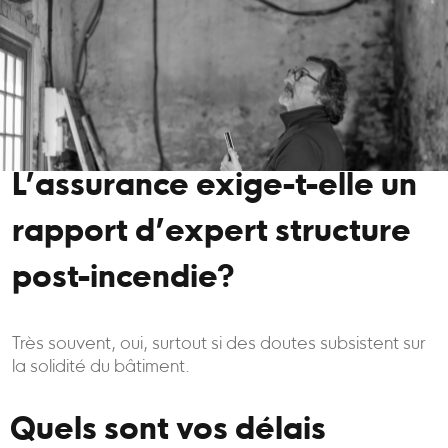
L’assurance exige-t-elle un
rapport d’expert structure
post-incendie?
Très souvent, oui, surtout si des doutes subsistent sur
la solidité du bâtiment.
Quels sont vos délais