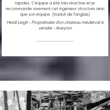
rapides. L’équipe a été très réactive et je
recommande vivement cet ingénieur structure ainsi
que son équipe. (traduit de l'anglais)
Heidi Leigh - Propriétaire d'un chateau médiéval à
vendre - Aveyron