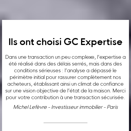
Ils ont choisi GC Expertise
Dans une transaction un peu complexe, l’expertise a
été réalisé dans des délais serrés, mais dans des
conditions sérieuses : l’analyse a dépassé le
périmètre initial pour rassurer complètement nos
acheteurs, établissant ainsi un climat de confiance
sur une vision objective de l’état de la maison. Merci
pour votre contribution à une transaction sécurisée.
Michel Lefèvre - Investisseur immobilier - Paris