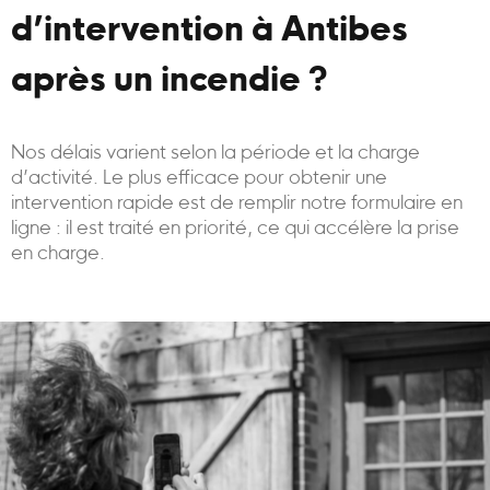
d’intervention à Antibes
après un incendie ?
Nos délais varient selon la période et la charge
d’activité. Le plus efficace pour obtenir une
intervention rapide est de remplir notre formulaire en
ligne : il est traité en priorité, ce qui accélère la prise
en charge.