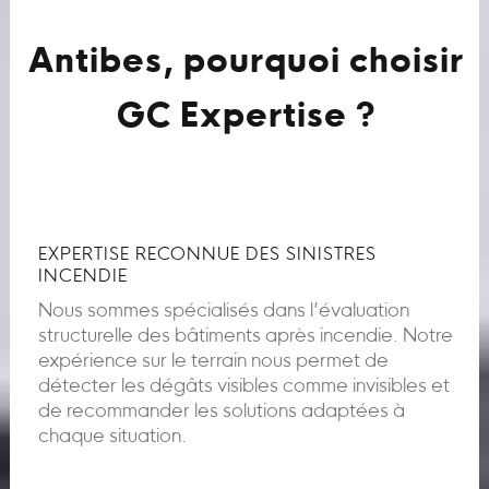
Antibes, pourquoi choisir
GC Expertise ?
EXPERTISE RECONNUE DES SINISTRES
INCENDIE
Nous sommes spécialisés dans l’évaluation
structurelle des bâtiments après incendie. Notre
expérience sur le terrain nous permet de
détecter les dégâts visibles comme invisibles et
de recommander les solutions adaptées à
chaque situation.