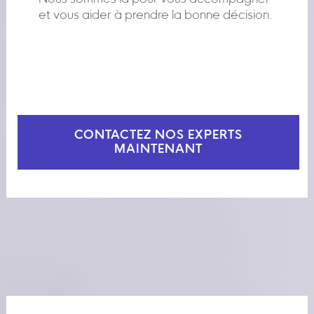
et vous aider à prendre la bonne décision.
CONTACTEZ NOS EXPERTS
MAINTENANT