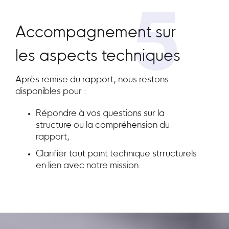
5
Accompagnement sur
les aspects techniques
Après remise du rapport, nous restons
disponibles pour :
Répondre à vos questions sur la
structure ou la compréhension du
rapport,
Clarifier tout point technique strructurels
en lien avec notre mission.