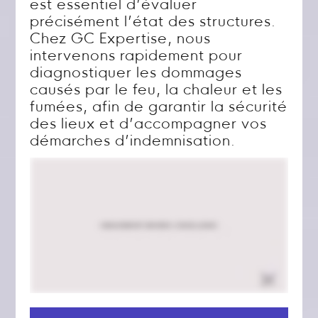
est essentiel d’évaluer
précisément l’état des structures.
Chez GC Expertise, nous
intervenons rapidement pour
diagnostiquer les dommages
causés par le feu, la chaleur et les
fumées, afin de garantir la sécurité
des lieux et d’accompagner vos
démarches d’indemnisation.