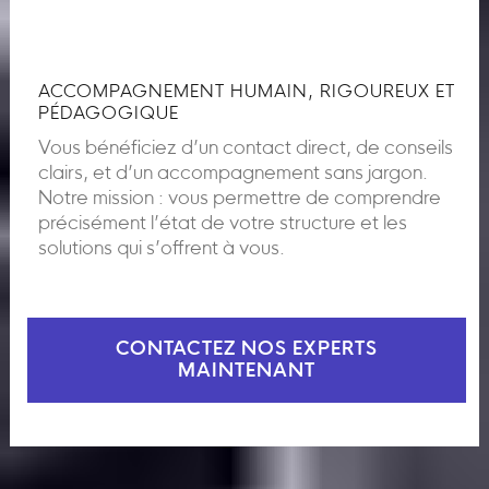
ACCOMPAGNEMENT HUMAIN, RIGOUREUX ET
PÉDAGOGIQUE
Vous bénéficiez d’un contact direct, de conseils
clairs, et d’un accompagnement sans jargon.
Notre mission : vous permettre de comprendre
précisément l’état de votre structure et les
solutions qui s’offrent à vous.
CONTACTEZ NOS EXPERTS
MAINTENANT