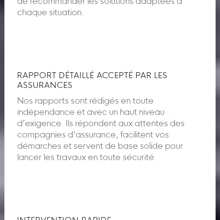
de recommander les solutions adaptées à
chaque situation.
RAPPORT DÉTAILLÉ ACCEPTÉ PAR LES
ASSURANCES
Nos rapports sont rédigés en toute
indépendance et avec un haut niveau
d’exigence. Ils répondent aux attentes des
compagnies d’assurance, facilitent vos
démarches et servent de base solide pour
lancer les travaux en toute sécurité.