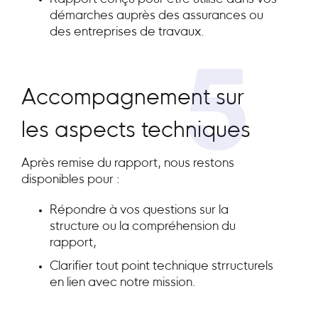
démarches auprès des assurances ou
des entreprises de travaux.
5
Accompagnement sur
les aspects techniques
Après remise du rapport, nous restons
disponibles pour :
Répondre à vos questions sur la
structure ou la compréhension du
rapport,
Clarifier tout point technique strructurels
en lien avec notre mission.