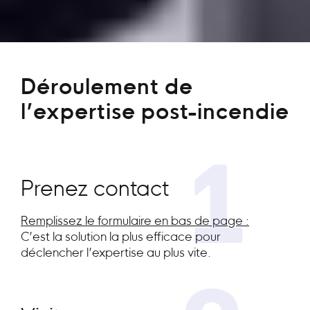
Déroulement de
l’expertise post-incendie
1
Prenez contact
Remplissez le formulaire en bas de page :
C’est la solution la plus efficace pour
déclencher l’expertise au plus vite.