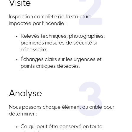
2
Visite
Inspection complète de la structure
impactée par l’incendie :
Relevés techniques, photographies,
premières mesures de sécurité si
nécessaire,
Échanges clairs sur les urgences et
points critiques détectés.
3
Analyse
Nous passons chaque élément au crible pour
déterminer :
Ce qui peut être conservé en toute