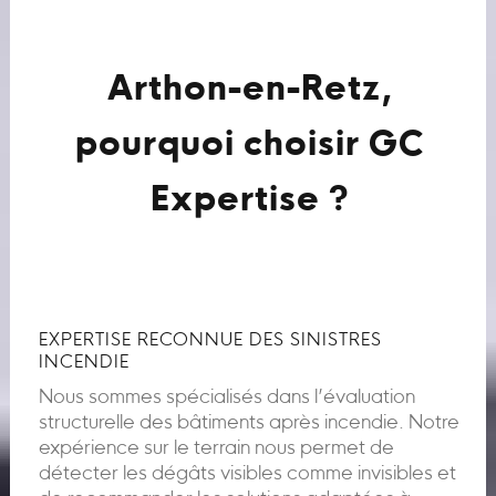
Arthon-en-Retz,
pourquoi choisir GC
Expertise ?
EXPERTISE RECONNUE DES SINISTRES
INCENDIE
Nous sommes spécialisés dans l’évaluation
structurelle des bâtiments après incendie. Notre
expérience sur le terrain nous permet de
détecter les dégâts visibles comme invisibles et