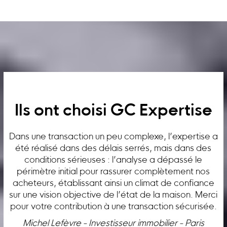
Ils ont choisi GC Expertise
Dans une transaction un peu complexe, l’expertise a
été réalisé dans des délais serrés, mais dans des
conditions sérieuses : l’analyse a dépassé le
périmètre initial pour rassurer complètement nos
acheteurs, établissant ainsi un climat de confiance
sur une vision objective de l’état de la maison. Merci
pour votre contribution à une transaction sécurisée.
Michel Lefèvre - Investisseur immobilier - Paris