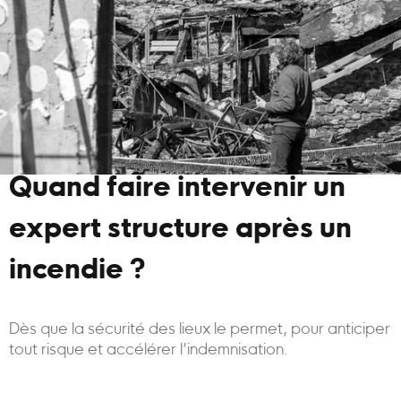
Quand faire intervenir un
expert structure après un
incendie ?
Dès que la sécurité des lieux le permet, pour anticiper
tout risque et accélérer l’indemnisation.