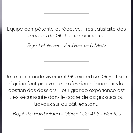
Équipe compétente et réactive. Très satisfaite des
services de GC ! Je recommande
Sigrid Holvoet - Architecte à Metz
Je recommande vivement GC expertise. Guy et son
équipe font preuve de professionnalisme dans la
gestion des dossiers. Leur grande expérience est
très sécurisante dans le cadre de diagnostics ou
travaux sur du bâti existant.
Baptiste Poisbelaud - Gérant de ATiS - Nantes