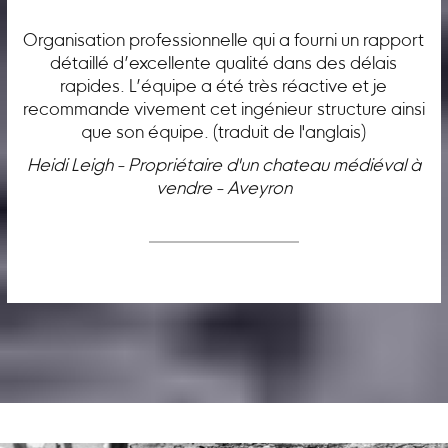
Organisation professionnelle qui a fourni un rapport
détaillé d’excellente qualité dans des délais
rapides. L’équipe a été très réactive et je
recommande vivement cet ingénieur structure ainsi
que son équipe. (traduit de l'anglais)
Heidi Leigh - Propriétaire d'un chateau médiéval à
vendre - Aveyron