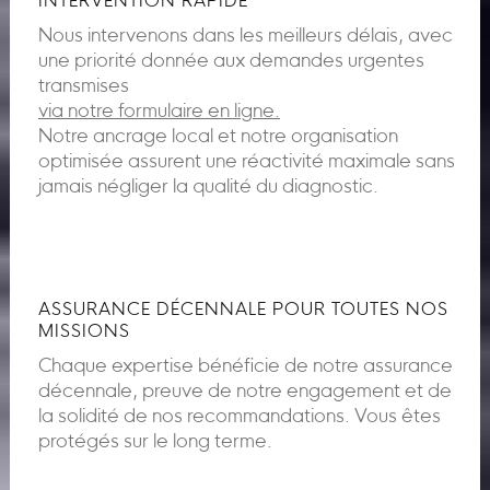
INTERVENTION RAPIDE
Nous intervenons dans les meilleurs délais, avec
une priorité donnée aux demandes urgentes
transmises
via notre formulaire en ligne.
Notre ancrage local et notre organisation
optimisée assurent une réactivité maximale sans
jamais négliger la qualité du diagnostic.
ASSURANCE DÉCENNALE POUR TOUTES NOS
MISSIONS
Chaque expertise bénéficie de notre assurance
décennale, preuve de notre engagement et de
la solidité de nos recommandations. Vous êtes
protégés sur le long terme.