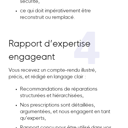
sécurité,
ce qui doit impérativement être
reconstruit ou remplacé.
4
Rapport d’expertise
engageant
Vous recevez un compte-rendu illustré,
précis, et rédigé en langage clair :
Recommandations de réparations
structurées et hiérarchisées,
Nos prescriptions sont détaillées,
argumentées, et nous engagent en tant
qu’experts,
Rapport conçu pour être utilisé dans vos