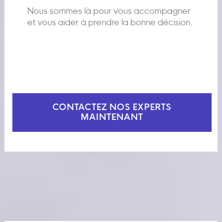
Nous sommes là pour vous accompagner
et vous aider à prendre la bonne décision.
CONTACTEZ NOS EXPERTS
MAINTENANT