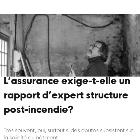
L’assurance exige-t-elle un
rapport d’expert structure
post-incendie?
Très souvent, oui, surtout si des doutes subsistent sur
la solidité du bâtiment.