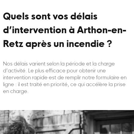
Quels sont vos délais
d’intervention à Arthon-en-
Retz après un incendie ?
Nos délais varient selon la période et la charge
d’activité. Le plus efficace pour obtenir une
intervention rapide est de remplir notre formulaire en
ligne : il est traité en priorité, ce qui accélère la prise
en charge.