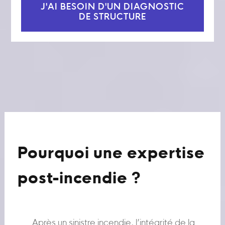
J'AI BESOIN D'UN DIAGNOSTIC
DE STRUCTURE
Pourquoi une expertise
post-incendie ?
Après un sinistre incendie, l’intégrité de la