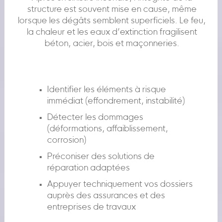
structure est souvent mise en cause, même
lorsque les dégâts semblent superficiels. Le feu,
la chaleur et les eaux d’extinction fragilisent
béton, acier, bois et maçonneries.
Identifier les éléments à risque
immédiat (effondrement, instabilité)
Détecter les dommages
(déformations, affaiblissement,
corrosion)
Préconiser des solutions de
réparation adaptées
Appuyer techniquement vos dossiers
auprès des assurances et des
entreprises de travaux