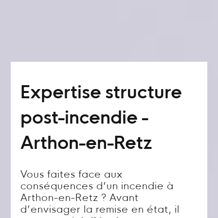
Expertise structure
post-incendie -
Arthon-en-Retz
Vous faites face aux
conséquences d’un incendie à
Arthon-en-Retz ? Avant
d’envisager la remise en état, il