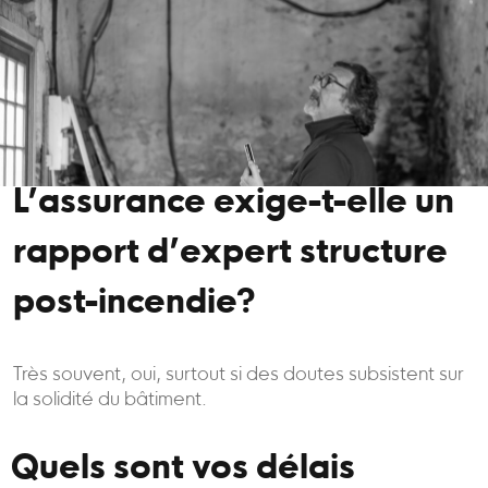
L’assurance exige-t-elle un
rapport d’expert structure
post-incendie?
Très souvent, oui, surtout si des doutes subsistent sur
la solidité du bâtiment.
Quels sont vos délais