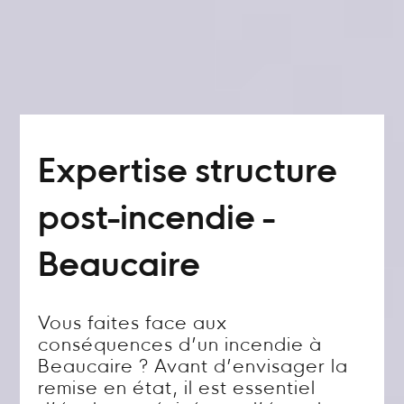
Expertise structure
post-incendie -
Beaucaire
Vous faites face aux
conséquences d’un incendie à
Beaucaire ? Avant d’envisager la
remise en état, il est essentiel