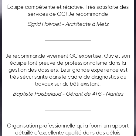
Équipe compétente et réactive. Très satisfaite des
services de GC ! Je recommande
Sigrid Holvoet - Architecte à Metz
Je recommande vivement GC expertise. Guy et son
équipe font preuve de professionnalisme dans la
gestion des dossiers. Leur grande expérience est
très sécurisante dans le cadre de diagnostics ou
travaux sur du bâti existant.
Baptiste Poisbelaud - Gérant de ATiS - Nantes
Organisation professionnelle qui a fourni un rapport
détaillé d’excellente qualité dans des délais