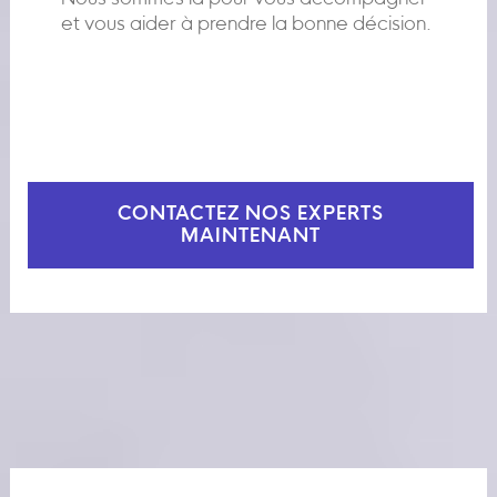
et vous aider à prendre la bonne décision.
CONTACTEZ NOS EXPERTS
MAINTENANT