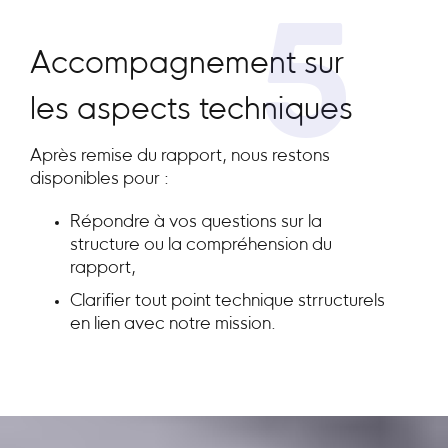
5
Accompagnement sur
les aspects techniques
Après remise du rapport, nous restons
disponibles pour :
Répondre à vos questions sur la
structure ou la compréhension du
rapport,
Clarifier tout point technique strructurels
en lien avec notre mission.