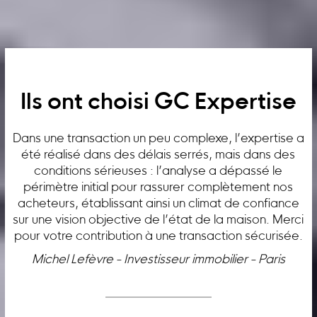
Ils ont choisi GC Expertise
Dans une transaction un peu complexe, l’expertise a
été réalisé dans des délais serrés, mais dans des
conditions sérieuses : l’analyse a dépassé le
périmètre initial pour rassurer complètement nos
acheteurs, établissant ainsi un climat de confiance
sur une vision objective de l’état de la maison. Merci
pour votre contribution à une transaction sécurisée.
Michel Lefèvre - Investisseur immobilier - Paris