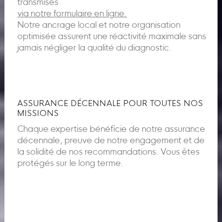
transmises
via notre formulaire en ligne.
Notre ancrage local et notre organisation
optimisée assurent une réactivité maximale sans
jamais négliger la qualité du diagnostic.
ASSURANCE DÉCENNALE POUR TOUTES NOS
MISSIONS
Chaque expertise bénéficie de notre assurance
décennale, preuve de notre engagement et de
la solidité de nos recommandations. Vous êtes
protégés sur le long terme.