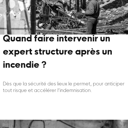
Quand faire intervenir un
expert structure après un
incendie ?
Dès que la sécurité des lieux le permet, pour anticiper
tout risque et accélérer l’indemnisation.