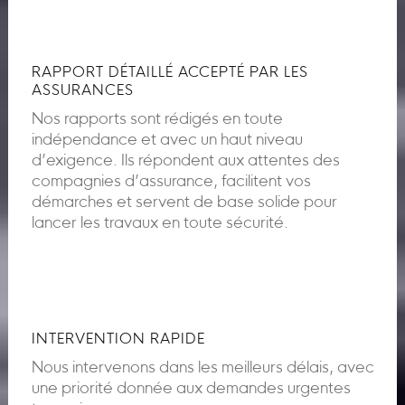
RAPPORT DÉTAILLÉ ACCEPTÉ PAR LES
ASSURANCES
Nos rapports sont rédigés en toute
indépendance et avec un haut niveau
d’exigence. Ils répondent aux attentes des
compagnies d’assurance, facilitent vos
démarches et servent de base solide pour
lancer les travaux en toute sécurité.
INTERVENTION RAPIDE
Nous intervenons dans les meilleurs délais, avec
une priorité donnée aux demandes urgentes