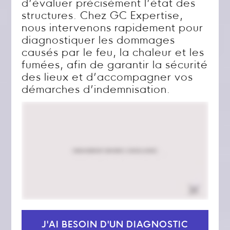
d’évaluer précisément l’état des
structures. Chez GC Expertise,
nous intervenons rapidement pour
diagnostiquer les dommages
causés par le feu, la chaleur et les
fumées, afin de garantir la sécurité
des lieux et d’accompagner vos
démarches d’indemnisation.
J'AI BESOIN D'UN DIAGNOSTIC