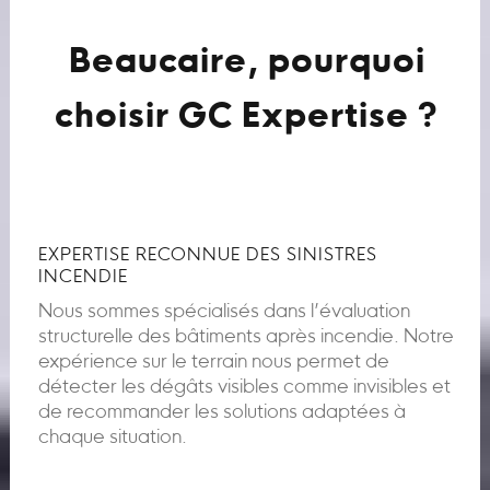
Beaucaire, pourquoi
choisir GC Expertise ?
EXPERTISE RECONNUE DES SINISTRES
INCENDIE
Nous sommes spécialisés dans l’évaluation
structurelle des bâtiments après incendie. Notre
expérience sur le terrain nous permet de
détecter les dégâts visibles comme invisibles et
de recommander les solutions adaptées à
chaque situation.