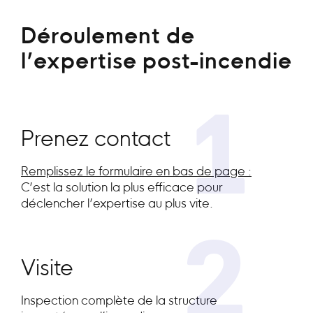
Déroulement de
l’expertise post-incendie
1
Prenez contact
Remplissez le formulaire en bas de page :
C’est la solution la plus efficace pour
déclencher l’expertise au plus vite.
2
Visite
Inspection complète de la structure