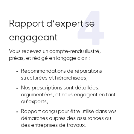
4
Rapport d’expertise
engageant
Vous recevez un compte-rendu illustré,
précis, et rédigé en langage clair :
Recommandations de réparations
structurées et hiérarchisées,
Nos prescriptions sont détaillées,
argumentées, et nous engagent en tant
qu’experts,
Rapport conçu pour être utilisé dans vos
démarches auprès des assurances ou
des entreprises de travaux.