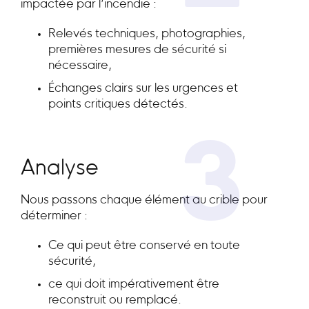
impactée par l’incendie :
Relevés techniques, photographies,
premières mesures de sécurité si
nécessaire,
Échanges clairs sur les urgences et
points critiques détectés.
3
Analyse
Nous passons chaque élément au crible pour
déterminer :
Ce qui peut être conservé en toute
sécurité,
ce qui doit impérativement être
reconstruit ou remplacé.