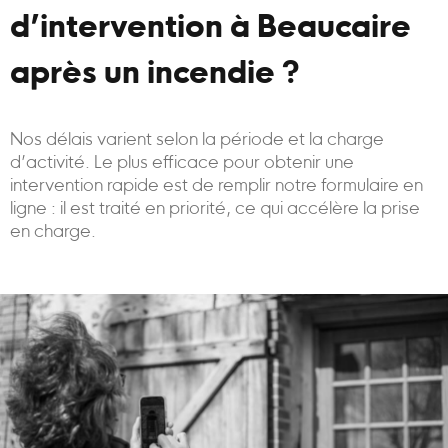
d’intervention à Beaucaire
après un incendie ?
Nos délais varient selon la période et la charge
d’activité. Le plus efficace pour obtenir une
intervention rapide est de remplir notre formulaire en
ligne : il est traité en priorité, ce qui accélère la prise
en charge.