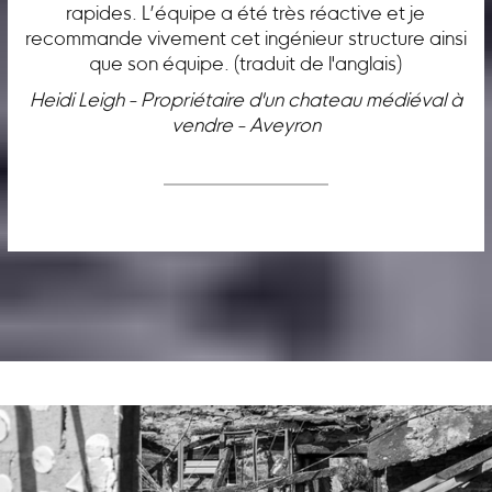
rapides. L’équipe a été très réactive et je
recommande vivement cet ingénieur structure ainsi
que son équipe. (traduit de l'anglais)
Heidi Leigh - Propriétaire d'un chateau médiéval à
vendre - Aveyron