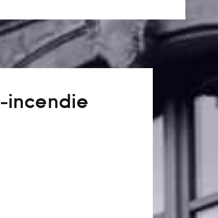
-incendie