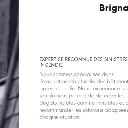
Brigna
EXPERTISE RECONNUE DES SINISTRES
INCENDIE
Nous sommes spécialisés dans
l’évaluation structurelle des bâtimen
après incendie. Notre expérience sur
terrain nous permet de détecter les
dégâts visibles comme invisibles et 
recommander les solutions adaptée
chaque situation.