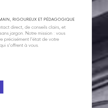
AIN, RIGOUREUX ET PÉDAGOGIQUE
act direct, de conseils clairs, et
ns jargon. Notre mission : vous
 précisément l’état de votre
 qui s’offrent à vous.