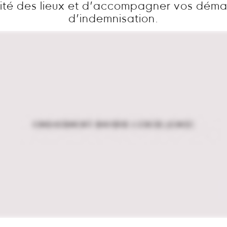
ité des lieux et d’accompagner vos dém
d’indemnisation.