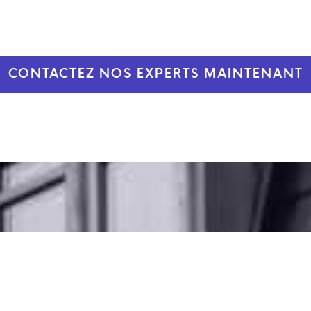
CONTACTEZ NOS EXPERTS MAINTENANT