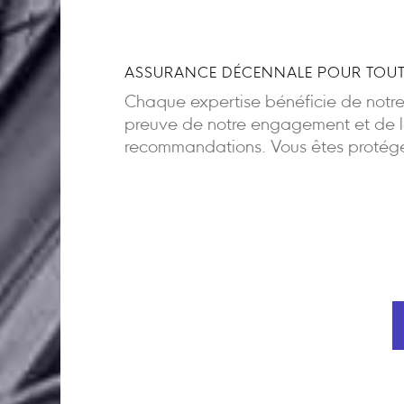
ASSURANCE DÉCENNALE POUR TOUT
Chaque expertise bénéficie de notr
preuve de notre engagement et de la
recommandations. Vous êtes protégés