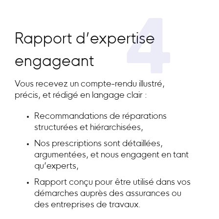
4
Rapport d’expertise
engageant
Vous recevez un compte-rendu illustré,
précis, et rédigé en langage clair :
Recommandations de réparations
structurées et hiérarchisées,
Nos prescriptions sont détaillées,
argumentées, et nous engagent en tant
qu’experts,
Rapport conçu pour être utilisé dans vos
démarches auprès des assurances ou
des entreprises de travaux.