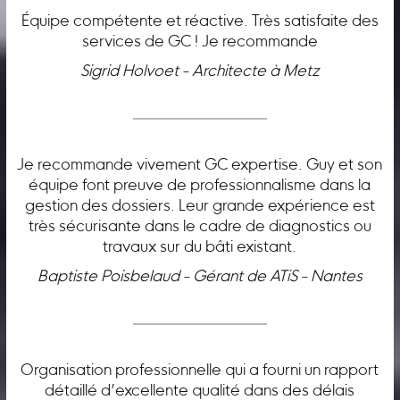
Équipe compétente et réactive. Très satisfaite des
services de GC ! Je recommande
Sigrid Holvoet - Architecte à Metz
Je recommande vivement GC expertise. Guy et son
équipe font preuve de professionnalisme dans la
gestion des dossiers. Leur grande expérience est
très sécurisante dans le cadre de diagnostics ou
travaux sur du bâti existant.
Baptiste Poisbelaud - Gérant de ATiS - Nantes
Organisation professionnelle qui a fourni un rapport
détaillé d’excellente qualité dans des délais