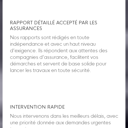
RAPPORT DÉTAILLÉ ACCEPTÉ PAR LES
ASSURANCES
Nos rapports sont rédigés en toute
indépendance et avec un haut niveau
d’exigence. Ils répondent aux attentes des
compagnies d’assurance, facilitent vos
démarches et servent de base solide pour
lancer les travaux en toute sécurité.
INTERVENTION RAPIDE
Nous intervenons dans les meilleurs délais, avec
une priorité donnée aux demandes urgentes