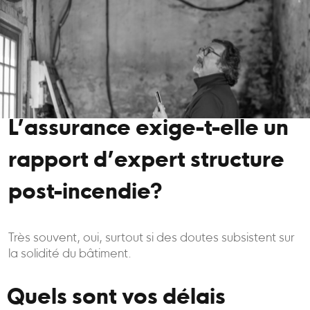
L’assurance exige-t-elle un
rapport d’expert structure
post-incendie?
Très souvent, oui, surtout si des doutes subsistent sur
la solidité du bâtiment.
Quels sont vos délais