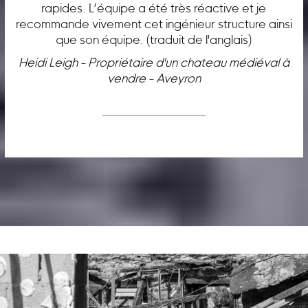
rapides. L’équipe a été très réactive et je
recommande vivement cet ingénieur structure ainsi
que son équipe. (traduit de l'anglais)
Heidi Leigh - Propriétaire d'un chateau médiéval à
vendre - Aveyron