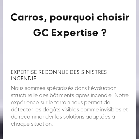
Carros, pourquoi choisir
GC Expertise ?
EXPERTISE RECONNUE DES SINISTRES
INCENDIE
Nous sommes spécialisés dans l’évaluation
structurelle des bâtiments après incendie. Notre
expérience sur le terrain nous permet de
détecter les dégâts visibles comme invisibles et
de recommander les solutions adaptées à
chaque situation.