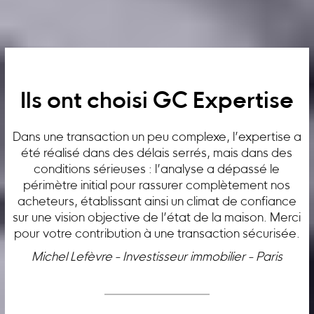
Ils ont choisi GC Expertise
Dans une transaction un peu complexe, l’expertise a
été réalisé dans des délais serrés, mais dans des
conditions sérieuses : l’analyse a dépassé le
périmètre initial pour rassurer complètement nos
acheteurs, établissant ainsi un climat de confiance
sur une vision objective de l’état de la maison. Merci
pour votre contribution à une transaction sécurisée.
Michel Lefèvre - Investisseur immobilier - Paris