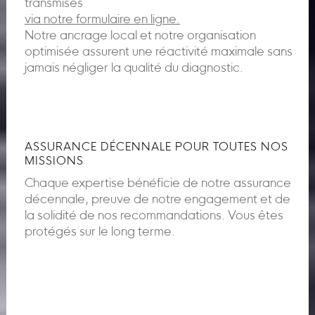
transmises
via notre formulaire en ligne.
Notre ancrage local et notre organisation
optimisée assurent une réactivité maximale sans
jamais négliger la qualité du diagnostic.
ASSURANCE DÉCENNALE POUR TOUTES NOS
MISSIONS
Chaque expertise bénéficie de notre assurance
décennale, preuve de notre engagement et de
la solidité de nos recommandations. Vous êtes
protégés sur le long terme.