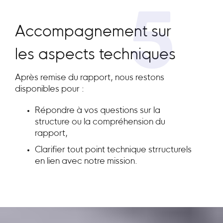
5
Accompagnement sur
les aspects techniques
Après remise du rapport, nous restons
disponibles pour :
Répondre à vos questions sur la
structure ou la compréhension du
rapport,
Clarifier tout point technique strructurels
en lien avec notre mission.