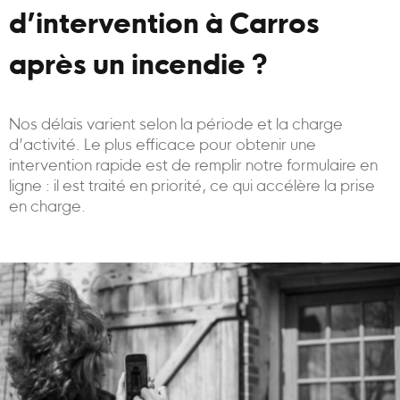
d’intervention à Carros
après un incendie ?
Nos délais varient selon la période et la charge
d’activité. Le plus efficace pour obtenir une
intervention rapide est de remplir notre formulaire en
ligne : il est traité en priorité, ce qui accélère la prise
en charge.