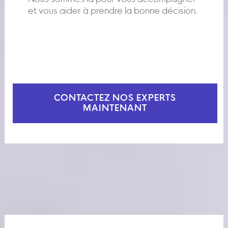
et vous aider à prendre la bonne décision.
CONTACTEZ NOS EXPERTS
MAINTENANT