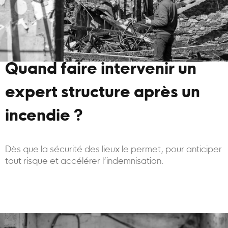
Quand faire intervenir un
expert structure après un
incendie ?
Dès que la sécurité des lieux le permet, pour anticiper
tout risque et accélérer l’indemnisation.