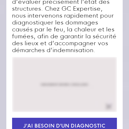
d’évaluer précisément l’état des
structures. Chez GC Expertise,
nous intervenons rapidement pour
diagnostiquer les dommages
causés par le feu, la chaleur et les
fumées, afin de garantir la sécurité
des lieux et d’accompagner vos
démarches d’indemnisation.
J'AI BESOIN D'UN DIAGNOSTIC