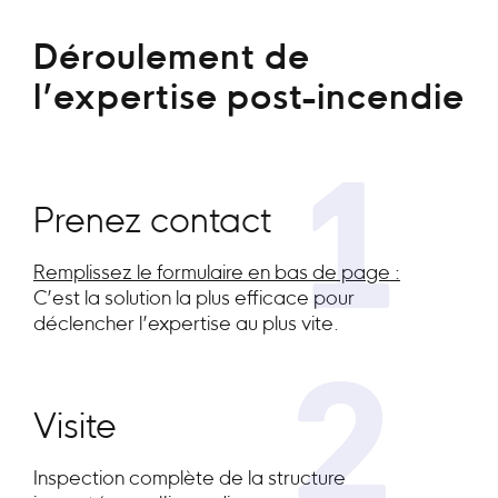
Déroulement de
l’expertise post-incendie
1
Prenez contact
Remplissez le formulaire en bas de page :
C’est la solution la plus efficace pour
déclencher l’expertise au plus vite.
2
Visite
Inspection complète de la structure