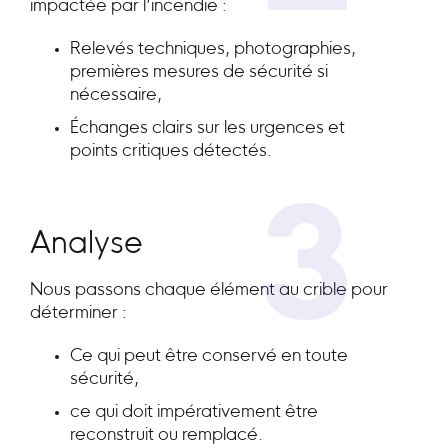
impactée par l’incendie :
Relevés techniques, photographies,
premières mesures de sécurité si
nécessaire,
Échanges clairs sur les urgences et
points critiques détectés.
3
Analyse
Nous passons chaque élément au crible pour
déterminer :
Ce qui peut être conservé en toute
sécurité,
ce qui doit impérativement être
reconstruit ou remplacé.