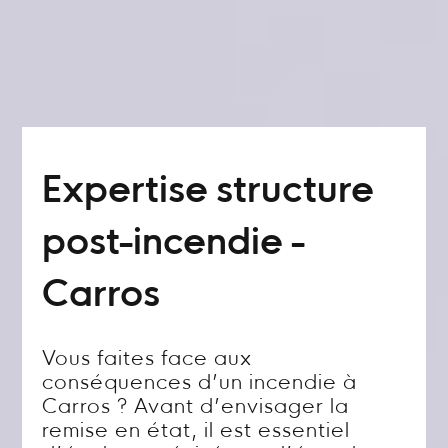
Expertise structure
post-incendie -
Carros
Vous faites face aux
conséquences d’un incendie à
Carros ? Avant d’envisager la
remise en état, il est essentiel