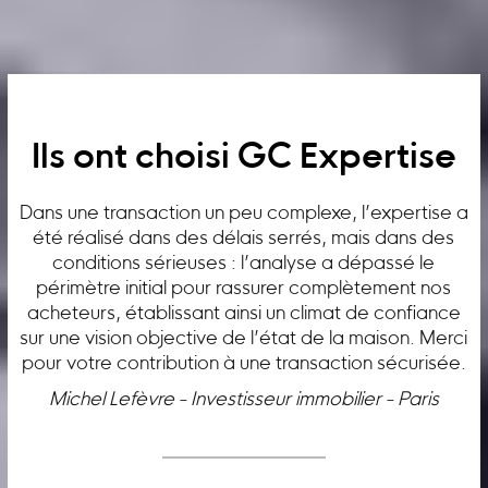
Ils ont choisi GC Expertise
Dans une transaction un peu complexe, l’expertise a
été réalisé dans des délais serrés, mais dans des
conditions sérieuses : l’analyse a dépassé le
périmètre initial pour rassurer complètement nos
acheteurs, établissant ainsi un climat de confiance
sur une vision objective de l’état de la maison. Merci
pour votre contribution à une transaction sécurisée.
Michel Lefèvre - Investisseur immobilier - Paris