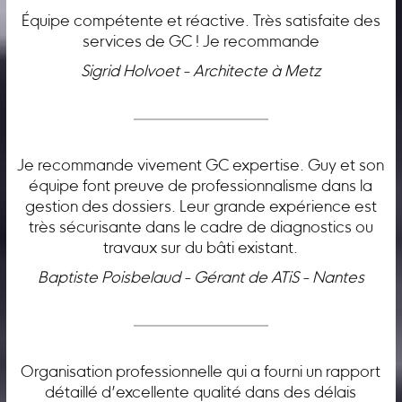
Équipe compétente et réactive. Très satisfaite des
services de GC ! Je recommande
Sigrid Holvoet - Architecte à Metz
Je recommande vivement GC expertise. Guy et son
équipe font preuve de professionnalisme dans la
gestion des dossiers. Leur grande expérience est
très sécurisante dans le cadre de diagnostics ou
travaux sur du bâti existant.
Baptiste Poisbelaud - Gérant de ATiS - Nantes
Organisation professionnelle qui a fourni un rapport
détaillé d’excellente qualité dans des délais