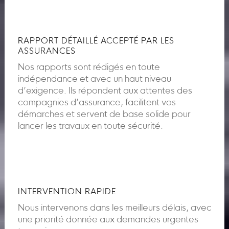
RAPPORT DÉTAILLÉ ACCEPTÉ PAR LES
ASSURANCES
Nos rapports sont rédigés en toute
indépendance et avec un haut niveau
d’exigence. Ils répondent aux attentes des
compagnies d’assurance, facilitent vos
démarches et servent de base solide pour
lancer les travaux en toute sécurité.
INTERVENTION RAPIDE
Nous intervenons dans les meilleurs délais, avec
une priorité donnée aux demandes urgentes