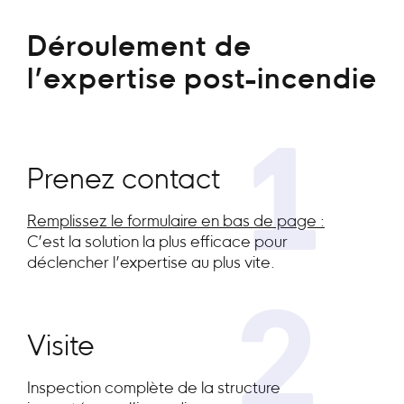
Déroulement de
l’expertise post-incendie
1
Prenez contact
Remplissez le formulaire en bas de page :
C’est la solution la plus efficace pour
déclencher l’expertise au plus vite.
2
Visite
Inspection complète de la structure