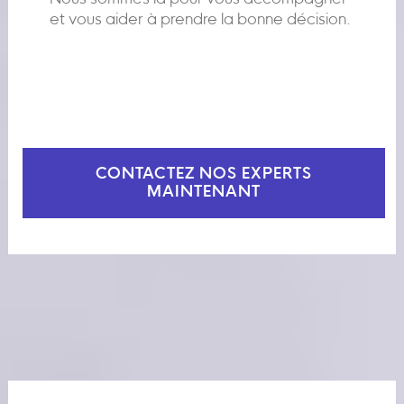
et vous aider à prendre la bonne décision.
CONTACTEZ NOS EXPERTS
MAINTENANT