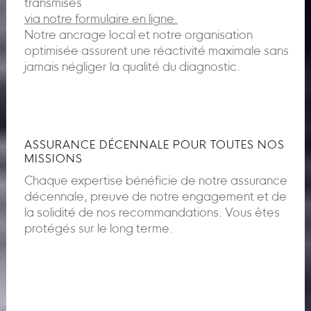
transmises
via notre formulaire en ligne.
Notre ancrage local et notre organisation
optimisée assurent une réactivité maximale sans
jamais négliger la qualité du diagnostic.
ASSURANCE DÉCENNALE POUR TOUTES NOS
MISSIONS
Chaque expertise bénéficie de notre assurance
décennale, preuve de notre engagement et de
la solidité de nos recommandations. Vous êtes
protégés sur le long terme.