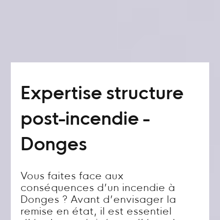
Expertise structure
post-incendie -
Donges
Vous faites face aux
conséquences d’un incendie à
Donges ? Avant d’envisager la
remise en état, il est essentiel