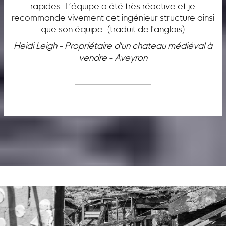
rapides. L’équipe a été très réactive et je
recommande vivement cet ingénieur structure ainsi
que son équipe. (traduit de l'anglais)
Heidi Leigh - Propriétaire d'un chateau médiéval à
vendre - Aveyron