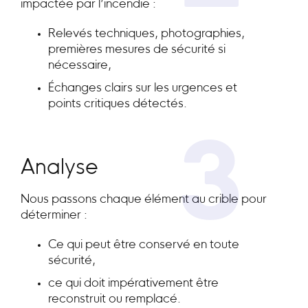
impactée par l’incendie :
Relevés techniques, photographies,
premières mesures de sécurité si
nécessaire,
Échanges clairs sur les urgences et
points critiques détectés.
3
Analyse
Nous passons chaque élément au crible pour
déterminer :
Ce qui peut être conservé en toute
sécurité,
ce qui doit impérativement être
reconstruit ou remplacé.