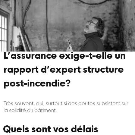
L’assurance exige-t-elle un
rapport d’expert structure
post-incendie?
Très souvent, oui, surtout si des doutes subsistent sur
la solidité du bâtiment.
Quels sont vos délais