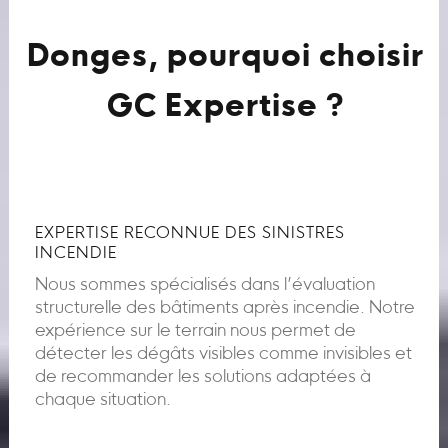
Donges, pourquoi choisir
GC Expertise ?
EXPERTISE RECONNUE DES SINISTRES
INCENDIE
Nous sommes spécialisés dans l’évaluation
structurelle des bâtiments après incendie. Notre
expérience sur le terrain nous permet de
détecter les dégâts visibles comme invisibles et
de recommander les solutions adaptées à
chaque situation.