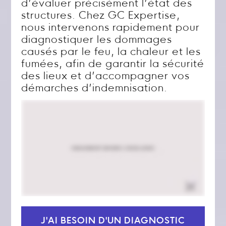
d’évaluer précisément l’état des
structures. Chez GC Expertise,
nous intervenons rapidement pour
diagnostiquer les dommages
causés par le feu, la chaleur et les
fumées, afin de garantir la sécurité
des lieux et d’accompagner vos
démarches d’indemnisation.
J'AI BESOIN D'UN DIAGNOSTIC