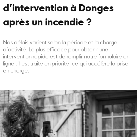
d’intervention à Donges
après un incendie ?
Nos délais varient selon la période et la charge
d’activité. Le plus efficace pour obtenir une
intervention rapide est de remplir notre formulaire en
ligne : il est traité en priorité, ce qui accélère la prise
en charge.