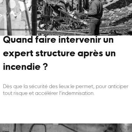
Quand faire intervenir un
expert structure après un
incendie ?
Dès que la sécurité des lieux le permet, pour anticiper
tout risque et accélérer l’indemnisation.