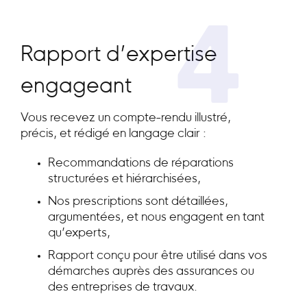
4
Rapport d’expertise
engageant
Vous recevez un compte-rendu illustré,
précis, et rédigé en langage clair :
Recommandations de réparations
structurées et hiérarchisées,
Nos prescriptions sont détaillées,
argumentées, et nous engagent en tant
qu’experts,
Rapport conçu pour être utilisé dans vos
démarches auprès des assurances ou
des entreprises de travaux.