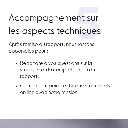
5
Accompagnement sur
les aspects techniques
Après remise du rapport, nous restons
disponibles pour :
Répondre à vos questions sur la
structure ou la compréhension du
rapport,
Clarifier tout point technique strructurels
en lien avec notre mission.