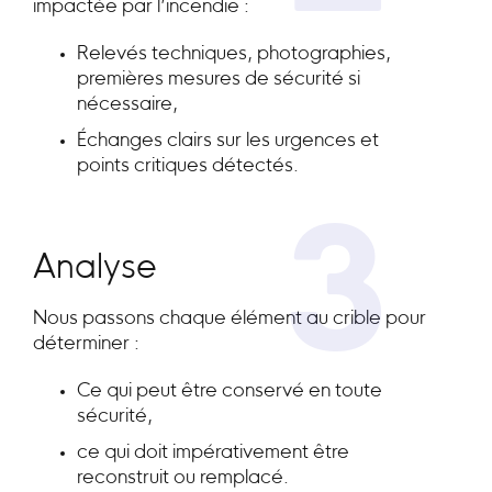
impactée par l’incendie :
Relevés techniques, photographies,
premières mesures de sécurité si
nécessaire,
Échanges clairs sur les urgences et
points critiques détectés.
3
Analyse
Nous passons chaque élément au crible pour
déterminer :
Ce qui peut être conservé en toute
sécurité,
ce qui doit impérativement être
reconstruit ou remplacé.