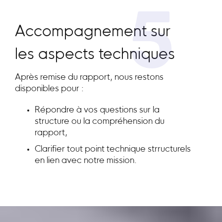
5
Accompagnement sur
les aspects techniques
Après remise du rapport, nous restons
disponibles pour :
Répondre à vos questions sur la
structure ou la compréhension du
rapport,
Clarifier tout point technique strructurels
en lien avec notre mission.