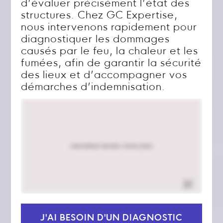
d’évaluer précisément l’état des
structures. Chez GC Expertise,
nous intervenons rapidement pour
diagnostiquer les dommages
causés par le feu, la chaleur et les
fumées, afin de garantir la sécurité
des lieux et d’accompagner vos
démarches d’indemnisation.
J'AI BESOIN D'UN DIAGNOSTIC