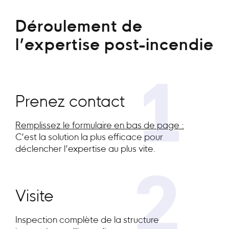
Déroulement de
l’expertise post-incendie
1
Prenez contact
Remplissez le formulaire en bas de page :
C’est la solution la plus efficace pour
déclencher l’expertise au plus vite.
2
Visite
Inspection complète de la structure