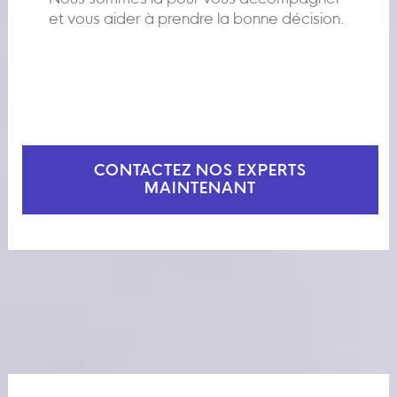
et vous aider à prendre la bonne décision.
CONTACTEZ NOS EXPERTS
MAINTENANT