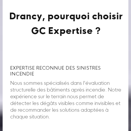
Drancy, pourquoi choisir
GC Expertise ?
EXPERTISE RECONNUE DES SINISTRES
INCENDIE
Nous sommes spécialisés dans l’évaluation
structurelle des bâtiments après incendie. Notre
expérience sur le terrain nous permet de
détecter les dégâts visibles comme invisibles et
de recommander les solutions adaptées à
chaque situation.