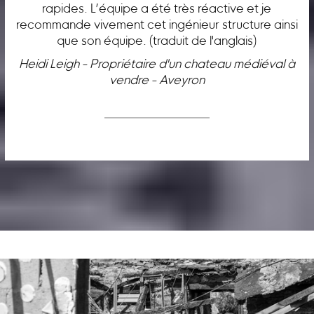
rapides. L’équipe a été très réactive et je
recommande vivement cet ingénieur structure ainsi
que son équipe. (traduit de l'anglais)
Heidi Leigh - Propriétaire d'un chateau médiéval à
vendre - Aveyron