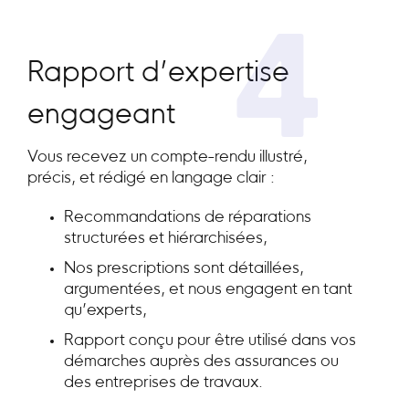
4
Rapport d’expertise
engageant
Vous recevez un compte-rendu illustré,
précis, et rédigé en langage clair :
Recommandations de réparations
structurées et hiérarchisées,
Nos prescriptions sont détaillées,
argumentées, et nous engagent en tant
qu’experts,
Rapport conçu pour être utilisé dans vos
démarches auprès des assurances ou
des entreprises de travaux.