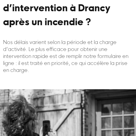
d’intervention à Drancy
après un incendie ?
Nos délais varient selon la période et la charge
d’activité. Le plus efficace pour obtenir une
intervention rapide est de remplir notre formulaire en
ligne : il est traité en priorité, ce qui accélère la prise
en charge.