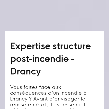
Expertise structure
post-incendie -
Drancy
Vous faites face aux
conséquences d’un incendie à
Drancy ? Avant d’envisager la
remise en état, il est essentiel