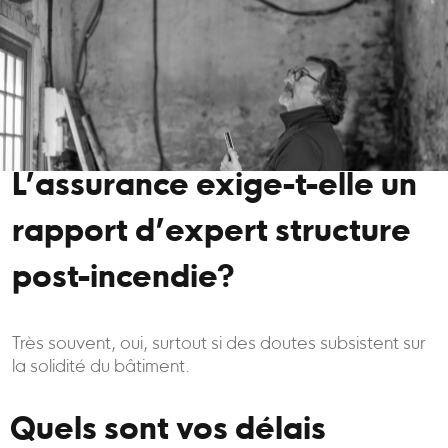
L’assurance exige-t-elle un
rapport d’expert structure
post-incendie?
Très souvent, oui, surtout si des doutes subsistent sur
la solidité du bâtiment.
Quels sont vos délais