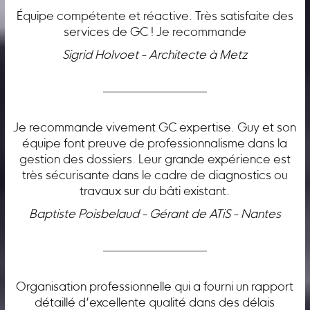
Équipe compétente et réactive. Très satisfaite des
services de GC ! Je recommande
Sigrid Holvoet - Architecte à Metz
Je recommande vivement GC expertise. Guy et son
équipe font preuve de professionnalisme dans la
gestion des dossiers. Leur grande expérience est
très sécurisante dans le cadre de diagnostics ou
travaux sur du bâti existant.
Baptiste Poisbelaud - Gérant de ATiS - Nantes
Organisation professionnelle qui a fourni un rapport
détaillé d’excellente qualité dans des délais