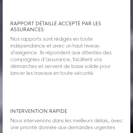
RAPPORT DÉTAILLÉ ACCEPTÉ PAR LES
ASSURANCES
Nos rapports sont rédigés en toute
indépendance et avec un haut niveau
d’exigence. Ils répondent aux attentes des
compagnies d’assurance, facilitent vos
démarches et servent de base solide pour
lancer les travaux en toute sécurité.
INTERVENTION RAPIDE
Nous intervenons dans les meilleurs délais, avec
une priorité donnée aux demandes urgentes