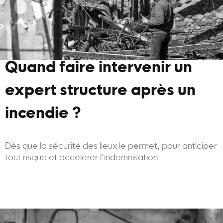
Quand faire intervenir un
expert structure après un
incendie ?
Dès que la sécurité des lieux le permet, pour anticiper
tout risque et accélérer l’indemnisation.