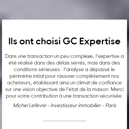
Ils ont choisi GC Expertise
Dans une transaction un peu complexe, l’expertise a
été réalisé dans des délais serrés, mais dans des
conditions sérieuses : l’analyse a dépassé le
périmètre initial pour rassurer complètement nos
acheteurs, établissant ainsi un climat de confiance
sur une vision objective de l’état de la maison. Merci
pour votre contribution à une transaction sécurisée.
Michel Lefèvre - Investisseur immobilier - Paris