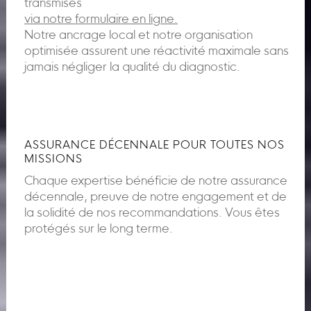
transmises
via notre formulaire en ligne.
Notre ancrage local et notre organisation
optimisée assurent une réactivité maximale sans
jamais négliger la qualité du diagnostic.
ASSURANCE DÉCENNALE POUR TOUTES NOS
MISSIONS
Chaque expertise bénéficie de notre assurance
décennale, preuve de notre engagement et de
la solidité de nos recommandations. Vous êtes
protégés sur le long terme.