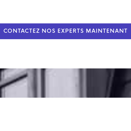
CONTACTEZ NOS EXPERTS MAINTENANT