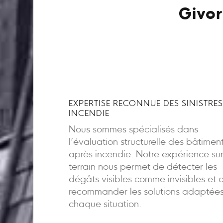
Givor
EXPERTISE RECONNUE DES SINISTRES
INCENDIE
Nous sommes spécialisés dans
l’évaluation structurelle des bâtimen
après incendie. Notre expérience sur
terrain nous permet de détecter les
dégâts visibles comme invisibles et 
recommander les solutions adaptée
chaque situation.