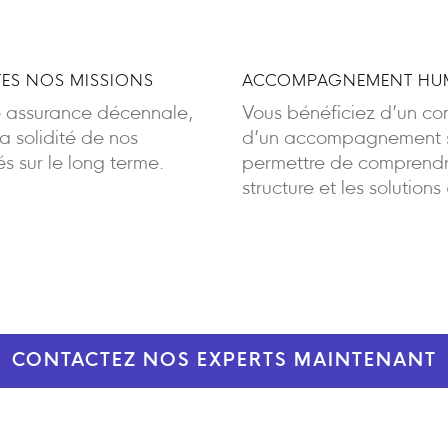
ES NOS MISSIONS
ACCOMPAGNEMENT HUM
e assurance décennale,
Vous bénéficiez d’un cont
 solidité de nos
d’un accompagnement sa
 sur le long terme.
permettre de comprendre
structure et les solutions
CONTACTEZ NOS EXPERTS MAINTENANT