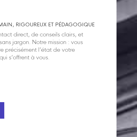
AIN, RIGOUREUX ET PÉDAGOGIQUE
act direct, de conseils clairs, et
ns jargon. Notre mission : vous
 précisément l’état de votre
 qui s’offrent à vous.