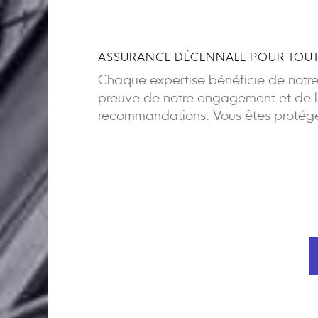
ASSURANCE DÉCENNALE POUR TOUT
Chaque expertise bénéficie de notr
preuve de notre engagement et de la
recommandations. Vous êtes protégés