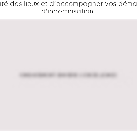
ité des lieux et d’accompagner vos dém
d’indemnisation.