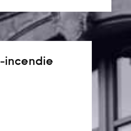
-incendie