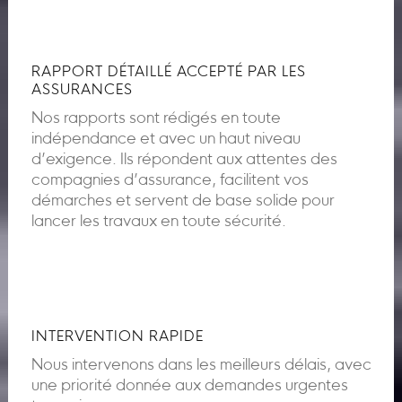
RAPPORT DÉTAILLÉ ACCEPTÉ PAR LES
ASSURANCES
Nos rapports sont rédigés en toute
indépendance et avec un haut niveau
d’exigence. Ils répondent aux attentes des
compagnies d’assurance, facilitent vos
démarches et servent de base solide pour
lancer les travaux en toute sécurité.
INTERVENTION RAPIDE
Nous intervenons dans les meilleurs délais, avec
une priorité donnée aux demandes urgentes