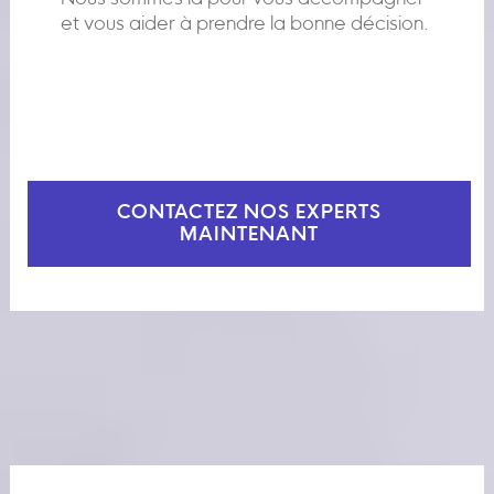
et vous aider à prendre la bonne décision.
CONTACTEZ NOS EXPERTS
MAINTENANT