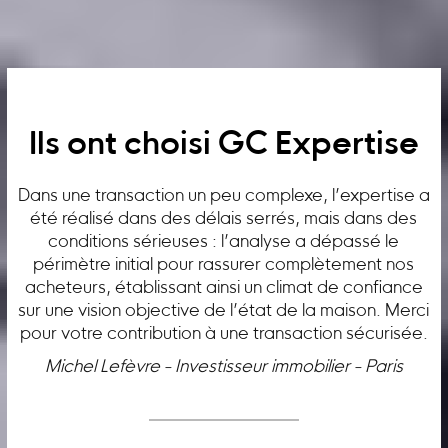
Ils ont choisi GC Expertise
Dans une transaction un peu complexe, l’expertise a
été réalisé dans des délais serrés, mais dans des
conditions sérieuses : l’analyse a dépassé le
périmètre initial pour rassurer complètement nos
acheteurs, établissant ainsi un climat de confiance
sur une vision objective de l’état de la maison. Merci
pour votre contribution à une transaction sécurisée.
Michel Lefèvre - Investisseur immobilier - Paris