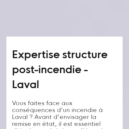
Expertise structure
post-incendie -
Laval
Vous faites face aux
conséquences d’un incendie à
Laval ? Avant d’envisager la
remise en état, il est essentiel