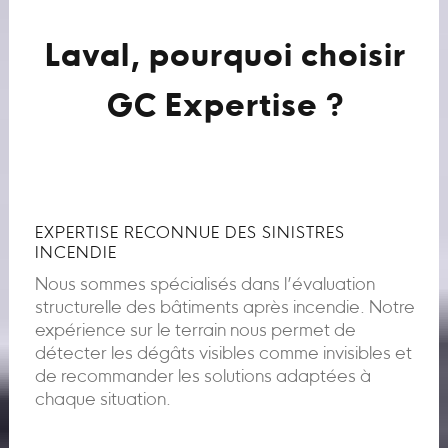
Laval, pourquoi choisir
GC Expertise ?
EXPERTISE RECONNUE DES SINISTRES
INCENDIE
Nous sommes spécialisés dans l’évaluation
structurelle des bâtiments après incendie. Notre
expérience sur le terrain nous permet de
détecter les dégâts visibles comme invisibles et
de recommander les solutions adaptées à
chaque situation.