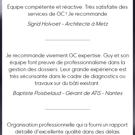
Équipe compétente et réactive. Très satisfaite des
services de GC ! Je recommande
Sigrid Holvoet - Architecte à Metz
Je recommande vivement GC expertise. Guy et son
équipe font preuve de professionnalisme dans la
gestion des dossiers. Leur grande expérience est
très sécurisante dans le cadre de diagnostics ou
travaux sur du bâti existant.
Baptiste Poisbelaud - Gérant de ATiS - Nantes
Organisation professionnelle qui a fourni un rapport
détaillé d’excellente qualité dans des délais