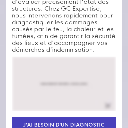
d’évaluer précisément l’état des
structures. Chez GC Expertise,
nous intervenons rapidement pour
diagnostiquer les dommages
causés par le feu, la chaleur et les
fumées, afin de garantir la sécurité
des lieux et d’accompagner vos
démarches d’indemnisation.
J'AI BESOIN D'UN DIAGNOSTIC