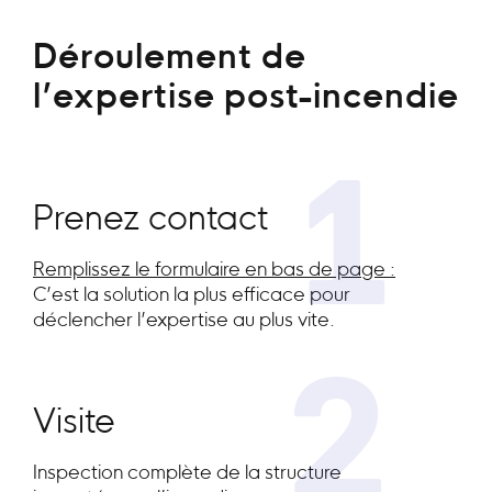
Déroulement de
l’expertise post-incendie
1
Prenez contact
Remplissez le formulaire en bas de page :
C’est la solution la plus efficace pour
déclencher l’expertise au plus vite.
2
Visite
Inspection complète de la structure