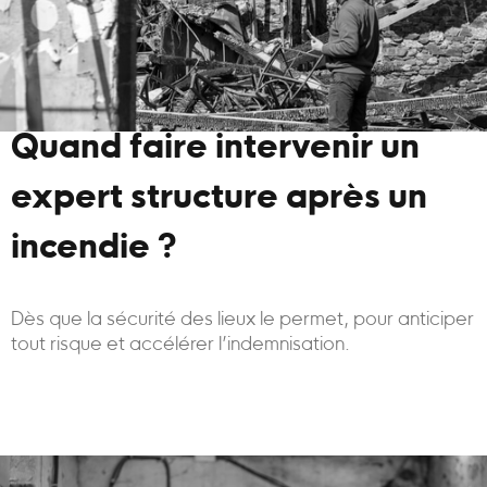
Quand faire intervenir un
expert structure après un
incendie ?
Dès que la sécurité des lieux le permet, pour anticiper
tout risque et accélérer l’indemnisation.