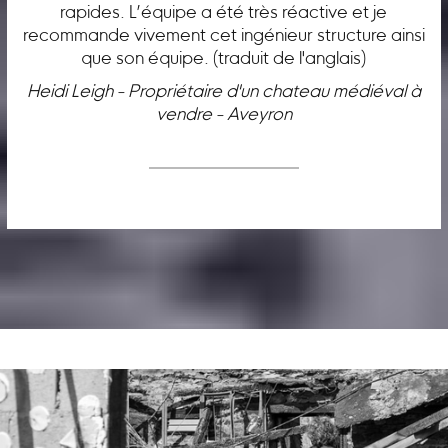
rapides. L’équipe a été très réactive et je
recommande vivement cet ingénieur structure ainsi
que son équipe. (traduit de l'anglais)
Heidi Leigh - Propriétaire d'un chateau médiéval à
vendre - Aveyron