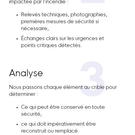
impactée par l’incendie :
Relevés techniques, photographies,
premières mesures de sécurité si
nécessaire,
Échanges clairs sur les urgences et
points critiques détectés.
3
Analyse
Nous passons chaque élément au crible pour
déterminer :
Ce qui peut être conservé en toute
sécurité,
ce qui doit impérativement être
reconstruit ou remplacé.