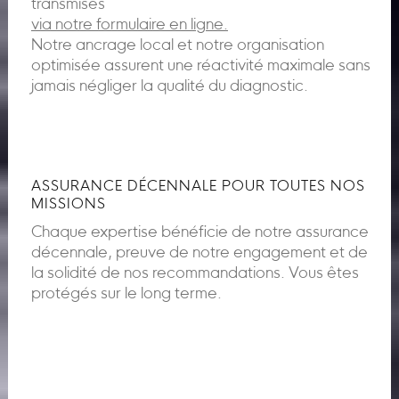
transmises
via notre formulaire en ligne.
Notre ancrage local et notre organisation
optimisée assurent une réactivité maximale sans
jamais négliger la qualité du diagnostic.
ASSURANCE DÉCENNALE POUR TOUTES NOS
MISSIONS
Chaque expertise bénéficie de notre assurance
décennale, preuve de notre engagement et de
la solidité de nos recommandations. Vous êtes
protégés sur le long terme.