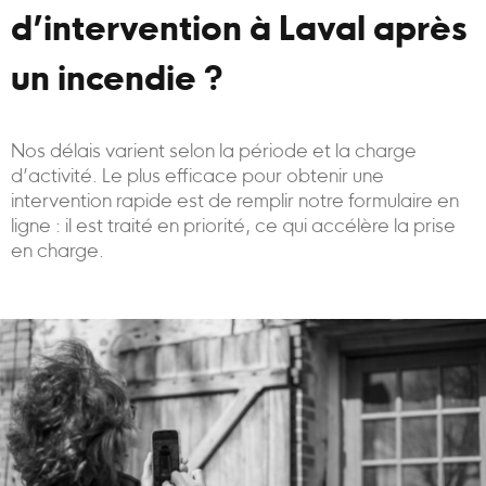
d’intervention à Laval après
un incendie ?
Nos délais varient selon la période et la charge
d’activité. Le plus efficace pour obtenir une
intervention rapide est de remplir notre formulaire en
ligne : il est traité en priorité, ce qui accélère la prise
en charge.