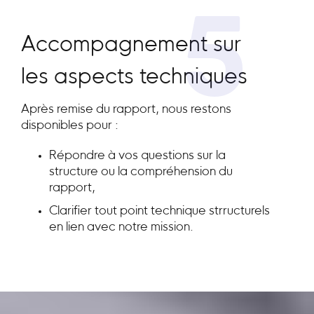
5
Accompagnement sur
les aspects techniques
Après remise du rapport, nous restons
disponibles pour :
Répondre à vos questions sur la
structure ou la compréhension du
rapport,
Clarifier tout point technique strructurels
en lien avec notre mission.