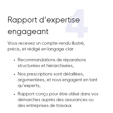
4
Rapport d’expertise
engageant
Vous recevez un compte-rendu illustré,
précis, et rédigé en langage clair :
Recommandations de réparations
structurées et hiérarchisées,
Nos prescriptions sont détaillées,
argumentées, et nous engagent en tant
qu’experts,
Rapport conçu pour être utilisé dans vos
démarches auprès des assurances ou
des entreprises de travaux.