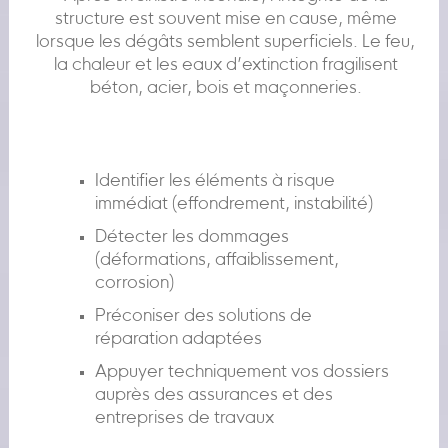
structure est souvent mise en cause, même
lorsque les dégâts semblent superficiels. Le feu,
la chaleur et les eaux d’extinction fragilisent
béton, acier, bois et maçonneries.
Identifier les éléments à risque
immédiat (effondrement, instabilité)
Détecter les dommages
(déformations, affaiblissement,
corrosion)
Préconiser des solutions de
réparation adaptées
Appuyer techniquement vos dossiers
auprès des assurances et des
entreprises de travaux