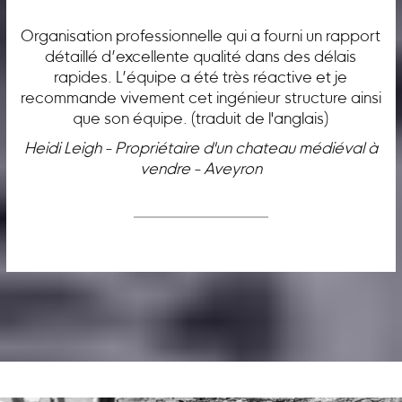
Organisation professionnelle qui a fourni un rapport
détaillé d’excellente qualité dans des délais
rapides. L’équipe a été très réactive et je
recommande vivement cet ingénieur structure ainsi
que son équipe. (traduit de l'anglais)
Heidi Leigh - Propriétaire d'un chateau médiéval à
vendre - Aveyron