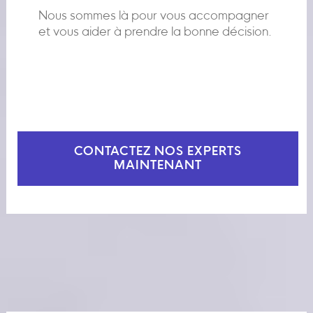
Nous sommes là pour vous accompagner
et vous aider à prendre la bonne décision.
CONTACTEZ NOS EXPERTS
MAINTENANT