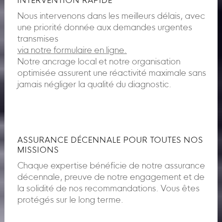
INTERVENTION RAPIDE
Nous intervenons dans les meilleurs délais, avec
une priorité donnée aux demandes urgentes
transmises
via notre formulaire en ligne.
Notre ancrage local et notre organisation
optimisée assurent une réactivité maximale sans
jamais négliger la qualité du diagnostic.
ASSURANCE DÉCENNALE POUR TOUTES NOS
MISSIONS
Chaque expertise bénéficie de notre assurance
décennale, preuve de notre engagement et de
la solidité de nos recommandations. Vous êtes
protégés sur le long terme.