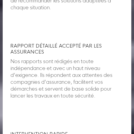
de recommander les solutions adaptées à
chaque situation.
RAPPORT DÉTAILLÉ ACCEPTÉ PAR LES
ASSURANCES
Nos rapports sont rédigés en toute
indépendance et avec un haut niveau
d’exigence. Ils répondent aux attentes des
compagnies d’assurance, facilitent vos
démarches et servent de base solide pour
lancer les travaux en toute sécurité.