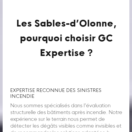
Les Sables-d’Olonne,
pourquoi choisir GC
Expertise ?
EXPERTISE RECONNUE DES SINISTRES
INCENDIE
Nous sommes spécialisés dans l’évaluation
structurelle des bâtiments après incendie. Notre
expérience sur le terrain nous permet de
détecter les dégâts visibles comme invisibles et