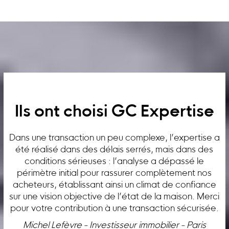
Ils ont choisi GC Expertise
Dans une transaction un peu complexe, l’expertise a
été réalisé dans des délais serrés, mais dans des
conditions sérieuses : l’analyse a dépassé le
périmètre initial pour rassurer complètement nos
acheteurs, établissant ainsi un climat de confiance
sur une vision objective de l’état de la maison. Merci
pour votre contribution à une transaction sécurisée.
Michel Lefèvre - Investisseur immobilier - Paris