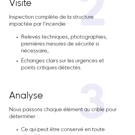
2
Visite
Inspection complète de la structure
impactée par l’incendie :
Relevés techniques, photographies,
premières mesures de sécurité si
nécessaire,
Échanges clairs sur les urgences et
points critiques détectés.
3
Analyse
Nous passons chaque élément au crible pour
déterminer :
Ce qui peut être conservé en toute