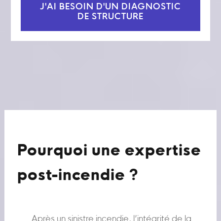
J'AI BESOIN D'UN DIAGNOSTIC
DE STRUCTURE
Pourquoi une expertise
post-incendie ?
Après un sinistre incendie, l’intégrité de la