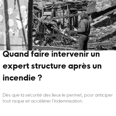
Quand faire intervenir un
expert structure après un
incendie ?
Dès que la sécurité des lieux le permet, pour anticiper
tout risque et accélérer l’indemnisation.