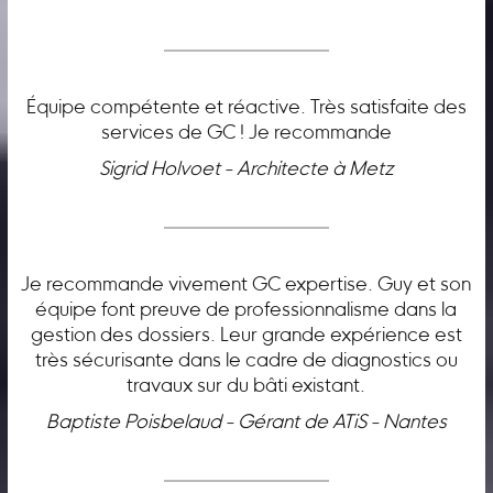
Équipe compétente et réactive. Très satisfaite des
services de GC ! Je recommande
Sigrid Holvoet - Architecte à Metz
Je recommande vivement GC expertise. Guy et son
équipe font preuve de professionnalisme dans la
gestion des dossiers. Leur grande expérience est
très sécurisante dans le cadre de diagnostics ou
travaux sur du bâti existant.
Baptiste Poisbelaud - Gérant de ATiS - Nantes