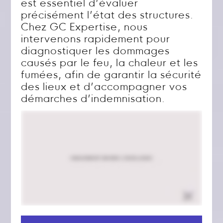
est essentiel d’évaluer
précisément l’état des structures.
Chez GC Expertise, nous
intervenons rapidement pour
diagnostiquer les dommages
causés par le feu, la chaleur et les
fumées, afin de garantir la sécurité
des lieux et d’accompagner vos
démarches d’indemnisation.