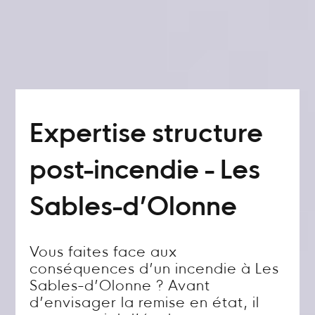
Expertise structure
post-incendie - Les
Sables-d’Olonne
Vous faites face aux
conséquences d’un incendie à Les
Sables-d’Olonne ? Avant
d’envisager la remise en état, il