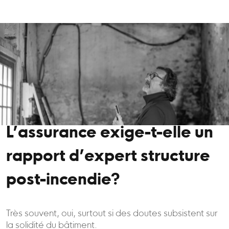
L’assurance exige-t-elle un
rapport d’expert structure
post-incendie?
Très souvent, oui, surtout si des doutes subsistent sur
la solidité du bâtiment.