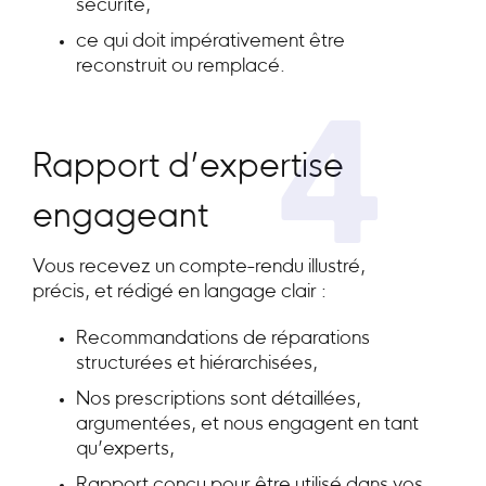
sécurité,
ce qui doit impérativement être
reconstruit ou remplacé.
4
Rapport d’expertise
engageant
Vous recevez un compte-rendu illustré,
précis, et rédigé en langage clair :
Recommandations de réparations
structurées et hiérarchisées,
Nos prescriptions sont détaillées,
argumentées, et nous engagent en tant
qu’experts,
Rapport conçu pour être utilisé dans vos