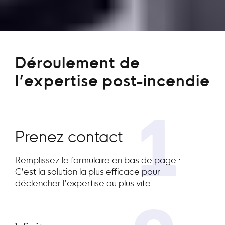
Déroulement de
l’expertise post-incendie
1
Prenez contact
Remplissez le formulaire en bas de page :
C’est la solution la plus efficace pour
déclencher l’expertise au plus vite.