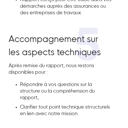
démarches auprès des assurances ou
des entreprises de travaux.
5
Accompagnement sur
les aspects techniques
Après remise du rapport, nous restons
disponibles pour :
Répondre à vos questions sur la
structure ou la compréhension du
rapport,
Clarifier tout point technique strructurels
en lien avec notre mission.