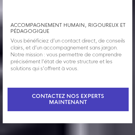
ACCOMPAGNEMENT HUMAIN, RIGOUREUX ET
PÉDAGOGIQUE
Vous bénéficiez d’un contact direct, de conseils
clairs, et d’un accompagnement sans jargon.
Notre mission : vous permettre de comprendre
précisément l’état de votre structure et les
solutions qui s’offrent à vous.
CONTACTEZ NOS EXPERTS
MAINTENANT