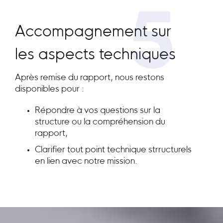
5
Accompagnement sur
les aspects techniques
Après remise du rapport, nous restons
disponibles pour :
Répondre à vos questions sur la
structure ou la compréhension du
rapport,
Clarifier tout point technique strructurels
en lien avec notre mission.