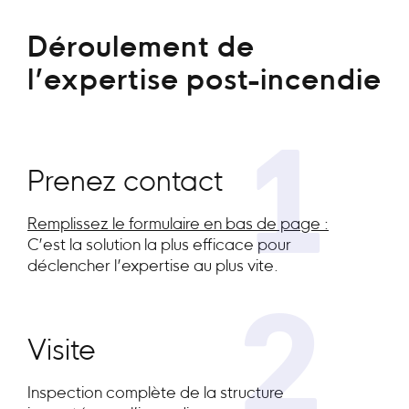
Déroulement de
l’expertise post-incendie
1
Prenez contact
Remplissez le formulaire en bas de page :
C’est la solution la plus efficace pour
déclencher l’expertise au plus vite.
2
Visite
Inspection complète de la structure