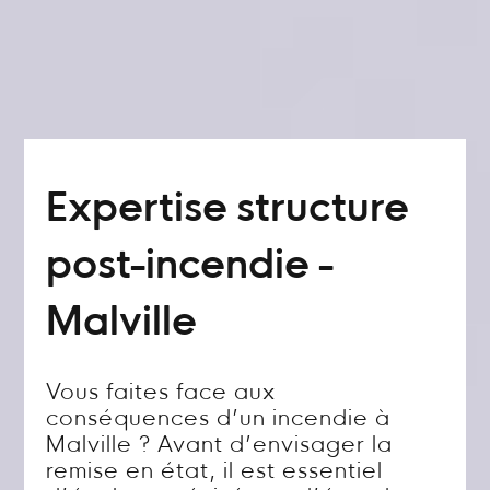
Expertise structure
post-incendie -
Malville
Vous faites face aux
conséquences d’un incendie à
Malville ? Avant d’envisager la
remise en état, il est essentiel