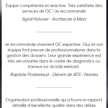
Équipe compétente et réactive. Très satisfaite des
services de GC ! Je recommande
Sigrid Holvoet - Architecte à Metz
Je recommande vivement GC expertise. Guy et son
équipe font preuve de professionnalisme dans la
gestion des dossiers. Leur grande expérience est
très sécurisante dans le cadre de diagnostics ou
travaux sur du bâti existant.
Baptiste Poisbelaud - Gérant de ATiS - Nantes
Organisation professionnelle qui a fourni un rapport
détaillé d’excellente qualité dans des délais