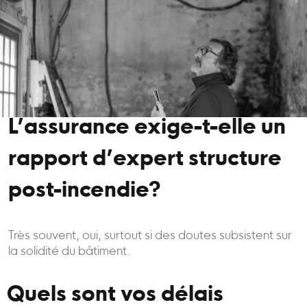
L’assurance exige-t-elle un
rapport d’expert structure
post-incendie?
Très souvent, oui, surtout si des doutes subsistent sur
la solidité du bâtiment.
Quels sont vos délais