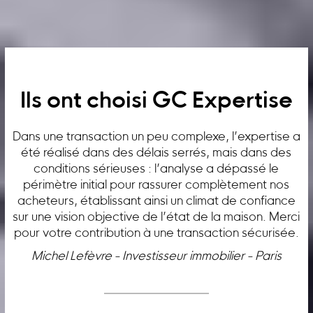
Ils ont choisi GC Expertise
Dans une transaction un peu complexe, l’expertise a
été réalisé dans des délais serrés, mais dans des
conditions sérieuses : l’analyse a dépassé le
périmètre initial pour rassurer complètement nos
acheteurs, établissant ainsi un climat de confiance
sur une vision objective de l’état de la maison. Merci
pour votre contribution à une transaction sécurisée.
Michel Lefèvre - Investisseur immobilier - Paris