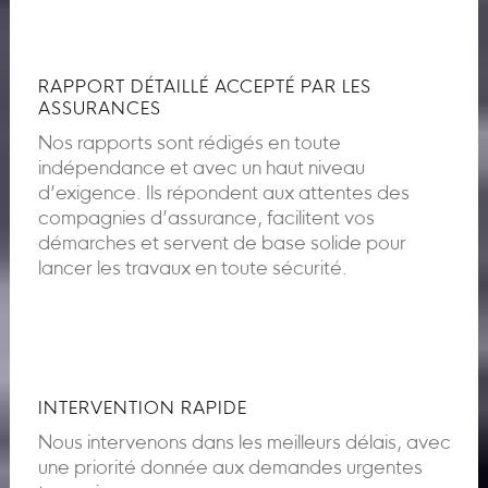
RAPPORT DÉTAILLÉ ACCEPTÉ PAR LES
ASSURANCES
Nos rapports sont rédigés en toute
indépendance et avec un haut niveau
d’exigence. Ils répondent aux attentes des
compagnies d’assurance, facilitent vos
démarches et servent de base solide pour
lancer les travaux en toute sécurité.
INTERVENTION RAPIDE
Nous intervenons dans les meilleurs délais, avec
une priorité donnée aux demandes urgentes