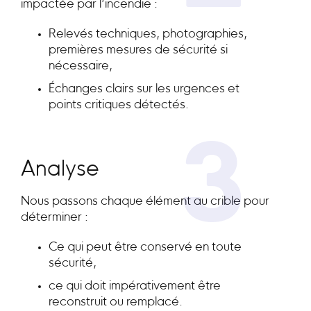
impactée par l’incendie :
Relevés techniques, photographies,
premières mesures de sécurité si
nécessaire,
Échanges clairs sur les urgences et
points critiques détectés.
3
Analyse
Nous passons chaque élément au crible pour
déterminer :
Ce qui peut être conservé en toute
sécurité,
ce qui doit impérativement être
reconstruit ou remplacé.