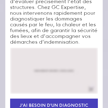
d’évaluer précisément l’état des
structures. Chez GC Expertise,
nous intervenons rapidement pour
diagnostiquer les dommages
causés par le feu, la chaleur et les
fumées, afin de garantir la sécurité
des lieux et d’accompagner vos
démarches d’indemnisation.
J'AI BESOIN D'UN DIAGNOSTIC