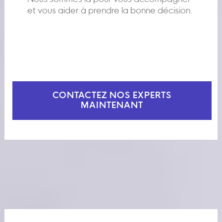
et vous aider à prendre la bonne décision.
CONTACTEZ NOS EXPERTS
MAINTENANT