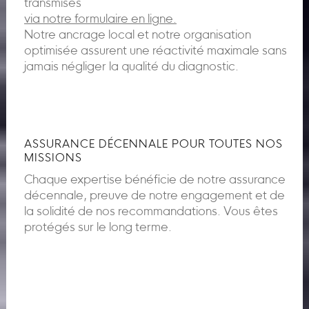
transmises
via notre formulaire en ligne.
Notre ancrage local et notre organisation
optimisée assurent une réactivité maximale sans
jamais négliger la qualité du diagnostic.
ASSURANCE DÉCENNALE POUR TOUTES NOS
MISSIONS
Chaque expertise bénéficie de notre assurance
décennale, preuve de notre engagement et de
la solidité de nos recommandations. Vous êtes
protégés sur le long terme.