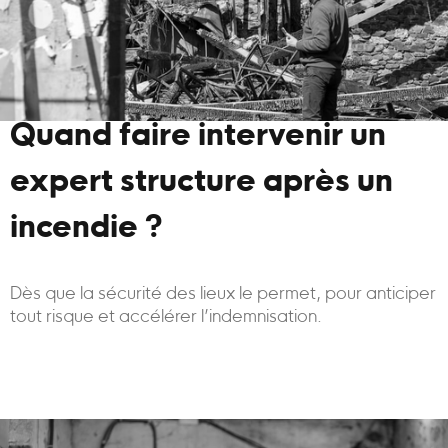
Quand faire intervenir un
expert structure après un
incendie ?
Dès que la sécurité des lieux le permet, pour anticiper
tout risque et accélérer l’indemnisation.