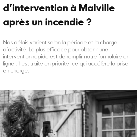
d’intervention à Malville
après un incendie ?
Nos délais varient selon la période et la charge
d’activité. Le plus efficace pour obtenir une
intervention rapide est de remplir notre formulaire en
ligne : il est traité en priorité, ce qui accélère la prise
en charge.