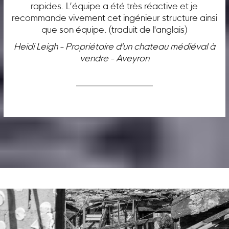
rapides. L’équipe a été très réactive et je
recommande vivement cet ingénieur structure ainsi
que son équipe. (traduit de l'anglais)
Heidi Leigh - Propriétaire d'un chateau médiéval à
vendre - Aveyron