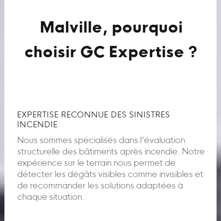
Malville, pourquoi
choisir GC Expertise ?
EXPERTISE RECONNUE DES SINISTRES
INCENDIE
Nous sommes spécialisés dans l’évaluation
structurelle des bâtiments après incendie. Notre
expérience sur le terrain nous permet de
détecter les dégâts visibles comme invisibles et
de recommander les solutions adaptées à
chaque situation.