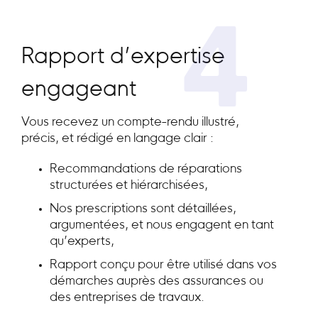
4
Rapport d’expertise
engageant
Vous recevez un compte-rendu illustré,
précis, et rédigé en langage clair :
Recommandations de réparations
structurées et hiérarchisées,
Nos prescriptions sont détaillées,
argumentées, et nous engagent en tant
qu’experts,
Rapport conçu pour être utilisé dans vos
démarches auprès des assurances ou
des entreprises de travaux.