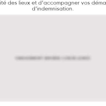
ité des lieux et d’accompagner vos dém
d’indemnisation.