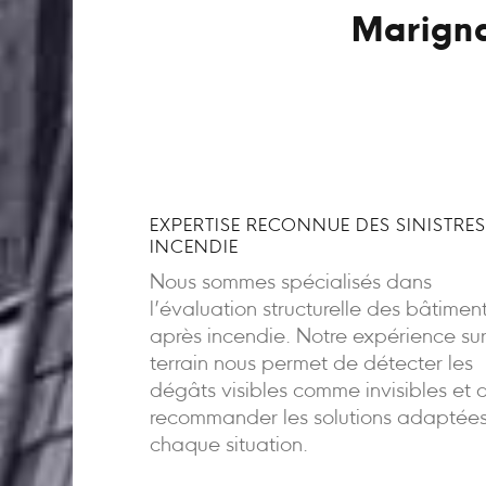
Marigna
EXPERTISE RECONNUE DES SINISTRES
INCENDIE
Nous sommes spécialisés dans
l’évaluation structurelle des bâtimen
après incendie. Notre expérience sur
terrain nous permet de détecter les
dégâts visibles comme invisibles et 
recommander les solutions adaptée
chaque situation.