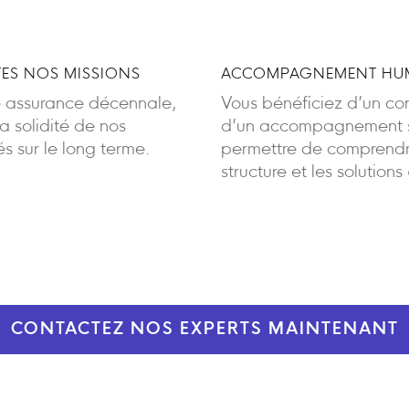
ES NOS MISSIONS
ACCOMPAGNEMENT HUM
e assurance décennale,
Vous bénéficiez d’un cont
 solidité de nos
d’un accompagnement sa
 sur le long terme.
permettre de comprendre
structure et les solutions
CONTACTEZ NOS EXPERTS MAINTENANT