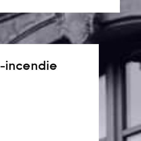
-incendie