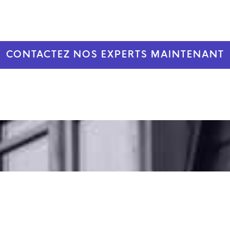
CONTACTEZ NOS EXPERTS MAINTENANT