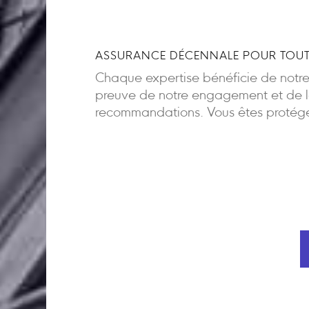
ASSURANCE DÉCENNALE POUR TOUT
Chaque expertise bénéficie de notr
preuve de notre engagement et de la
recommandations. Vous êtes protégés