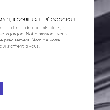
AIN, RIGOUREUX ET PÉDAGOGIQUE
act direct, de conseils clairs, et
ns jargon. Notre mission : vous
 précisément l’état de votre
 qui s’offrent à vous.