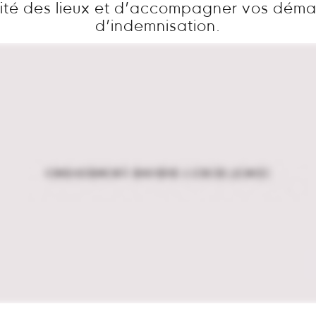
ité des lieux et d’accompagner vos dém
d’indemnisation.