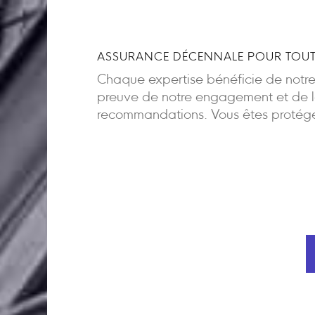
ASSURANCE DÉCENNALE POUR TOUT
Chaque expertise bénéficie de notr
preuve de notre engagement et de la
recommandations. Vous êtes protégés