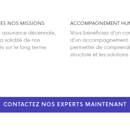
ES NOS MISSIONS
ACCOMPAGNEMENT HUM
e assurance décennale,
Vous bénéficiez d’un cont
 solidité de nos
d’un accompagnement sa
 sur le long terme.
permettre de comprendre
structure et les solutions
CONTACTEZ NOS EXPERTS MAINTENANT