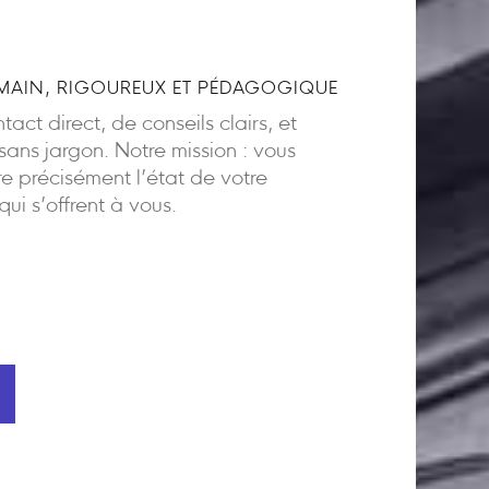
AIN, RIGOUREUX ET PÉDAGOGIQUE
act direct, de conseils clairs, et
ns jargon. Notre mission : vous
 précisément l’état de votre
 qui s’offrent à vous.