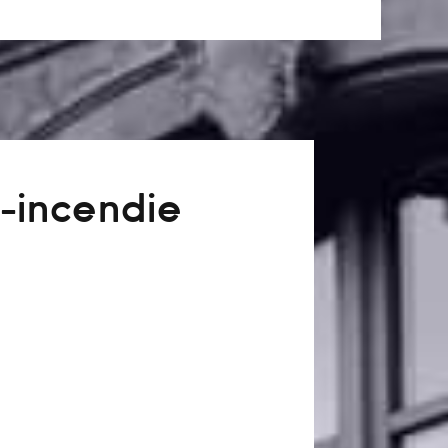
-incendie