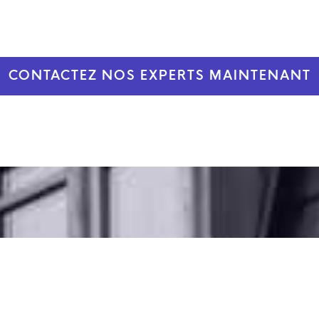
CONTACTEZ NOS EXPERTS MAINTENANT