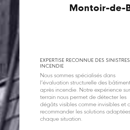
Montoir-de-B
EXPERTISE RECONNUE DES SINISTRES
INCENDIE
Nous sommes spécialisés dans
l’évaluation structurelle des bâtimen
après incendie. Notre expérience sur
terrain nous permet de détecter les
dégâts visibles comme invisibles et 
recommander les solutions adaptée
chaque situation.