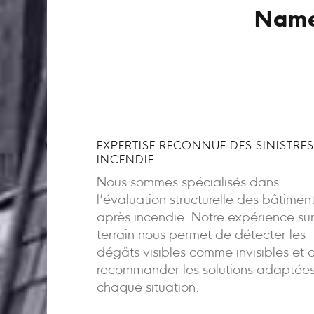
Name,
EXPERTISE RECONNUE DES SINISTRES
INCENDIE
Nous sommes spécialisés dans
l’évaluation structurelle des bâtimen
après incendie. Notre expérience sur
terrain nous permet de détecter les
dégâts visibles comme invisibles et 
recommander les solutions adaptée
chaque situation.