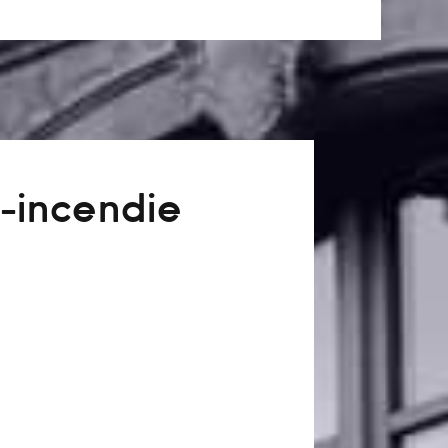
-incendie