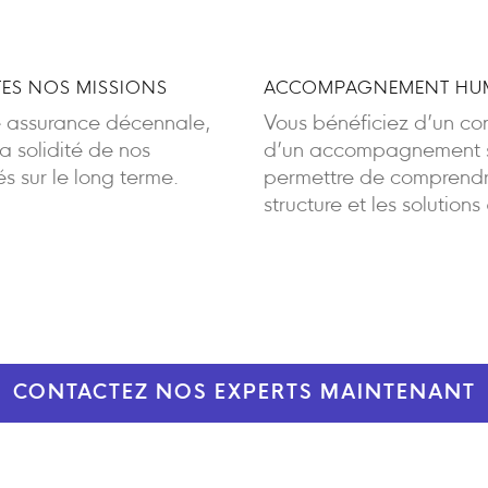
ES NOS MISSIONS
ACCOMPAGNEMENT HUM
e assurance décennale,
Vous bénéficiez d’un cont
 solidité de nos
d’un accompagnement sa
 sur le long terme.
permettre de comprendre
structure et les solutions
CONTACTEZ NOS EXPERTS MAINTENANT