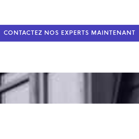
CONTACTEZ NOS EXPERTS MAINTENANT