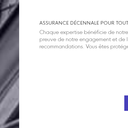
ASSURANCE DÉCENNALE POUR TOUT
Chaque expertise bénéficie de notr
preuve de notre engagement et de la
recommandations. Vous êtes protégés