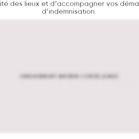
ité des lieux et d’accompagner vos dém
d’indemnisation.