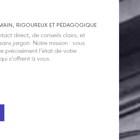
AIN, RIGOUREUX ET PÉDAGOGIQUE
act direct, de conseils clairs, et
ns jargon. Notre mission : vous
 précisément l’état de votre
 qui s’offrent à vous.