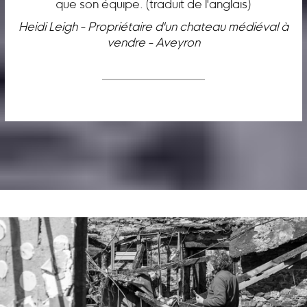
que son équipe. (traduit de l'anglais)
Heidi Leigh - Propriétaire d'un chateau médiéval à
vendre - Aveyron