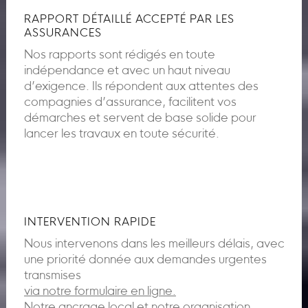
RAPPORT DÉTAILLÉ ACCEPTÉ PAR LES
ASSURANCES
Nos rapports sont rédigés en toute
indépendance et avec un haut niveau
d’exigence. Ils répondent aux attentes des
compagnies d’assurance, facilitent vos
démarches et servent de base solide pour
lancer les travaux en toute sécurité.
INTERVENTION RAPIDE
Nous intervenons dans les meilleurs délais, avec
une priorité donnée aux demandes urgentes
transmises
via notre formulaire en ligne.
Notre ancrage local et notre organisation