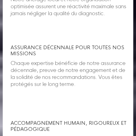
optimisée assurent une réactivité maximale sans
jamais négliger la qualité du diagnostic.
ASSURANCE DÉCENNALE POUR TOUTES NOS
MISSIONS
Chaque expertise bénéficie de notre assurance
décennale, preuve de notre engagement et de
la solidité de nos recommandations. Vous êtes
protégés sur le long terme.
ACCOMPAGNEMENT HUMAIN, RIGOUREUX ET
PÉDAGOGIQUE