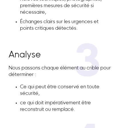
premières mesures de sécurité si
nécessaire,
Échanges clairs sur les urgences et
points critiques détectés.
3
Analyse
Nous passons chaque élément au crible pour
déterminer :
Ce qui peut être conservé en toute
sécurité,
ce qui doit impérativement être
reconstruit ou remplacé.