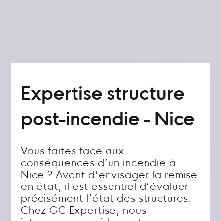
Expertise structure
post-incendie - Nice
Vous faites face aux
conséquences d’un incendie à
Nice ? Avant d’envisager la remise
en état, il est essentiel d’évaluer
précisément l’état des structures.
Chez GC Expertise, nous