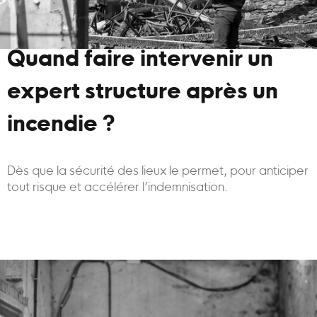
Quand faire intervenir un
expert structure après un
incendie ?
Dès que la sécurité des lieux le permet, pour anticiper
tout risque et accélérer l’indemnisation.