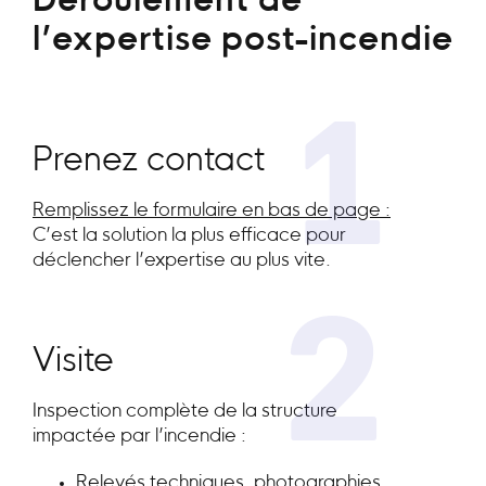
Déroulement de
l’expertise post-incendie
1
Prenez contact
Remplissez le formulaire en bas de page :
C’est la solution la plus efficace pour
déclencher l’expertise au plus vite.
2
Visite
Inspection complète de la structure
impactée par l’incendie :
Relevés techniques, photographies,