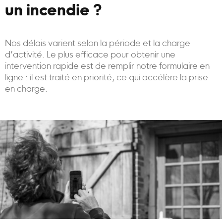
un incendie ?
Nos délais varient selon la période et la charge
d’activité. Le plus efficace pour obtenir une
intervention rapide est de remplir notre formulaire en
ligne : il est traité en priorité, ce qui accélère la prise
en charge.