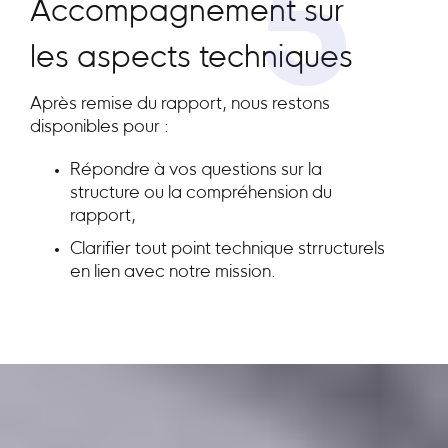
5
Accompagnement sur
les aspects techniques
Après remise du rapport, nous restons
disponibles pour :
Répondre à vos questions sur la
structure ou la compréhension du
rapport,
Clarifier tout point technique strructurels
en lien avec notre mission.