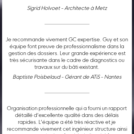
Sigrid Holvoet - Architecte à Metz
Je recommande vivement GC expertise. Guy et son
équipe font preuve de professionnalisme dans la
gestion des dossiers. Leur grande expérience est
très sécurisante dans le cadre de diagnostics ou
travaux sur du bâti existant.
Baptiste Poisbelaud - Gérant de ATiS - Nantes
Organisation professionnelle qui a fourni un rapport
détaillé d’excellente qualité dans des délais
rapides. L’équipe a été très réactive et je
recommande vivement cet ingénieur structure ainsi