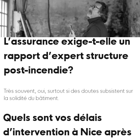
L’assurance exige-t-elle un
rapport d’expert structure
post-incendie?
Très souvent, oui, surtout si des doutes subsistent sur
la solidité du bâtiment.
Quels sont vos délais
d’intervention à Nice après