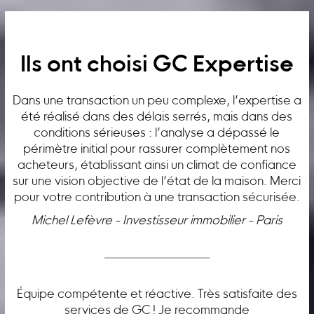
Ils ont choisi GC Expertise
Dans une transaction un peu complexe, l’expertise a
été réalisé dans des délais serrés, mais dans des
conditions sérieuses : l’analyse a dépassé le
périmètre initial pour rassurer complètement nos
acheteurs, établissant ainsi un climat de confiance
sur une vision objective de l’état de la maison. Merci
pour votre contribution à une transaction sécurisée.
Michel Lefèvre - Investisseur immobilier - Paris
Équipe compétente et réactive. Très satisfaite des
services de GC ! Je recommande