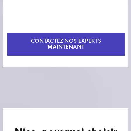
CONTACTEZ NOS EXPERTS
MAINTENANT