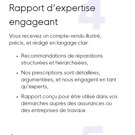
4
Rapport d’expertise
engageant
Vous recevez un compte-rendu illustré,
précis, et rédigé en langage clair :
Recommandations de réparations
structurées et hiérarchisées,
Nos prescriptions sont détaillées,
argumentées, et nous engagent en tant
qu’experts,
Rapport conçu pour être utilisé dans vos
démarches auprès des assurances ou
des entreprises de travaux.