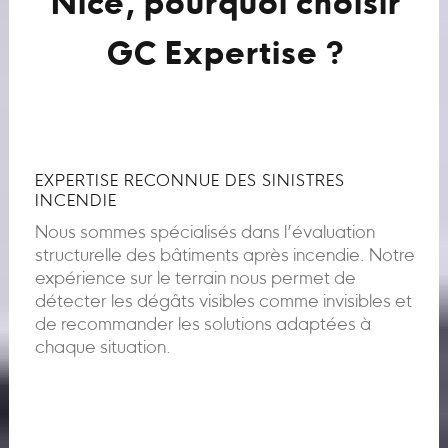
Nice, pourquoi choisir
GC Expertise ?
EXPERTISE RECONNUE DES SINISTRES
INCENDIE
Nous sommes spécialisés dans l’évaluation
structurelle des bâtiments après incendie. Notre
expérience sur le terrain nous permet de
détecter les dégâts visibles comme invisibles et
de recommander les solutions adaptées à
chaque situation.