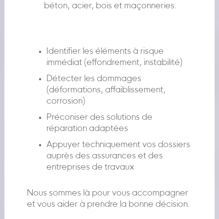
béton, acier, bois et maçonneries.
Identifier les éléments à risque
immédiat (effondrement, instabilité)
Détecter les dommages
(déformations, affaiblissement,
corrosion)
Préconiser des solutions de
réparation adaptées
Appuyer techniquement vos dossiers
auprès des assurances et des
entreprises de travaux
Nous sommes là pour vous accompagner
et vous aider à prendre la bonne décision.