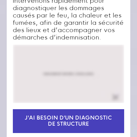
intervenons rapidement pour
diagnostiquer les dommages
causés par le feu, la chaleur et les
fumées, afin de garantir la sécurité
des lieux et d’accompagner vos
démarches d’indemnisation.
J'AI BESOIN D'UN DIAGNOSTIC
DE STRUCTURE