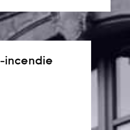
-incendie