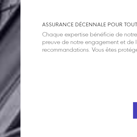
ASSURANCE DÉCENNALE POUR TOUT
Chaque expertise bénéficie de notr
preuve de notre engagement et de la
recommandations. Vous êtes protégés