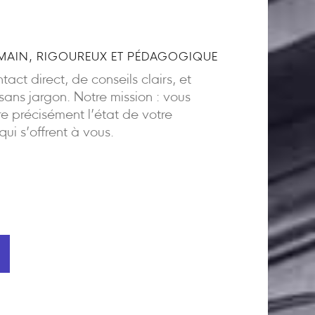
AIN, RIGOUREUX ET PÉDAGOGIQUE
act direct, de conseils clairs, et
ns jargon. Notre mission : vous
 précisément l’état de votre
 qui s’offrent à vous.