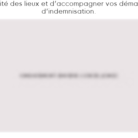
ité des lieux et d’accompagner vos dém
d’indemnisation.