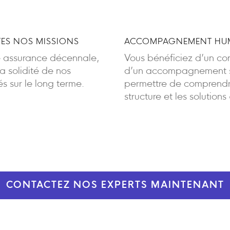
ES NOS MISSIONS
ACCOMPAGNEMENT HUM
e assurance décennale,
Vous bénéficiez d’un cont
 solidité de nos
d’un accompagnement sa
 sur le long terme.
permettre de comprendre
structure et les solutions
CONTACTEZ NOS EXPERTS MAINTENANT