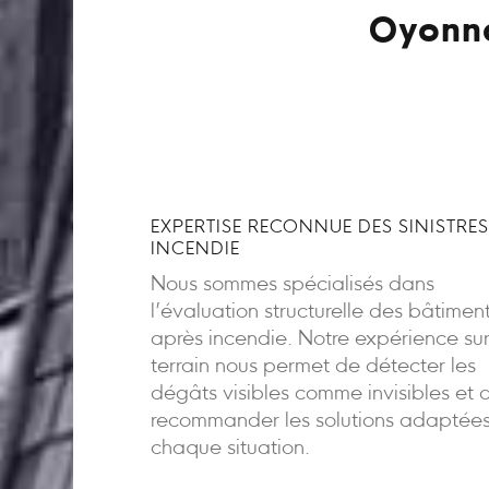
Oyonna
EXPERTISE RECONNUE DES SINISTRES
INCENDIE
Nous sommes spécialisés dans
l’évaluation structurelle des bâtimen
après incendie. Notre expérience sur
terrain nous permet de détecter les
dégâts visibles comme invisibles et 
recommander les solutions adaptée
chaque situation.