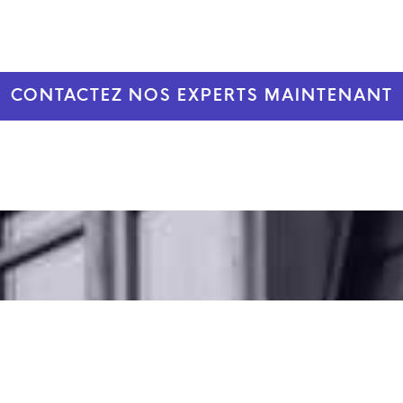
CONTACTEZ NOS EXPERTS MAINTENANT