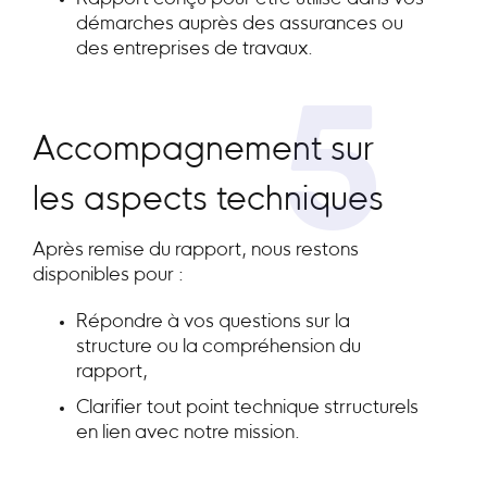
démarches auprès des assurances ou
des entreprises de travaux.
5
Accompagnement sur
les aspects techniques
Après remise du rapport, nous restons
disponibles pour :
Répondre à vos questions sur la
structure ou la compréhension du
rapport,
Clarifier tout point technique strructurels
en lien avec notre mission.