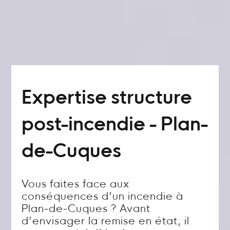
Expertise structure
post-incendie - Plan-
de-Cuques
Vous faites face aux
conséquences d’un incendie à
Plan-de-Cuques ? Avant
d’envisager la remise en état, il