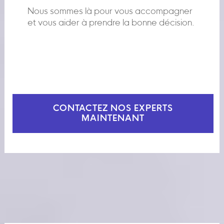
Nous sommes là pour vous accompagner
et vous aider à prendre la bonne décision.
CONTACTEZ NOS EXPERTS
MAINTENANT