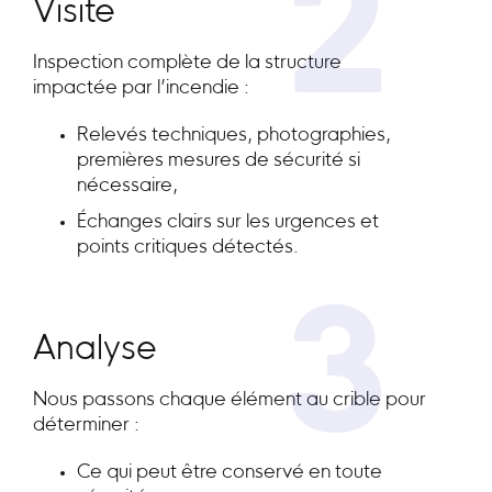
2
Visite
Inspection complète de la structure
impactée par l’incendie :
Relevés techniques, photographies,
premières mesures de sécurité si
nécessaire,
Échanges clairs sur les urgences et
points critiques détectés.
3
Analyse
Nous passons chaque élément au crible pour
déterminer :
Ce qui peut être conservé en toute