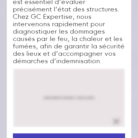
est essentiel d’évaluer
précisément l’état des structures.
Chez GC Expertise, nous
intervenons rapidement pour
diagnostiquer les dommages
causés par le feu, la chaleur et les
fumées, afin de garantir la sécurité
des lieux et d’accompagner vos
démarches d’indemnisation.