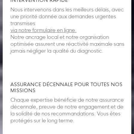
INTERVENTION RAPIDE
Nous intervenons dans les meilleurs délais, avec
une priorité donnée aux demandes urgentes
transmises
via notre formulaire en ligne.
Notre ancrage local et notre organisation
optimisée assurent une réactivité maximale sans
jamais négliger la qualité du diagnostic.
ASSURANCE DÉCENNALE POUR TOUTES NOS
MISSIONS
Chaque expertise bénéficie de notre assurance
décennale, preuve de notre engagement et de
la solidité de nos recommandations. Vous êtes
protégés sur le long terme.