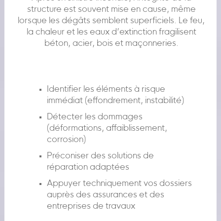
structure est souvent mise en cause, même
lorsque les dégâts semblent superficiels. Le feu,
la chaleur et les eaux d’extinction fragilisent
béton, acier, bois et maçonneries.
Identifier les éléments à risque
immédiat (effondrement, instabilité)
Détecter les dommages
(déformations, affaiblissement,
corrosion)
Préconiser des solutions de
réparation adaptées
Appuyer techniquement vos dossiers
auprès des assurances et des
entreprises de travaux