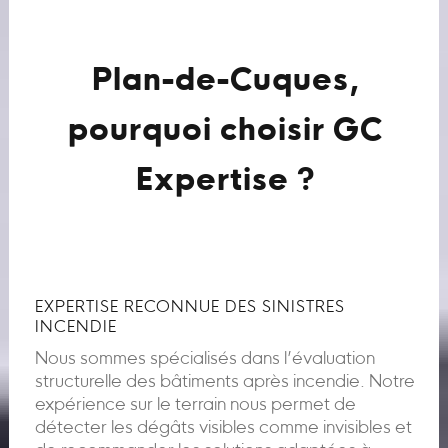
Plan-de-Cuques,
pourquoi choisir GC
Expertise ?
EXPERTISE RECONNUE DES SINISTRES
INCENDIE
Nous sommes spécialisés dans l’évaluation
structurelle des bâtiments après incendie. Notre
expérience sur le terrain nous permet de
détecter les dégâts visibles comme invisibles et