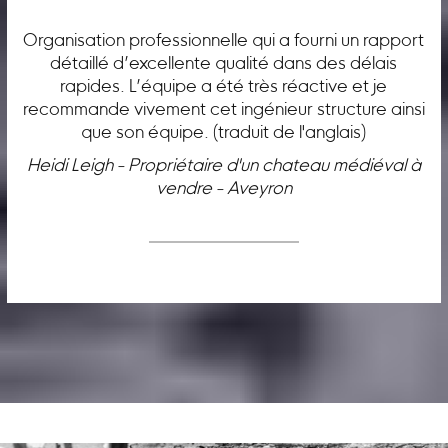
Organisation professionnelle qui a fourni un rapport
détaillé d’excellente qualité dans des délais
rapides. L’équipe a été très réactive et je
recommande vivement cet ingénieur structure ainsi
que son équipe. (traduit de l'anglais)
Heidi Leigh - Propriétaire d'un chateau médiéval à
vendre - Aveyron