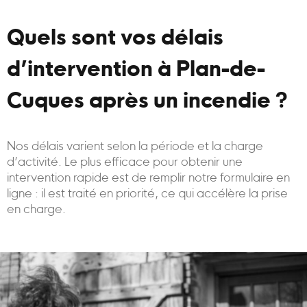
Quels sont vos délais
d’intervention à Plan-de-
Cuques après un incendie ?
Nos délais varient selon la période et la charge
d’activité. Le plus efficace pour obtenir une
intervention rapide est de remplir notre formulaire en
ligne : il est traité en priorité, ce qui accélère la prise
en charge.