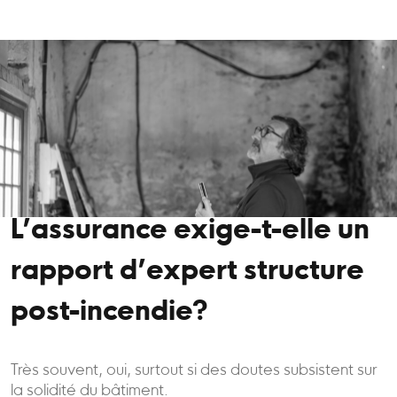
L’assurance exige-t-elle un
rapport d’expert structure
post-incendie?
Très souvent, oui, surtout si des doutes subsistent sur
la solidité du bâtiment.