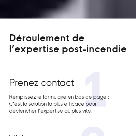
Déroulement de
l’expertise post-incendie
1
Prenez contact
Remplissez le formulaire en bas de page :
C’est la solution la plus efficace pour
déclencher l’expertise au plus vite.