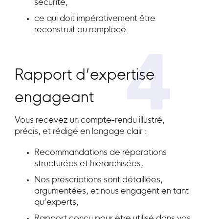
sécurité,
ce qui doit impérativement être
reconstruit ou remplacé.
4
Rapport d’expertise
engageant
Vous recevez un compte-rendu illustré,
précis, et rédigé en langage clair :
Recommandations de réparations
structurées et hiérarchisées,
Nos prescriptions sont détaillées,
argumentées, et nous engagent en tant
qu’experts,
Rapport conçu pour être utilisé dans vos