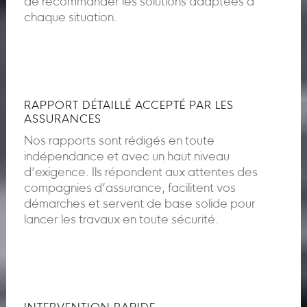
de recommander les solutions adaptées à
chaque situation.
RAPPORT DÉTAILLÉ ACCEPTÉ PAR LES
ASSURANCES
Nos rapports sont rédigés en toute
indépendance et avec un haut niveau
d’exigence. Ils répondent aux attentes des
compagnies d’assurance, facilitent vos
démarches et servent de base solide pour
lancer les travaux en toute sécurité.