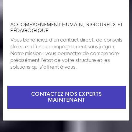
ACCOMPAGNEMENT HUMAIN, RIGOUREUX ET
PÉDAGOGIQUE
Vous bénéficiez d’un contact direct, de conseils
clairs, et d’un accompagnement sans jargon.
Notre mission : vous permettre de comprendre
précisément l’état de votre structure et les
solutions qui s’offrent à vous.
CONTACTEZ NOS EXPERTS
MAINTENANT