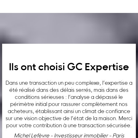
Ils ont choisi GC Expertise
Dans une transaction un peu complexe, l’expertise a
été réalisé dans des délais serrés, mais dans des
conditions sérieuses : l’analyse a dépassé le
périmètre initial pour rassurer complètement nos
acheteurs, établissant ainsi un climat de confiance
sur une vision objective de l’état de la maison. Merci
pour votre contribution à une transaction sécurisée.
Michel Lefèvre - Investisseur immobilier - Paris