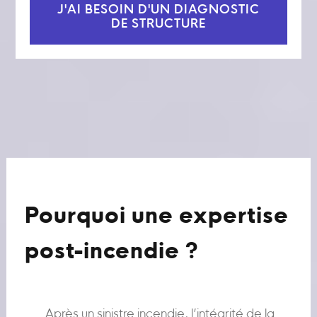
J'AI BESOIN D'UN DIAGNOSTIC
DE STRUCTURE
Pourquoi une expertise
post-incendie ?
Après un sinistre incendie, l’intégrité de la