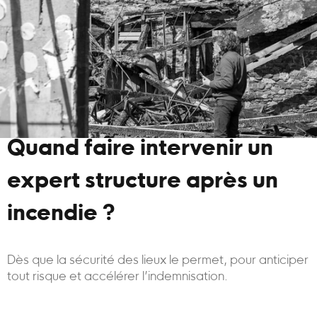
Quand faire intervenir un
expert structure après un
incendie ?
Dès que la sécurité des lieux le permet, pour anticiper
tout risque et accélérer l’indemnisation.