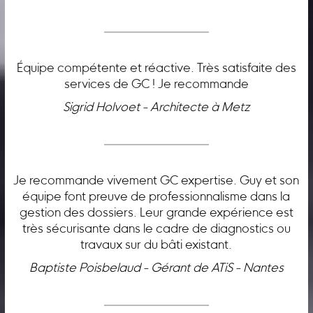
Équipe compétente et réactive. Très satisfaite des
services de GC ! Je recommande
Sigrid Holvoet - Architecte à Metz
Je recommande vivement GC expertise. Guy et son
équipe font preuve de professionnalisme dans la
gestion des dossiers. Leur grande expérience est
très sécurisante dans le cadre de diagnostics ou
travaux sur du bâti existant.
Baptiste Poisbelaud - Gérant de ATiS - Nantes