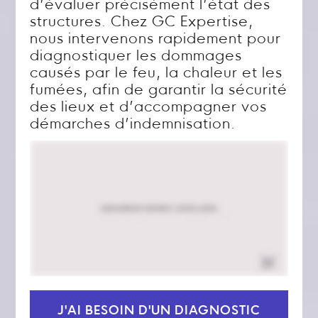
d’évaluer précisément l’état des
structures. Chez GC Expertise,
nous intervenons rapidement pour
diagnostiquer les dommages
causés par le feu, la chaleur et les
fumées, afin de garantir la sécurité
des lieux et d’accompagner vos
démarches d’indemnisation.
J'AI BESOIN D'UN DIAGNOSTIC