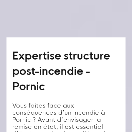
Expertise structure
post-incendie -
Pornic
Vous faites face aux
conséquences d’un incendie à
Pornic ? Avant d’envisager la
remise en état, il est essentiel