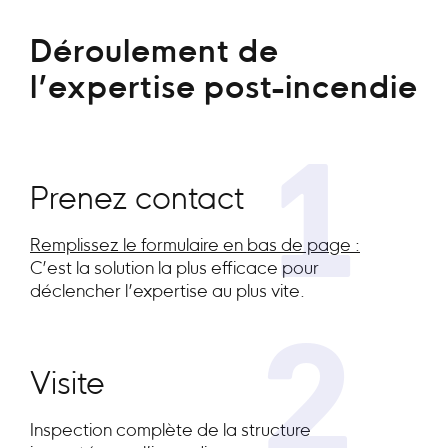
Déroulement de
l’expertise post-incendie
1
Prenez contact
Remplissez le formulaire en bas de page :
C’est la solution la plus efficace pour
déclencher l’expertise au plus vite.
2
Visite
Inspection complète de la structure