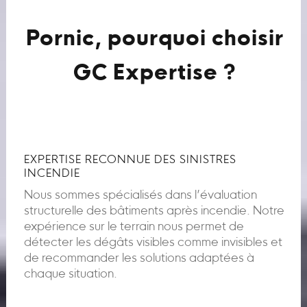
Pornic, pourquoi choisir
GC Expertise ?
EXPERTISE RECONNUE DES SINISTRES
INCENDIE
Nous sommes spécialisés dans l’évaluation
structurelle des bâtiments après incendie. Notre
expérience sur le terrain nous permet de
détecter les dégâts visibles comme invisibles et
de recommander les solutions adaptées à
chaque situation.