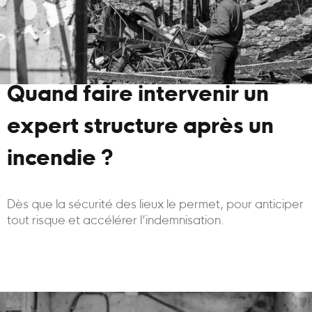
Quand faire intervenir un
expert structure après un
incendie ?
Dès que la sécurité des lieux le permet, pour anticiper
tout risque et accélérer l’indemnisation.