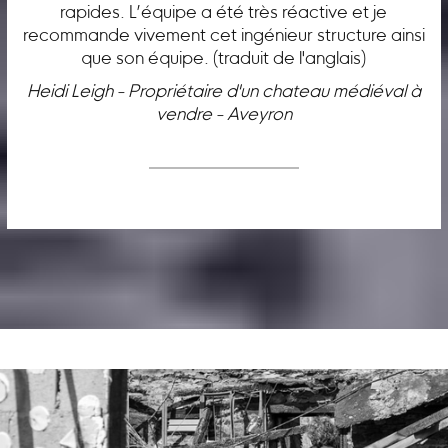
rapides. L’équipe a été très réactive et je
recommande vivement cet ingénieur structure ainsi
que son équipe. (traduit de l'anglais)
Heidi Leigh - Propriétaire d'un chateau médiéval à
vendre - Aveyron