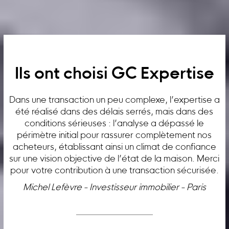
Ils ont choisi GC Expertise
Dans une transaction un peu complexe, l’expertise a
été réalisé dans des délais serrés, mais dans des
conditions sérieuses : l’analyse a dépassé le
périmètre initial pour rassurer complètement nos
acheteurs, établissant ainsi un climat de confiance
sur une vision objective de l’état de la maison. Merci
pour votre contribution à une transaction sécurisée.
Michel Lefèvre - Investisseur immobilier - Paris