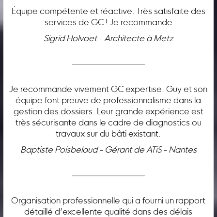
Équipe compétente et réactive. Très satisfaite des
services de GC ! Je recommande
Sigrid Holvoet - Architecte à Metz
Je recommande vivement GC expertise. Guy et son
équipe font preuve de professionnalisme dans la
gestion des dossiers. Leur grande expérience est
très sécurisante dans le cadre de diagnostics ou
travaux sur du bâti existant.
Baptiste Poisbelaud - Gérant de ATiS - Nantes
Organisation professionnelle qui a fourni un rapport
détaillé d’excellente qualité dans des délais