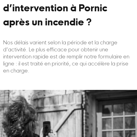
d’intervention à Pornic
après un incendie ?
Nos délais varient selon la période et la charge
d’activité. Le plus efficace pour obtenir une
intervention rapide est de remplir notre formulaire en
ligne : il est traité en priorité, ce qui accélère la prise
en charge.