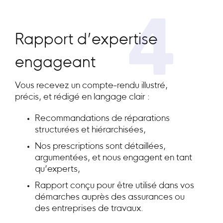
4
Rapport d’expertise
engageant
Vous recevez un compte-rendu illustré,
précis, et rédigé en langage clair :
Recommandations de réparations
structurées et hiérarchisées,
Nos prescriptions sont détaillées,
argumentées, et nous engagent en tant
qu’experts,
Rapport conçu pour être utilisé dans vos
démarches auprès des assurances ou
des entreprises de travaux.