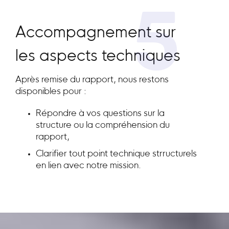
5
Accompagnement sur
les aspects techniques
Après remise du rapport, nous restons
disponibles pour :
Répondre à vos questions sur la
structure ou la compréhension du
rapport,
Clarifier tout point technique strructurels
en lien avec notre mission.