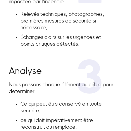
impactée par l’incendie :
Relevés techniques, photographies,
premières mesures de sécurité si
nécessaire,
Échanges clairs sur les urgences et
points critiques détectés.
3
Analyse
Nous passons chaque élément au crible pour
déterminer :
Ce qui peut être conservé en toute
sécurité,
ce qui doit impérativement être
reconstruit ou remplacé.