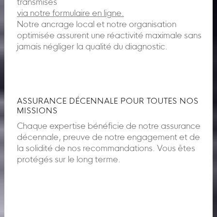
transmises
via notre formulaire en ligne.
Notre ancrage local et notre organisation
optimisée assurent une réactivité maximale sans
jamais négliger la qualité du diagnostic.
ASSURANCE DÉCENNALE POUR TOUTES NOS
MISSIONS
Chaque expertise bénéficie de notre assurance
décennale, preuve de notre engagement et de
la solidité de nos recommandations. Vous êtes
protégés sur le long terme.