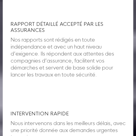
RAPPORT DÉTAILLÉ ACCEPTÉ PAR LES
ASSURANCES
Nos rapports sont rédigés en toute
indépendance et avec un haut niveau
d’exigence. Ils répondent aux attentes des
compagnies d’assurance, facilitent vos
démarches et servent de base solide pour
lancer les travaux en toute sécurité.
INTERVENTION RAPIDE
Nous intervenons dans les meilleurs délais, avec
une priorité donnée aux demandes urgentes