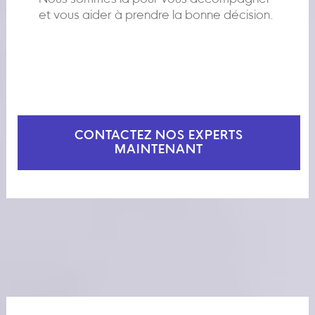
et vous aider à prendre la bonne décision.
CONTACTEZ NOS EXPERTS
MAINTENANT