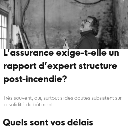
L’assurance exige-t-elle un
rapport d’expert structure
post-incendie?
Très souvent, oui, surtout si des doutes subsistent sur
la solidité du bâtiment.
Quels sont vos délais