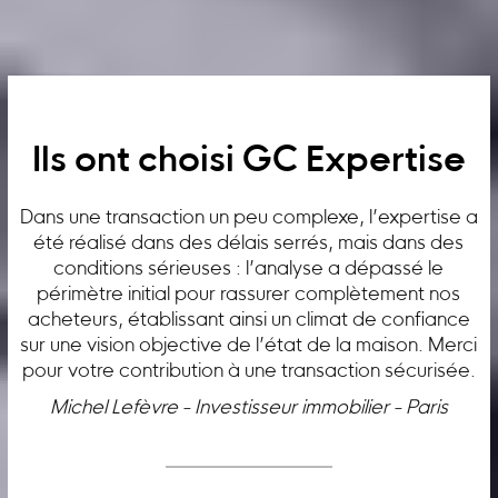
Ils ont choisi GC Expertise
Dans une transaction un peu complexe, l’expertise a
été réalisé dans des délais serrés, mais dans des
conditions sérieuses : l’analyse a dépassé le
périmètre initial pour rassurer complètement nos
acheteurs, établissant ainsi un climat de confiance
sur une vision objective de l’état de la maison. Merci
pour votre contribution à une transaction sécurisée.
Michel Lefèvre - Investisseur immobilier - Paris