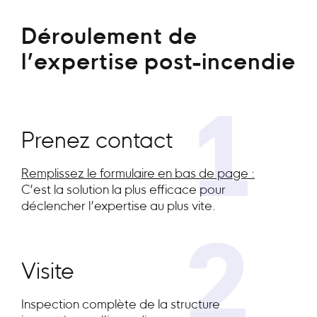
Déroulement de
l’expertise post-incendie
1
Prenez contact
Remplissez le formulaire en bas de page :
C’est la solution la plus efficace pour
déclencher l’expertise au plus vite.
2
Visite
Inspection complète de la structure