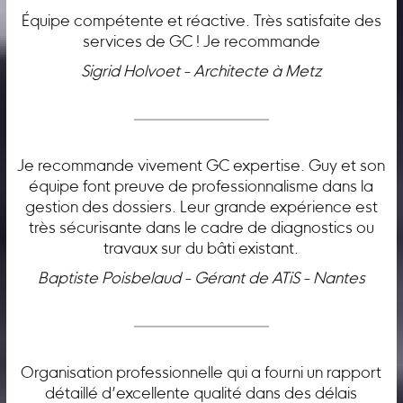
Équipe compétente et réactive. Très satisfaite des
services de GC ! Je recommande
Sigrid Holvoet - Architecte à Metz
Je recommande vivement GC expertise. Guy et son
équipe font preuve de professionnalisme dans la
gestion des dossiers. Leur grande expérience est
très sécurisante dans le cadre de diagnostics ou
travaux sur du bâti existant.
Baptiste Poisbelaud - Gérant de ATiS - Nantes
Organisation professionnelle qui a fourni un rapport
détaillé d’excellente qualité dans des délais