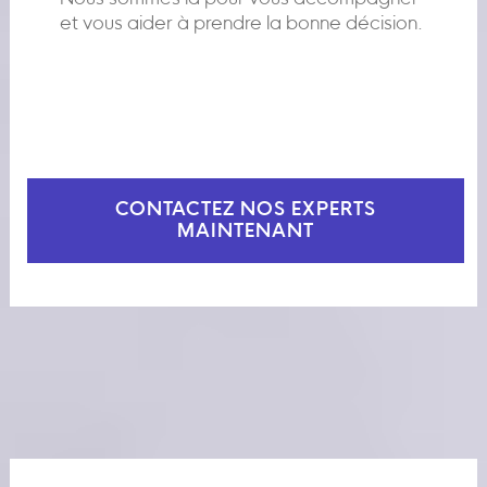
et vous aider à prendre la bonne décision.
CONTACTEZ NOS EXPERTS
MAINTENANT