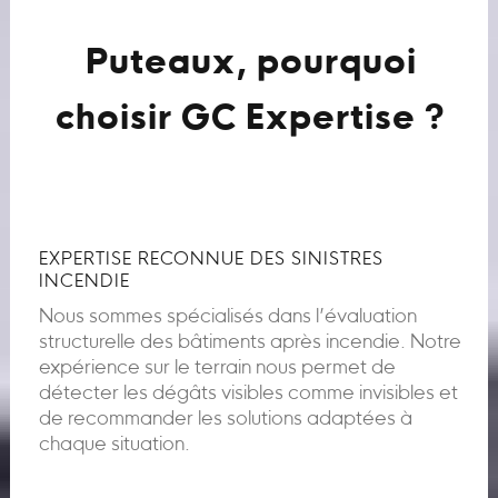
Puteaux, pourquoi
choisir GC Expertise ?
EXPERTISE RECONNUE DES SINISTRES
INCENDIE
Nous sommes spécialisés dans l’évaluation
structurelle des bâtiments après incendie. Notre
expérience sur le terrain nous permet de
détecter les dégâts visibles comme invisibles et
de recommander les solutions adaptées à
chaque situation.