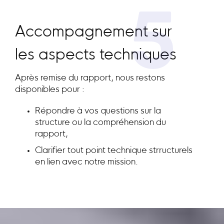
5
Accompagnement sur
les aspects techniques
Après remise du rapport, nous restons
disponibles pour :
Répondre à vos questions sur la
structure ou la compréhension du
rapport,
Clarifier tout point technique strructurels
en lien avec notre mission.