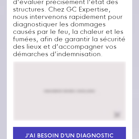
d’évaluer précisément l’état des
structures. Chez GC Expertise,
nous intervenons rapidement pour
diagnostiquer les dommages
causés par le feu, la chaleur et les
fumées, afin de garantir la sécurité
des lieux et d’accompagner vos
démarches d’indemnisation.
J'AI BESOIN D'UN DIAGNOSTIC