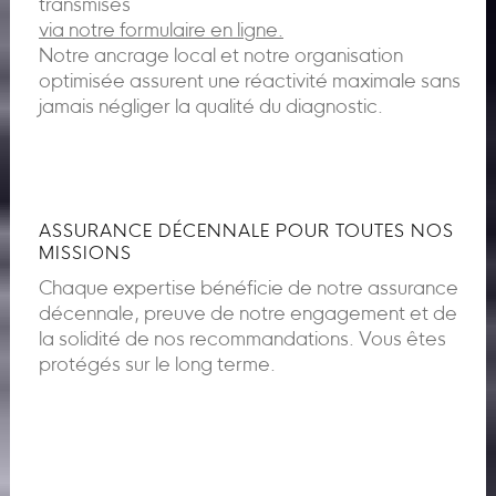
transmises
via notre formulaire en ligne.
Notre ancrage local et notre organisation
optimisée assurent une réactivité maximale sans
jamais négliger la qualité du diagnostic.
ASSURANCE DÉCENNALE POUR TOUTES NOS
MISSIONS
Chaque expertise bénéficie de notre assurance
décennale, preuve de notre engagement et de
la solidité de nos recommandations. Vous êtes
protégés sur le long terme.