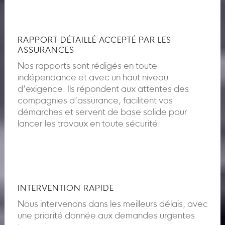
RAPPORT DÉTAILLÉ ACCEPTÉ PAR LES
ASSURANCES
Nos rapports sont rédigés en toute
indépendance et avec un haut niveau
d’exigence. Ils répondent aux attentes des
compagnies d’assurance, facilitent vos
démarches et servent de base solide pour
lancer les travaux en toute sécurité.
INTERVENTION RAPIDE
Nous intervenons dans les meilleurs délais, avec
une priorité donnée aux demandes urgentes