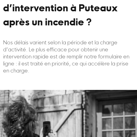
d’intervention à Puteaux
après un incendie ?
Nos délais varient selon la période et la charge
d’activité. Le plus efficace pour obtenir une
intervention rapide est de remplir notre formulaire en
ligne : il est traité en priorité, ce qui accélère la prise
en charge.