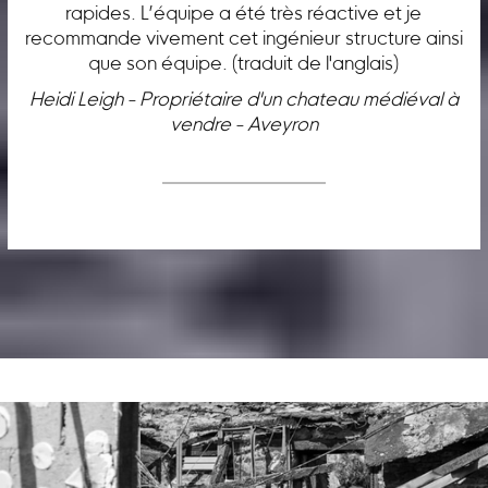
rapides. L’équipe a été très réactive et je
recommande vivement cet ingénieur structure ainsi
que son équipe. (traduit de l'anglais)
Heidi Leigh - Propriétaire d'un chateau médiéval à
vendre - Aveyron