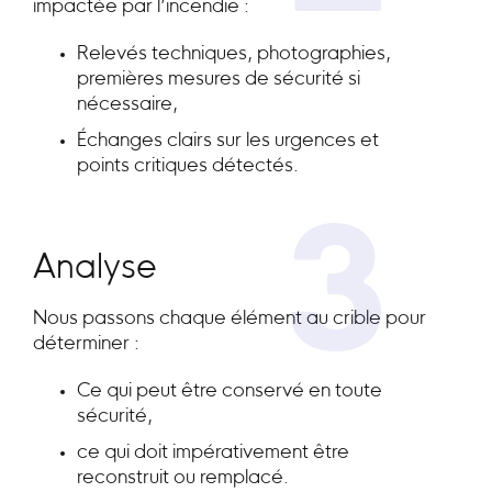
impactée par l’incendie :
Relevés techniques, photographies,
premières mesures de sécurité si
nécessaire,
Échanges clairs sur les urgences et
points critiques détectés.
3
Analyse
Nous passons chaque élément au crible pour
déterminer :
Ce qui peut être conservé en toute
sécurité,
ce qui doit impérativement être
reconstruit ou remplacé.