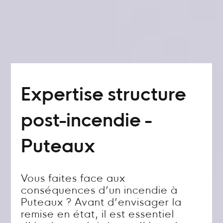
Expertise structure
post-incendie -
Puteaux
Vous faites face aux
conséquences d’un incendie à
Puteaux ? Avant d’envisager la
remise en état, il est essentiel