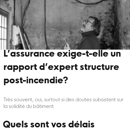
L’assurance exige-t-elle un
rapport d’expert structure
post-incendie?
Très souvent, oui, surtout si des doutes subsistent sur
la solidité du bâtiment.
Quels sont vos délais