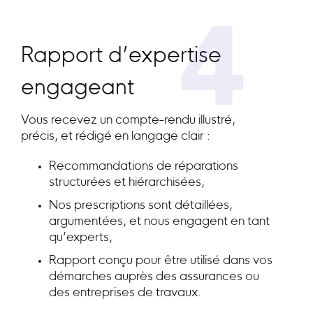
4
Rapport d’expertise
engageant
Vous recevez un compte-rendu illustré,
précis, et rédigé en langage clair :
Recommandations de réparations
structurées et hiérarchisées,
Nos prescriptions sont détaillées,
argumentées, et nous engagent en tant
qu’experts,
Rapport conçu pour être utilisé dans vos
démarches auprès des assurances ou
des entreprises de travaux.