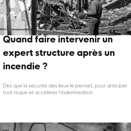
Quand faire intervenir un
expert structure après un
incendie ?
Dès que la sécurité des lieux le permet, pour anticiper
tout risque et accélérer l’indemnisation.