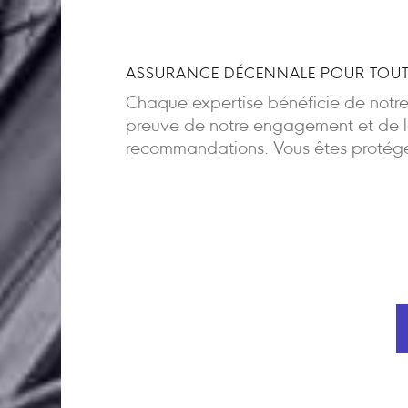
ASSURANCE DÉCENNALE POUR TOUT
Chaque expertise bénéficie de notr
preuve de notre engagement et de la
recommandations. Vous êtes protégés