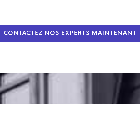
CONTACTEZ NOS EXPERTS MAINTENANT