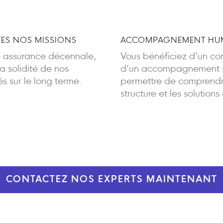
ES NOS MISSIONS
ACCOMPAGNEMENT HUM
e assurance décennale,
Vous bénéficiez d’un cont
 solidité de nos
d’un accompagnement sa
 sur le long terme.
permettre de comprendre
structure et les solutions
CONTACTEZ NOS EXPERTS MAINTENANT