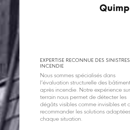
Quimpe
EXPERTISE RECONNUE DES SINISTRES
INCENDIE
Nous sommes spécialisés dans
l’évaluation structurelle des bâtimen
après incendie. Notre expérience sur
terrain nous permet de détecter les
dégâts visibles comme invisibles et 
recommander les solutions adaptée
chaque situation.