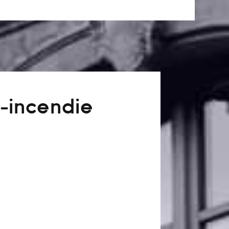
-incendie