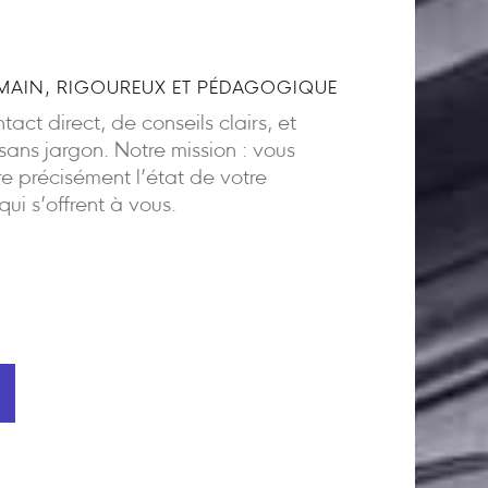
AIN, RIGOUREUX ET PÉDAGOGIQUE
act direct, de conseils clairs, et
ns jargon. Notre mission : vous
 précisément l’état de votre
 qui s’offrent à vous.