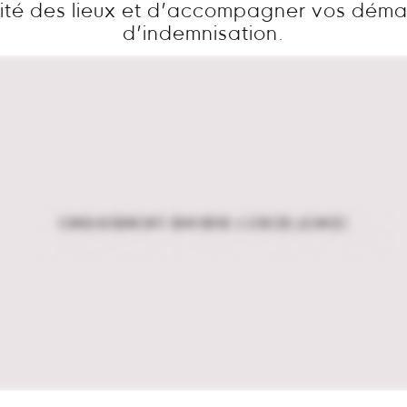
ité des lieux et d’accompagner vos dém
d’indemnisation.