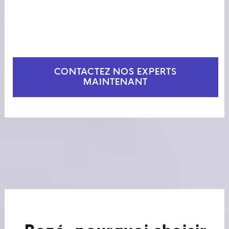
CONTACTEZ NOS EXPERTS
MAINTENANT