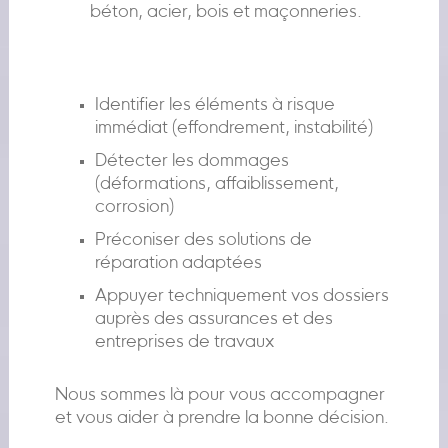
béton, acier, bois et maçonneries.
Identifier les éléments à risque
immédiat (effondrement, instabilité)
Détecter les dommages
(déformations, affaiblissement,
corrosion)
Préconiser des solutions de
réparation adaptées
Appuyer techniquement vos dossiers
auprès des assurances et des
entreprises de travaux
Nous sommes là pour vous accompagner
et vous aider à prendre la bonne décision.