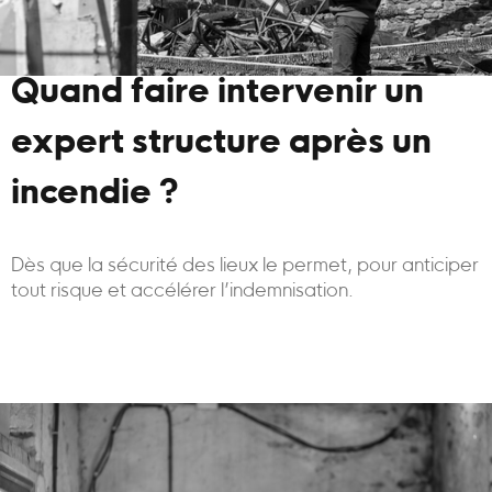
Quand faire intervenir un
expert structure après un
incendie ?
Dès que la sécurité des lieux le permet, pour anticiper
tout risque et accélérer l’indemnisation.