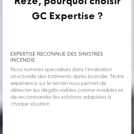
Rezé, pourquoi choisir
GC Expertise ?
EXPERTISE RECONNUE DES SINISTRES
INCENDIE
Nous sommes spécialisés dans l’évaluation
structurelle des bâtiments après incendie. Notre
expérience sur le terrain nous permet de
détecter les dégâts visibles comme invisibles et
de recommander les solutions adaptées à
chaque situation.