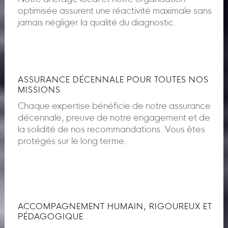
optimisée assurent une réactivité maximale sans
jamais négliger la qualité du diagnostic.
ASSURANCE DÉCENNALE POUR TOUTES NOS
MISSIONS
Chaque expertise bénéficie de notre assurance
décennale, preuve de notre engagement et de
la solidité de nos recommandations. Vous êtes
protégés sur le long terme.
ACCOMPAGNEMENT HUMAIN, RIGOUREUX ET
PÉDAGOGIQUE