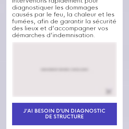
intervenons rapidement pour
diagnostiquer les dommages
causés par le feu, la chaleur et les
fumées, afin de garantir la sécurité
des lieux et d’accompagner vos
démarches d’indemnisation.
J'AI BESOIN D'UN DIAGNOSTIC
DE STRUCTURE