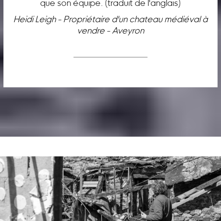
que son équipe. (traduit de l'anglais)
Heidi Leigh - Propriétaire d'un chateau médiéval à
vendre - Aveyron