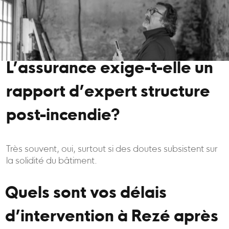
L’assurance exige-t-elle un
rapport d’expert structure
post-incendie?
Très souvent, oui, surtout si des doutes subsistent sur
la solidité du bâtiment.
Quels sont vos délais
d’intervention à Rezé après