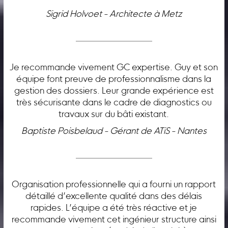
Sigrid Holvoet - Architecte à Metz
Je recommande vivement GC expertise. Guy et son
équipe font preuve de professionnalisme dans la
gestion des dossiers. Leur grande expérience est
très sécurisante dans le cadre de diagnostics ou
travaux sur du bâti existant.
Baptiste Poisbelaud - Gérant de ATiS - Nantes
Organisation professionnelle qui a fourni un rapport
détaillé d’excellente qualité dans des délais
rapides. L’équipe a été très réactive et je
recommande vivement cet ingénieur structure ainsi