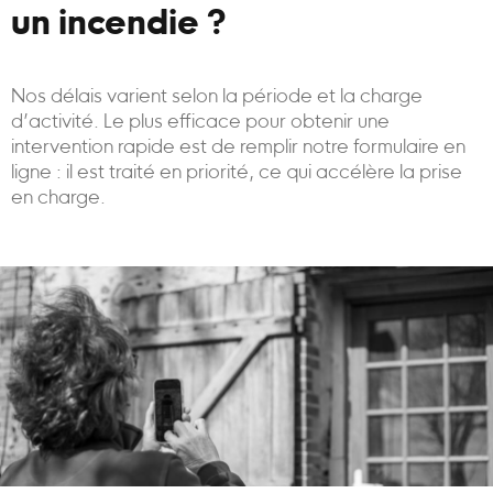
un incendie ?
Nos délais varient selon la période et la charge
d’activité. Le plus efficace pour obtenir une
intervention rapide est de remplir notre formulaire en
ligne : il est traité en priorité, ce qui accélère la prise
en charge.