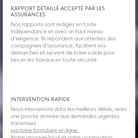
RAPPORT DÉTAILLÉ ACCEPTÉ PAR LES
ASSURANCES
Nos rapports sont rédigés en toute
indépendance et avec un haut niveau
d’exigence. Ils répondent aux attentes des
compagnies d’assurance, facilitent vos
démarches et servent de base solide pour
lancer les travaux en toute sécurité.
INTERVENTION RAPIDE
Nous intervenons dans les meilleurs délais, avec
une priorité donnée aux demandes urgentes
transmises
via notre formulaire en ligne.
Notre ancrage local et notre organisation