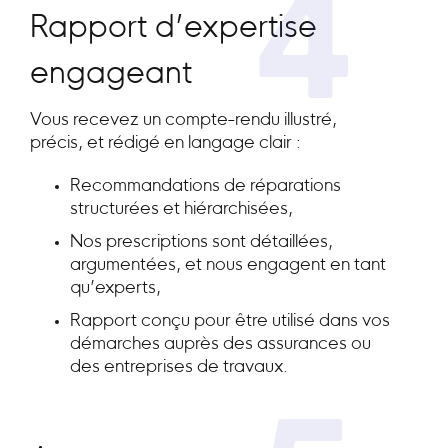
4
Rapport d’expertise
engageant
Vous recevez un compte-rendu illustré,
précis, et rédigé en langage clair :
Recommandations de réparations
structurées et hiérarchisées,
Nos prescriptions sont détaillées,
argumentées, et nous engagent en tant
qu’experts,
Rapport conçu pour être utilisé dans vos
démarches auprès des assurances ou
des entreprises de travaux.