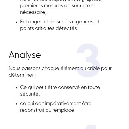
premières mesures de sécurité si
nécessaire,
Échanges clairs sur les urgences et
points critiques détectés.
3
Analyse
Nous passons chaque élément au crible pour
déterminer :
Ce qui peut être conservé en toute
sécurité,
ce qui doit impérativement être
reconstruit ou remplacé.