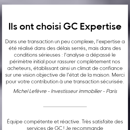
Ils ont choisi GC Expertise
Dans une transaction un peu complexe, l’expertise a
été réalisé dans des délais serrés, mais dans des
conditions sérieuses : l’analyse a dépassé le
périmètre initial pour rassurer complètement nos
acheteurs, établissant ainsi un climat de confiance
sur une vision objective de l’état de la maison. Merci
pour votre contribution à une transaction sécurisée.
Michel Lefèvre - Investisseur immobilier - Paris
Équipe compétente et réactive. Très satisfaite des
services de GC ! Je recommande