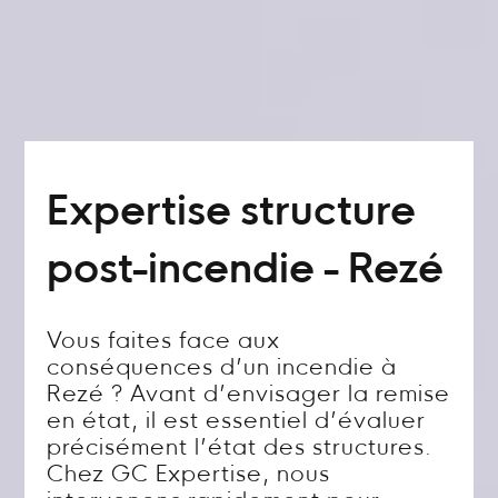
Expertise structure
post-incendie - Rezé
Vous faites face aux
conséquences d’un incendie à
Rezé ? Avant d’envisager la remise
en état, il est essentiel d’évaluer
précisément l’état des structures.
Chez GC Expertise, nous