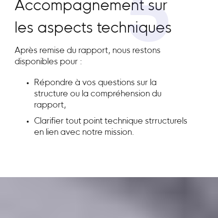
5
Accompagnement sur
les aspects techniques
Après remise du rapport, nous restons
disponibles pour :
Répondre à vos questions sur la
structure ou la compréhension du
rapport,
Clarifier tout point technique strructurels
en lien avec notre mission.