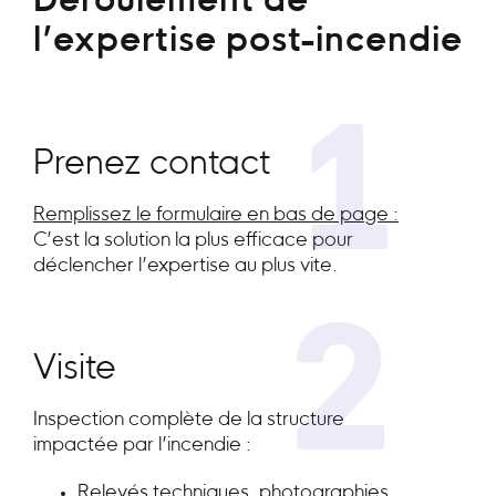
Déroulement de
l’expertise post-incendie
1
Prenez contact
Remplissez le formulaire en bas de page :
C’est la solution la plus efficace pour
déclencher l’expertise au plus vite.
2
Visite
Inspection complète de la structure
impactée par l’incendie :
Relevés techniques, photographies,