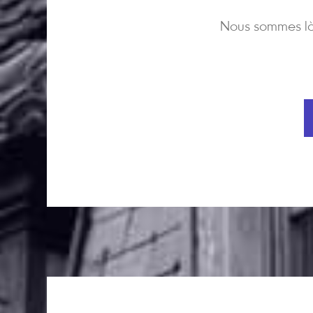
Nous sommes là