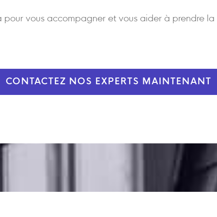
 pour vous accompagner et vous aider à prendre la 
CONTACTEZ NOS EXPERTS MAINTENANT