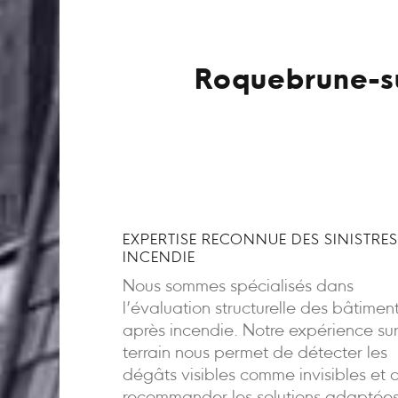
Roquebrune-su
EXPERTISE RECONNUE DES SINISTRES
INCENDIE
Nous sommes spécialisés dans
l’évaluation structurelle des bâtimen
après incendie. Notre expérience sur
terrain nous permet de détecter les
dégâts visibles comme invisibles et 