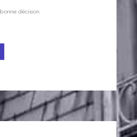
bonne décision.