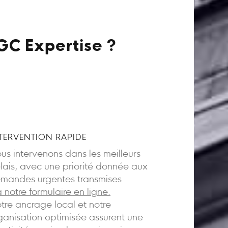
GC Expertise ?
TERVENTION RAPIDE
us intervenons dans les meilleurs
lais, avec une priorité donnée aux
mandes urgentes transmises
a notre formulaire en ligne.
tre ancrage local et notre
ganisation optimisée assurent une