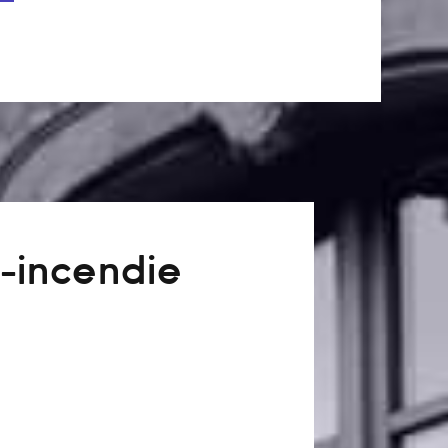
-incendie