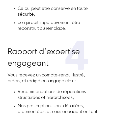
Ce qui peut être conservé en toute
sécurité,
ce qui doit impérativement être
reconstruit ou remplacé.
4
Rapport d’expertise
engageant
Vous recevez un compte-rendu illustré,
précis, et rédigé en langage clair :
Recommandations de réparations
structurées et hiérarchisées,
Nos prescriptions sont détaillées,
argumentées, et nous engagent en tant