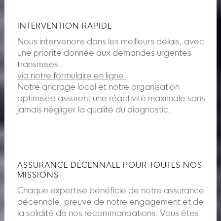
INTERVENTION RAPIDE
Nous intervenons dans les meilleurs délais, avec
une priorité donnée aux demandes urgentes
transmises
via notre formulaire en ligne.
Notre ancrage local et notre organisation
optimisée assurent une réactivité maximale sans
jamais négliger la qualité du diagnostic.
ASSURANCE DÉCENNALE POUR TOUTES NOS
MISSIONS
Chaque expertise bénéficie de notre assurance
décennale, preuve de notre engagement et de
la solidité de nos recommandations. Vous êtes