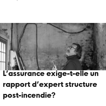
L’assurance exige-t-elle un
rapport d’expert structure
post-incendie?