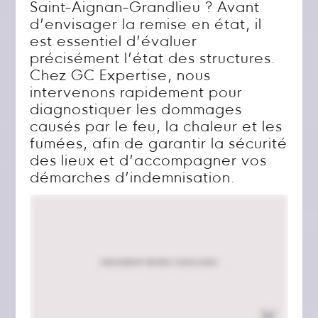
Saint-Aignan-Grandlieu ? Avant
d’envisager la remise en état, il
est essentiel d’évaluer
précisément l’état des structures.
Chez GC Expertise, nous
intervenons rapidement pour
diagnostiquer les dommages
causés par le feu, la chaleur et les
fumées, afin de garantir la sécurité
des lieux et d’accompagner vos
démarches d’indemnisation.