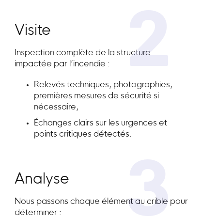
2
Visite
Inspection complète de la structure
impactée par l’incendie :
Relevés techniques, photographies,
premières mesures de sécurité si
nécessaire,
Échanges clairs sur les urgences et
points critiques détectés.
3
Analyse
Nous passons chaque élément au crible pour
déterminer :