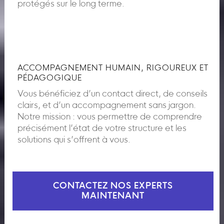
protégés sur le long terme.
ACCOMPAGNEMENT HUMAIN, RIGOUREUX ET
PÉDAGOGIQUE
Vous bénéficiez d’un contact direct, de conseils
clairs, et d’un accompagnement sans jargon.
Notre mission : vous permettre de comprendre
précisément l’état de votre structure et les
solutions qui s’offrent à vous.
CONTACTEZ NOS EXPERTS
MAINTENANT