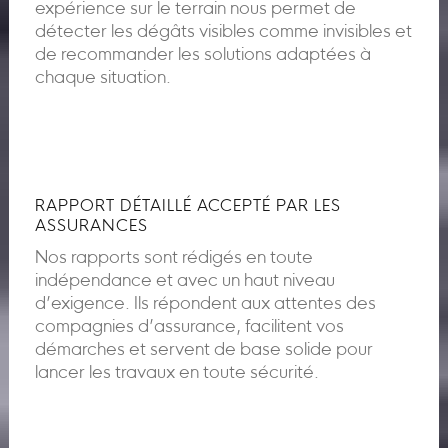
expérience sur le terrain nous permet de
détecter les dégâts visibles comme invisibles et
de recommander les solutions adaptées à
chaque situation.
RAPPORT DÉTAILLÉ ACCEPTÉ PAR LES
ASSURANCES
Nos rapports sont rédigés en toute
indépendance et avec un haut niveau
d’exigence. Ils répondent aux attentes des
compagnies d’assurance, facilitent vos
démarches et servent de base solide pour
lancer les travaux en toute sécurité.