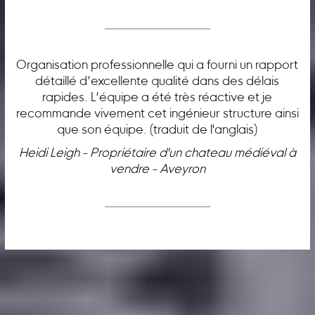
Organisation professionnelle qui a fourni un rapport
détaillé d’excellente qualité dans des délais
rapides. L’équipe a été très réactive et je
recommande vivement cet ingénieur structure ainsi
que son équipe. (traduit de l'anglais)
Heidi Leigh - Propriétaire d'un chateau médiéval à
vendre - Aveyron