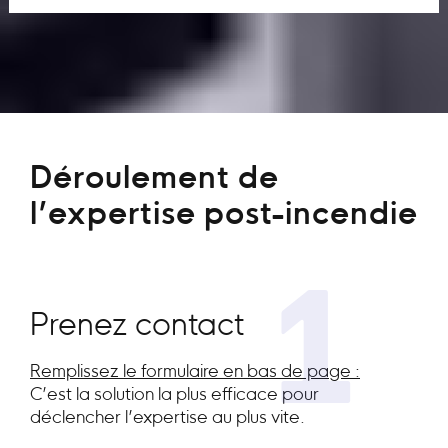
Déroulement de
l’expertise post-incendie
1
Prenez contact
Remplissez le formulaire en bas de page :
C’est la solution la plus efficace pour
déclencher l’expertise au plus vite.