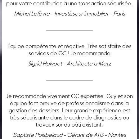
pour votre contribution à une transaction sécurisée.
Michel Lefèvre - Investisseur immobilier - Paris
Équipe compétente et réactive. Très satisfaite des
services de GC ! Je recommande
Sigrid Holvoet - Architecte à Metz
Je recommande vivement GC expertise. Guy et son
équipe font preuve de professionnalisme dans la
gestion des dossiers. Leur grande expérience est
très sécurisante dans le cadre de diagnostics ou
travaux sur du bâti existant.
Baptiste Poisbelaud - Gérant de ATiS - Nantes