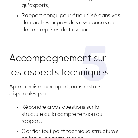
qu’experts,
Rapport conçu pour être utilisé dans vos
démarches auprès des assurances ou
des entreprises de travaux.
5
Accompagnement sur
les aspects techniques
Après remise du rapport, nous restons
disponibles pour :
Répondre à vos questions sur la
structure ou la compréhension du
rapport,
Clarifier tout point technique strructurels