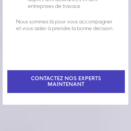
entreprises de travaux
Nous sommes là pour vous accompagner
et vous aider à prendre la bonne décision.
CONTACTEZ NOS EXPERTS
MAINTENANT