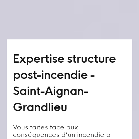
Expertise structure
post-incendie -
Saint-Aignan-
Grandlieu
Vous faites face aux
conséquences d’un incendie à