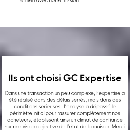
en lien avec notre mission.
Ils ont choisi GC Expertise
Dans une transaction un peu complexe, l’expertise a
été réalisé dans des délais serrés, mais dans des
conditions sérieuses : l’analyse a dépassé le
périmètre initial pour rassurer complètement nos
acheteurs, établissant ainsi un climat de confiance
sur une vision objective de l’état de la maison. Merci