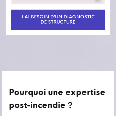
J'AI BESOIN D'UN DIAGNOSTIC
DE STRUCTURE
Pourquoi une expertise
post-incendie ?