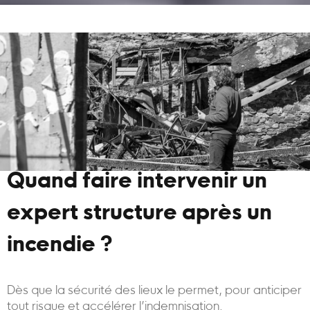
Quand faire intervenir un
expert structure après un
incendie ?
Dès que la sécurité des lieux le permet, pour anticiper
tout risque et accélérer l’indemnisation.