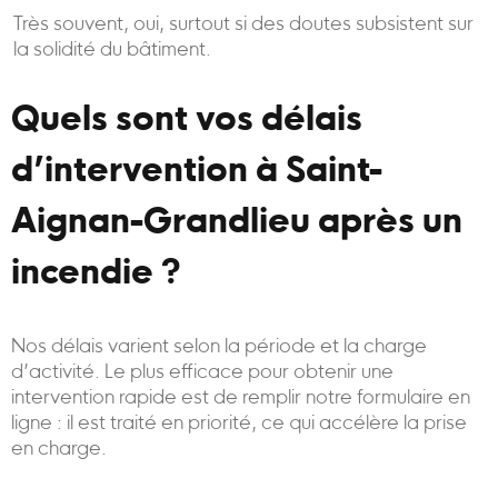
Très souvent, oui, surtout si des doutes subsistent sur
la solidité du bâtiment.
Quels sont vos délais
d’intervention à Saint-
Aignan-Grandlieu après un
incendie ?
Nos délais varient selon la période et la charge
d’activité. Le plus efficace pour obtenir une
intervention rapide est de remplir notre formulaire en
ligne : il est traité en priorité, ce qui accélère la prise
en charge.