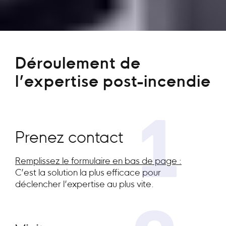
Déroulement de
l’expertise post-incendie
1
Prenez contact
Remplissez le formulaire en bas de page :
C’est la solution la plus efficace pour
déclencher l’expertise au plus vite.