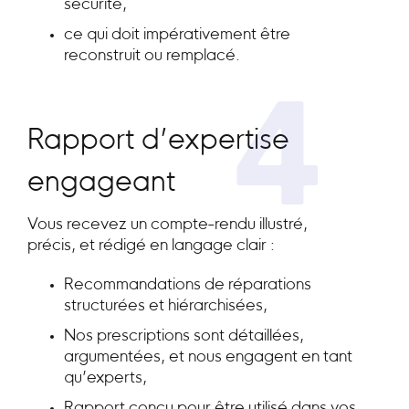
sécurité,
ce qui doit impérativement être
reconstruit ou remplacé.
4
Rapport d’expertise
engageant
Vous recevez un compte-rendu illustré,
précis, et rédigé en langage clair :
Recommandations de réparations
structurées et hiérarchisées,
Nos prescriptions sont détaillées,
argumentées, et nous engagent en tant
qu’experts,
Rapport conçu pour être utilisé dans vos