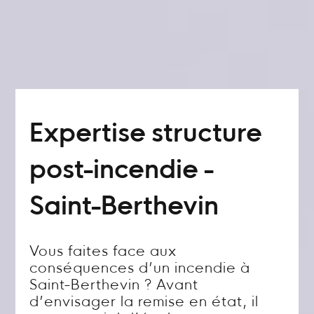
Expertise structure
post-incendie -
Saint-Berthevin
Vous faites face aux
conséquences d’un incendie à
Saint-Berthevin ? Avant
d’envisager la remise en état, il