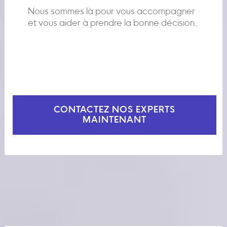
Nous sommes là pour vous accompagner
et vous aider à prendre la bonne décision.
CONTACTEZ NOS EXPERTS
MAINTENANT