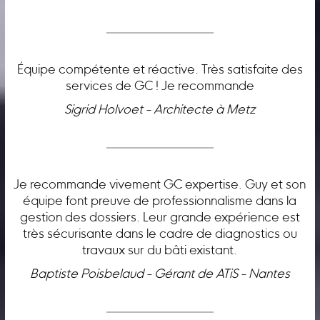
Équipe compétente et réactive. Très satisfaite des
services de GC ! Je recommande
Sigrid Holvoet - Architecte à Metz
Je recommande vivement GC expertise. Guy et son
équipe font preuve de professionnalisme dans la
gestion des dossiers. Leur grande expérience est
très sécurisante dans le cadre de diagnostics ou
travaux sur du bâti existant.
Baptiste Poisbelaud - Gérant de ATiS - Nantes