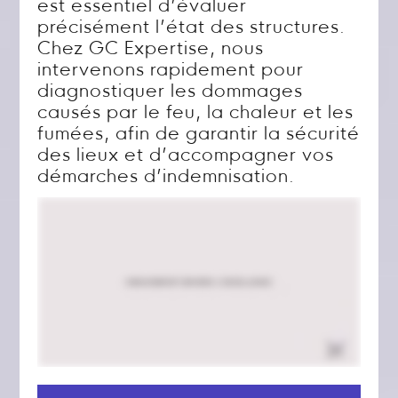
est essentiel d’évaluer
précisément l’état des structures.
Chez GC Expertise, nous
intervenons rapidement pour
diagnostiquer les dommages
causés par le feu, la chaleur et les
fumées, afin de garantir la sécurité
des lieux et d’accompagner vos
démarches d’indemnisation.