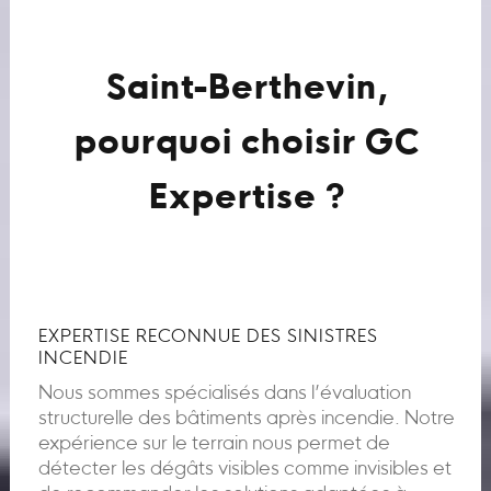
Saint-Berthevin,
pourquoi choisir GC
Expertise ?
EXPERTISE RECONNUE DES SINISTRES
INCENDIE
Nous sommes spécialisés dans l’évaluation
structurelle des bâtiments après incendie. Notre
expérience sur le terrain nous permet de
détecter les dégâts visibles comme invisibles et