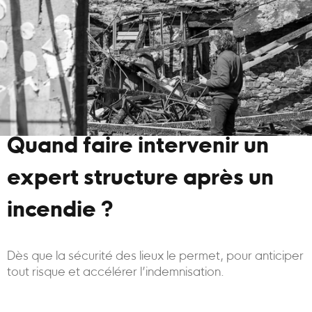
Quand faire intervenir un
expert structure après un
incendie ?
Dès que la sécurité des lieux le permet, pour anticiper
tout risque et accélérer l’indemnisation.