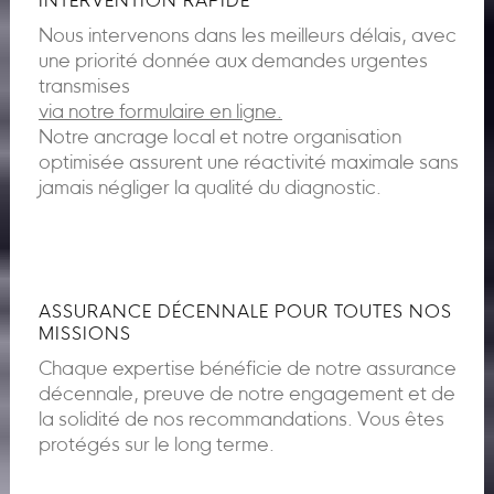
INTERVENTION RAPIDE
Nous intervenons dans les meilleurs délais, avec
une priorité donnée aux demandes urgentes
transmises
via notre formulaire en ligne.
Notre ancrage local et notre organisation
optimisée assurent une réactivité maximale sans
jamais négliger la qualité du diagnostic.
ASSURANCE DÉCENNALE POUR TOUTES NOS
MISSIONS
Chaque expertise bénéficie de notre assurance
décennale, preuve de notre engagement et de
la solidité de nos recommandations. Vous êtes
protégés sur le long terme.