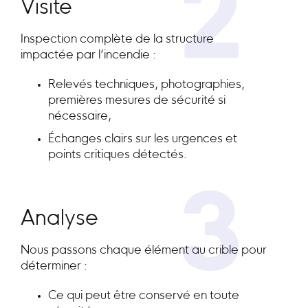
2
Visite
Inspection complète de la structure
impactée par l’incendie :
Relevés techniques, photographies,
premières mesures de sécurité si
nécessaire,
Échanges clairs sur les urgences et
points critiques détectés.
3
Analyse
Nous passons chaque élément au crible pour
déterminer :
Ce qui peut être conservé en toute