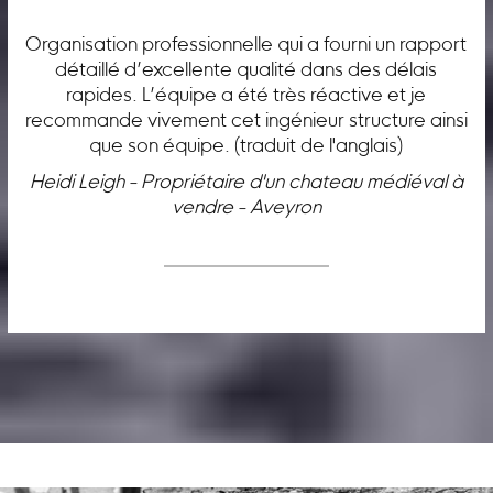
Organisation professionnelle qui a fourni un rapport
détaillé d’excellente qualité dans des délais
rapides. L’équipe a été très réactive et je
recommande vivement cet ingénieur structure ainsi
que son équipe. (traduit de l'anglais)
Heidi Leigh - Propriétaire d'un chateau médiéval à
vendre - Aveyron