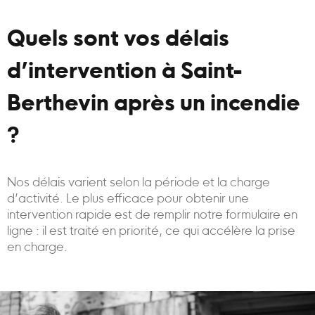
Quels sont vos délais
d’intervention à Saint-
Berthevin après un incendie
?
Nos délais varient selon la période et la charge
d’activité. Le plus efficace pour obtenir une
intervention rapide est de remplir notre formulaire en
ligne : il est traité en priorité, ce qui accélère la prise
en charge.