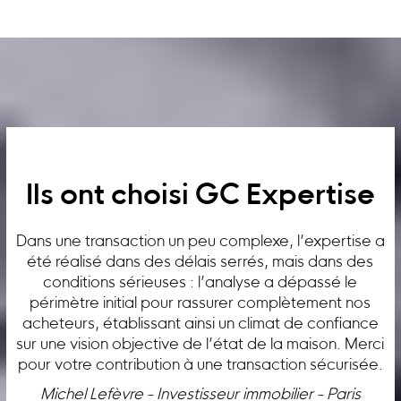
Ils ont choisi GC Expertise
Dans une transaction un peu complexe, l’expertise a
été réalisé dans des délais serrés, mais dans des
conditions sérieuses : l’analyse a dépassé le
périmètre initial pour rassurer complètement nos
acheteurs, établissant ainsi un climat de confiance
sur une vision objective de l’état de la maison. Merci
pour votre contribution à une transaction sécurisée.
Michel Lefèvre - Investisseur immobilier - Paris