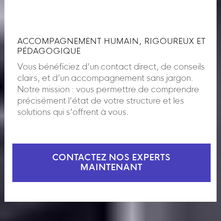
ACCOMPAGNEMENT HUMAIN, RIGOUREUX ET
PÉDAGOGIQUE
Vous bénéficiez d’un contact direct, de conseils
clairs, et d’un accompagnement sans jargon.
Notre mission : vous permettre de comprendre
précisément l’état de votre structure et les
solutions qui s’offrent à vous.
CONTACTEZ NOS EXPERTS
MAINTENANT