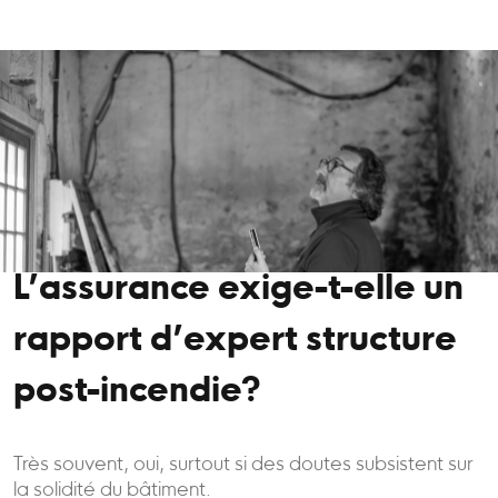
L’assurance exige-t-elle un
rapport d’expert structure
post-incendie?
Très souvent, oui, surtout si des doutes subsistent sur
la solidité du bâtiment.