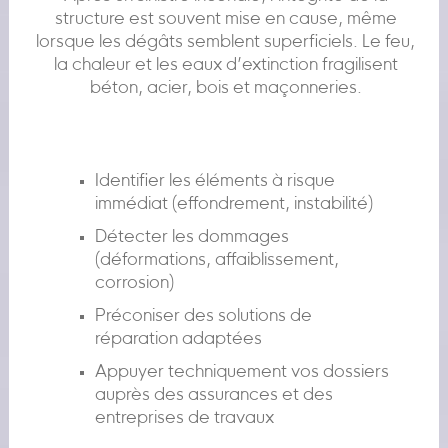
structure est souvent mise en cause, même
lorsque les dégâts semblent superficiels. Le feu,
la chaleur et les eaux d’extinction fragilisent
béton, acier, bois et maçonneries.
Identifier les éléments à risque
immédiat (effondrement, instabilité)
Détecter les dommages
(déformations, affaiblissement,
corrosion)
Préconiser des solutions de
réparation adaptées
Appuyer techniquement vos dossiers
auprès des assurances et des
entreprises de travaux