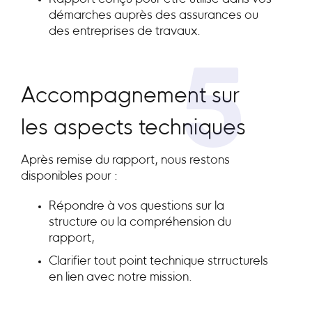
démarches auprès des assurances ou
des entreprises de travaux.
5
Accompagnement sur
les aspects techniques
Après remise du rapport, nous restons
disponibles pour :
Répondre à vos questions sur la
structure ou la compréhension du
rapport,
Clarifier tout point technique strructurels
en lien avec notre mission.