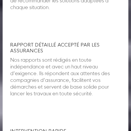
de recommander les solutions adaptées à
chaque situation.
RAPPORT DÉTAILLÉ ACCEPTÉ PAR LES
ASSURANCES
Nos rapports sont rédigés en toute
indépendance et avec un haut niveau
d’exigence. Ils répondent aux attentes des
compagnies d’assurance, facilitent vos
démarches et servent de base solide pour
lancer les travaux en toute sécurité.