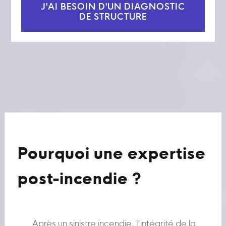
J'AI BESOIN D'UN DIAGNOSTIC
DE STRUCTURE
Pourquoi une expertise
post-incendie ?
Après un sinistre incendie, l’intégrité de la