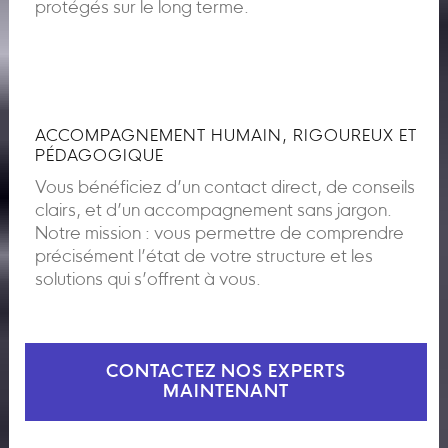
protégés sur le long terme.
ACCOMPAGNEMENT HUMAIN, RIGOUREUX ET
PÉDAGOGIQUE
Vous bénéficiez d’un contact direct, de conseils
clairs, et d’un accompagnement sans jargon.
Notre mission : vous permettre de comprendre
précisément l’état de votre structure et les
solutions qui s’offrent à vous.
CONTACTEZ NOS EXPERTS
MAINTENANT