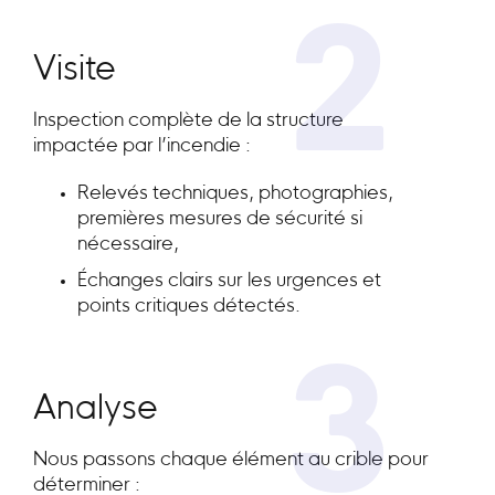
2
Visite
Inspection complète de la structure
impactée par l’incendie :
Relevés techniques, photographies,
premières mesures de sécurité si
nécessaire,
Échanges clairs sur les urgences et
points critiques détectés.
3
Analyse
Nous passons chaque élément au crible pour
déterminer :