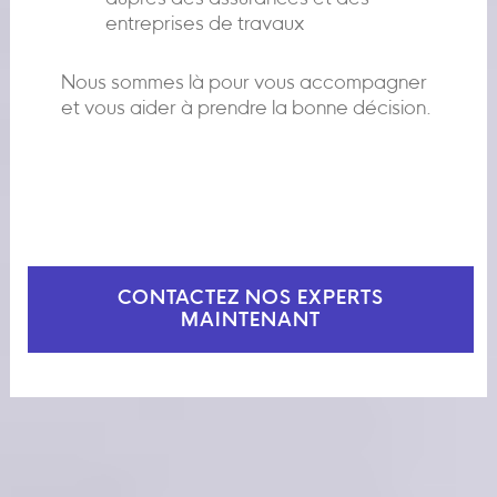
entreprises de travaux
Nous sommes là pour vous accompagner
et vous aider à prendre la bonne décision.
CONTACTEZ NOS EXPERTS
MAINTENANT