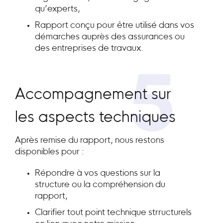
qu’experts,
Rapport conçu pour être utilisé dans vos
démarches auprès des assurances ou
des entreprises de travaux.
5
Accompagnement sur
les aspects techniques
Après remise du rapport, nous restons
disponibles pour :
Répondre à vos questions sur la
structure ou la compréhension du
rapport,
Clarifier tout point technique strructurels