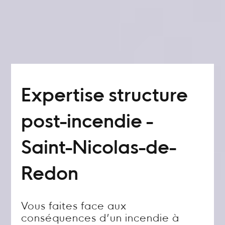
Expertise structure
post-incendie -
Saint-Nicolas-de-
Redon
Vous faites face aux
conséquences d’un incendie à