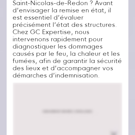
Saint-Nicolas-de-Redon ? Avant
d’envisager la remise en état, il
est essentiel d’évaluer
précisément l’état des structures.
Chez GC Expertise, nous
intervenons rapidement pour
diagnostiquer les dommages
causés par le feu, la chaleur et les
fumées, afin de garantir la sécurité
des lieux et d’accompagner vos
démarches d’indemnisation.