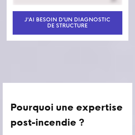
J'AI BESOIN D'UN DIAGNOSTIC
DE STRUCTURE
Pourquoi une expertise
post-incendie ?