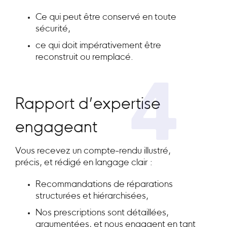
Ce qui peut être conservé en toute
sécurité,
ce qui doit impérativement être
reconstruit ou remplacé.
4
Rapport d’expertise
engageant
Vous recevez un compte-rendu illustré,
précis, et rédigé en langage clair :
Recommandations de réparations
structurées et hiérarchisées,
Nos prescriptions sont détaillées,
argumentées, et nous engagent en tant