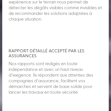
expérience sur le terrain nous permet de
détecter les dégâts visibles comme invisibles et
de recommander les solutions adaptées à
chaque situation.
RAPPORT DÉTAILLÉ ACCEPTÉ PAR LES
ASSURANCES
Nos rapports sont rédigés en toute
indépendance et avec un haut niveau
d’exigence. Ils répondent aux attentes des
compagnies d’assurance, facilitent vos
démarches et servent de base solide pour
lancer les travaux en toute sécurité.