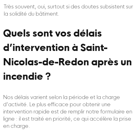
Très souvent, oui, surtout si des doutes subsistent sur
la solidité du bâtiment.
Quels sont vos délais
d’intervention à Saint-
Nicolas-de-Redon après un
incendie ?
Nos délais varient selon la période et la charge
d’activité. Le plus efficace pour obtenir une
intervention rapide est de remplir notre formulaire en
ligne : il est traité en priorité, ce qui accélère la prise
en charge.