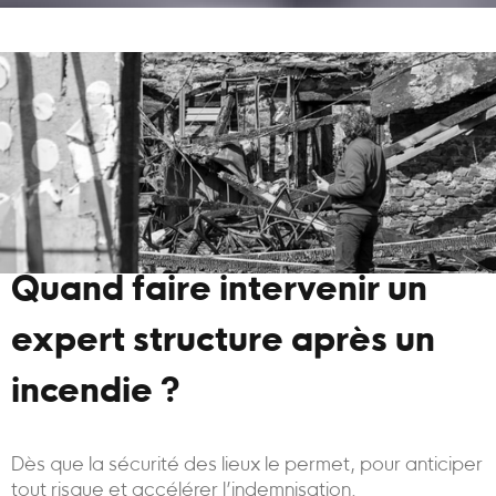
Quand faire intervenir un
expert structure après un
incendie ?
Dès que la sécurité des lieux le permet, pour anticiper
tout risque et accélérer l’indemnisation.