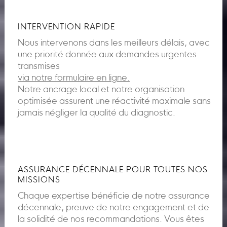
INTERVENTION RAPIDE
Nous intervenons dans les meilleurs délais, avec
une priorité donnée aux demandes urgentes
transmises
via notre formulaire en ligne.
Notre ancrage local et notre organisation
optimisée assurent une réactivité maximale sans
jamais négliger la qualité du diagnostic.
ASSURANCE DÉCENNALE POUR TOUTES NOS
MISSIONS
Chaque expertise bénéficie de notre assurance
décennale, preuve de notre engagement et de
la solidité de nos recommandations. Vous êtes