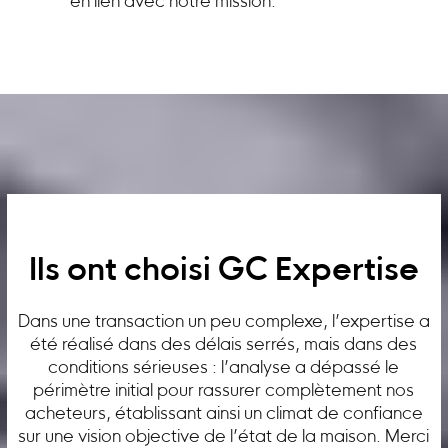
en lien avec notre mission.
Ils ont choisi GC Expertise
Dans une transaction un peu complexe, l’expertise a
été réalisé dans des délais serrés, mais dans des
conditions sérieuses : l’analyse a dépassé le
périmètre initial pour rassurer complètement nos
acheteurs, établissant ainsi un climat de confiance
sur une vision objective de l’état de la maison. Merci