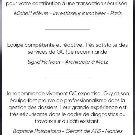
pour votre contribution à une transaction sécurisée.
Michel Lefèvre - Investisseur immobilier - Paris
Équipe compétente et réactive. Très satisfaite des
services de GC ! Je recommande
Sigrid Holvoet - Architecte à Metz
Je recommande vivement GC expertise. Guy et son
équipe font preuve de professionnalisme dans la
gestion des dossiers. Leur grande expérience est
très sécurisante dans le cadre de diagnostics ou
travaux sur du bâti existant.
Baptiste Poisbelaud - Gérant de ATiS - Nantes