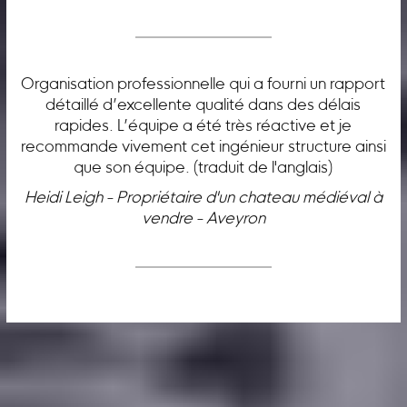
Organisation professionnelle qui a fourni un rapport
détaillé d’excellente qualité dans des délais
rapides. L’équipe a été très réactive et je
recommande vivement cet ingénieur structure ainsi
que son équipe. (traduit de l'anglais)
Heidi Leigh - Propriétaire d'un chateau médiéval à
vendre - Aveyron