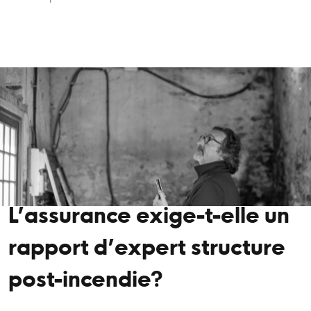
L’assurance exige-t-elle un
rapport d’expert structure
post-incendie?