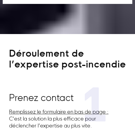
Déroulement de
l’expertise post-incendie
1
Prenez contact
Remplissez le formulaire en bas de page :
C’est la solution la plus efficace pour
déclencher l’expertise au plus vite.