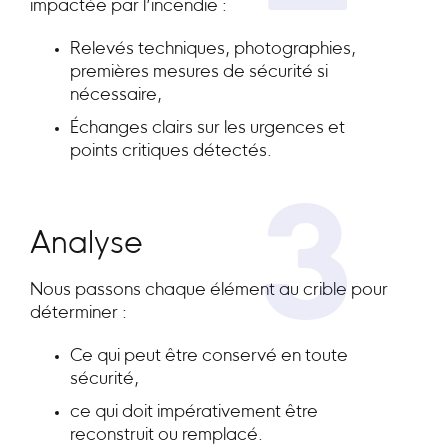
impactée par l’incendie :
Relevés techniques, photographies,
premières mesures de sécurité si
nécessaire,
Échanges clairs sur les urgences et
points critiques détectés.
3
Analyse
Nous passons chaque élément au crible pour
déterminer :
Ce qui peut être conservé en toute
sécurité,
ce qui doit impérativement être
reconstruit ou remplacé.