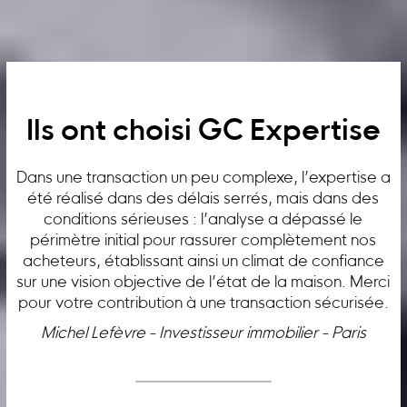
Ils ont choisi GC Expertise
Dans une transaction un peu complexe, l’expertise a
été réalisé dans des délais serrés, mais dans des
conditions sérieuses : l’analyse a dépassé le
périmètre initial pour rassurer complètement nos
acheteurs, établissant ainsi un climat de confiance
sur une vision objective de l’état de la maison. Merci
pour votre contribution à une transaction sécurisée.
Michel Lefèvre - Investisseur immobilier - Paris