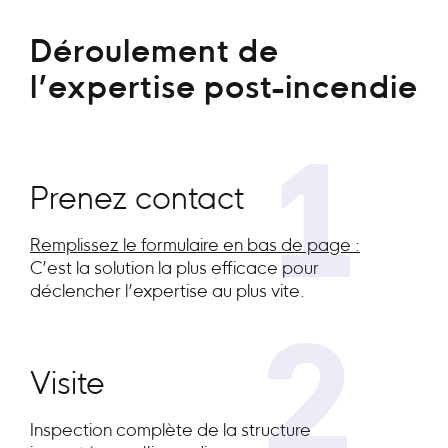
Déroulement de
l’expertise post-incendie
1
Prenez contact
Remplissez le formulaire en bas de page :
C’est la solution la plus efficace pour
déclencher l’expertise au plus vite.
2
Visite
Inspection complète de la structure