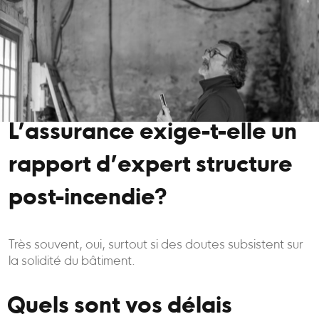
L’assurance exige-t-elle un
rapport d’expert structure
post-incendie?
Très souvent, oui, surtout si des doutes subsistent sur
la solidité du bâtiment.
Quels sont vos délais