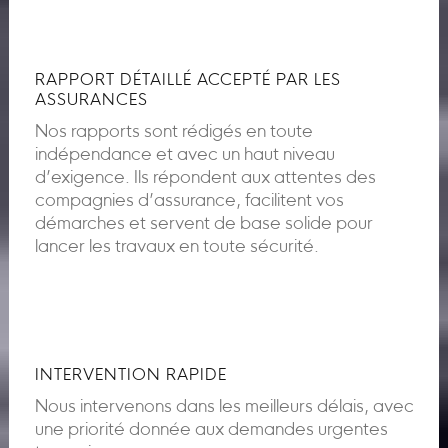
RAPPORT DÉTAILLÉ ACCEPTÉ PAR LES
ASSURANCES
Nos rapports sont rédigés en toute
indépendance et avec un haut niveau
d’exigence. Ils répondent aux attentes des
compagnies d’assurance, facilitent vos
démarches et servent de base solide pour
lancer les travaux en toute sécurité.
INTERVENTION RAPIDE
Nous intervenons dans les meilleurs délais, avec
une priorité donnée aux demandes urgentes