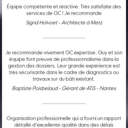
Équipe compétente et réactive. Très satisfaite des
services de GC ! Je recommande
Sigrid Holvoet - Architecte à Metz
Je recommande vivement GC expertise. Guy et son
équipe font preuve de professionnalisme dans la
gestion des dossiers. Leur grande expérience est
très sécurisante dans le cadre de diagnostics ou
travaux sur du bâti existant.
Baptiste Poisbelaud - Gérant de ATiS - Nantes
Organisation professionnelle qui a fourni un rapport
détaillé d’excellente qualité dans des délais