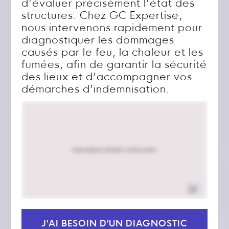
d’évaluer précisément l’état des
structures. Chez GC Expertise,
nous intervenons rapidement pour
diagnostiquer les dommages
causés par le feu, la chaleur et les
fumées, afin de garantir la sécurité
des lieux et d’accompagner vos
démarches d’indemnisation.
J'AI BESOIN D'UN DIAGNOSTIC