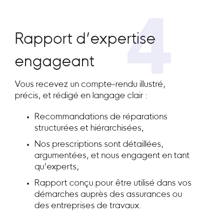
4
Rapport d’expertise
engageant
Vous recevez un compte-rendu illustré,
précis, et rédigé en langage clair :
Recommandations de réparations
structurées et hiérarchisées,
Nos prescriptions sont détaillées,
argumentées, et nous engagent en tant
qu’experts,
Rapport conçu pour être utilisé dans vos
démarches auprès des assurances ou
des entreprises de travaux.