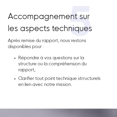
5
Accompagnement sur
les aspects techniques
Après remise du rapport, nous restons
disponibles pour :
Répondre à vos questions sur la
structure ou la compréhension du
rapport,
Clarifier tout point technique strructurels
en lien avec notre mission.