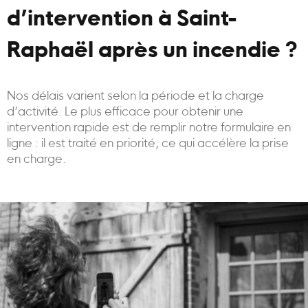
d’intervention à Saint-
Raphaël après un incendie ?
Nos délais varient selon la période et la charge
d’activité. Le plus efficace pour obtenir une
intervention rapide est de remplir notre formulaire en
ligne : il est traité en priorité, ce qui accélère la prise
en charge.