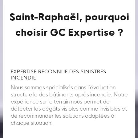
Saint-Raphaël, pourquoi
choisir GC Expertise ?
EXPERTISE RECONNUE DES SINISTRES
INCENDIE
Nous sommes spécialisés dans l’évaluation
structurelle des bâtiments après incendie. Notre
expérience sur le terrain nous permet de
détecter les dégâts visibles comme invisibles et
de recommander les solutions adaptées à
chaque situation.