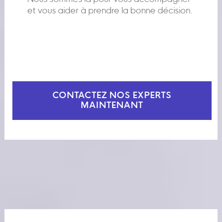
et vous aider à prendre la bonne décision.
CONTACTEZ NOS EXPERTS
MAINTENANT