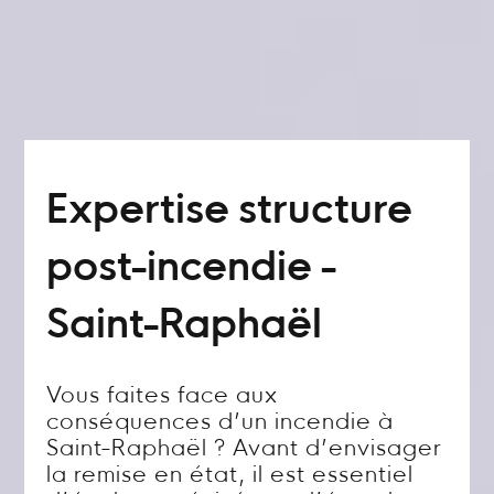
Expertise structure
post-incendie -
Saint-Raphaël
Vous faites face aux
conséquences d’un incendie à
Saint-Raphaël ? Avant d’envisager
la remise en état, il est essentiel