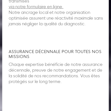
transmises
via notre formulaire en ligne.
Notre ancrage local et notre organisation
optimisée assurent une réactivité maximale sans
jamais négliger la qualité du diagnostic.
ASSURANCE DÉCENNALE POUR TOUTES NOS
MISSIONS
Chaque expertise bénéficie de notre assurance
décennale, preuve de notre engagement et de
la solidité de nos recommandations. Vous êtes
protégés sur le long terme.