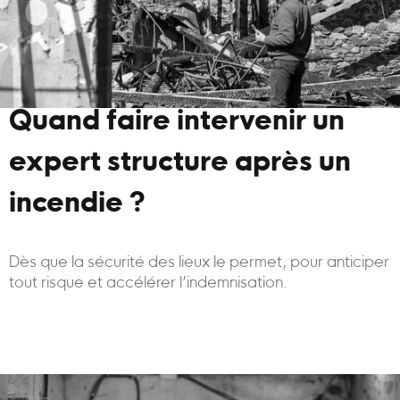
Quand faire intervenir un
expert structure après un
incendie ?
Dès que la sécurité des lieux le permet, pour anticiper
tout risque et accélérer l’indemnisation.