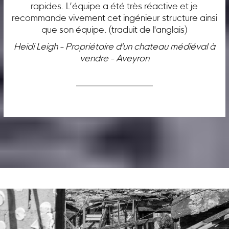
rapides. L’équipe a été très réactive et je
recommande vivement cet ingénieur structure ainsi
que son équipe. (traduit de l'anglais)
Heidi Leigh - Propriétaire d'un chateau médiéval à
vendre - Aveyron