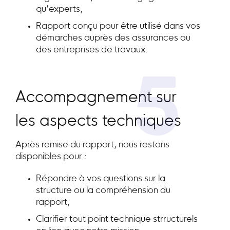
qu’experts,
Rapport conçu pour être utilisé dans vos
démarches auprès des assurances ou
des entreprises de travaux.
5
Accompagnement sur
les aspects techniques
Après remise du rapport, nous restons
disponibles pour :
Répondre à vos questions sur la
structure ou la compréhension du
rapport,
Clarifier tout point technique strructurels