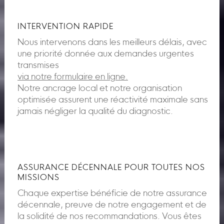
INTERVENTION RAPIDE
Nous intervenons dans les meilleurs délais, avec
une priorité donnée aux demandes urgentes
transmises
via notre formulaire en ligne.
Notre ancrage local et notre organisation
optimisée assurent une réactivité maximale sans
jamais négliger la qualité du diagnostic.
ASSURANCE DÉCENNALE POUR TOUTES NOS
MISSIONS
Chaque expertise bénéficie de notre assurance
décennale, preuve de notre engagement et de
la solidité de nos recommandations. Vous êtes