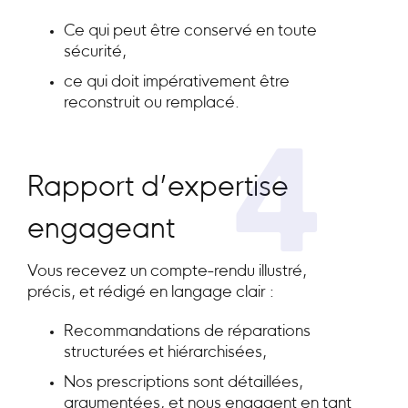
Ce qui peut être conservé en toute
sécurité,
ce qui doit impérativement être
reconstruit ou remplacé.
4
Rapport d’expertise
engageant
Vous recevez un compte-rendu illustré,
précis, et rédigé en langage clair :
Recommandations de réparations
structurées et hiérarchisées,
Nos prescriptions sont détaillées,
argumentées, et nous engagent en tant