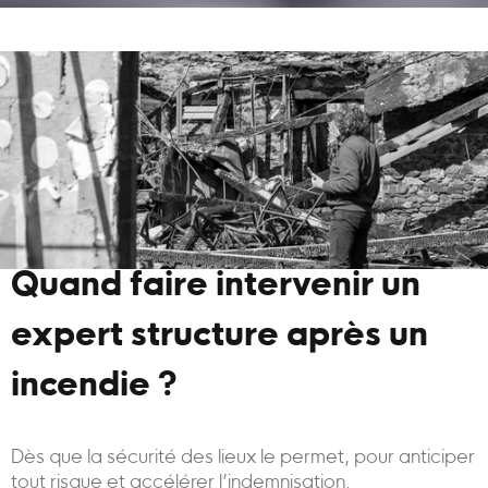
Quand faire intervenir un
expert structure après un
incendie ?
Dès que la sécurité des lieux le permet, pour anticiper
tout risque et accélérer l’indemnisation.