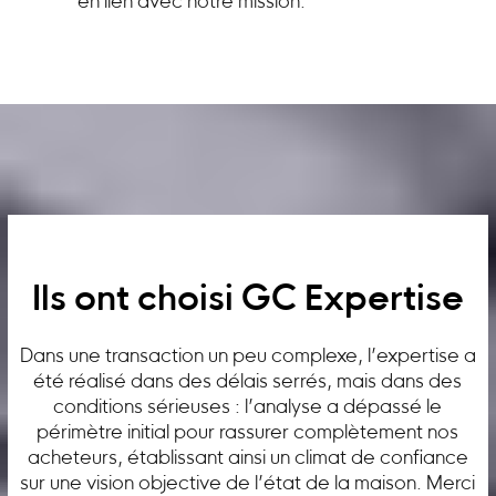
en lien avec notre mission.
Ils ont choisi GC Expertise
Dans une transaction un peu complexe, l’expertise a
été réalisé dans des délais serrés, mais dans des
conditions sérieuses : l’analyse a dépassé le
périmètre initial pour rassurer complètement nos
acheteurs, établissant ainsi un climat de confiance
sur une vision objective de l’état de la maison. Merci