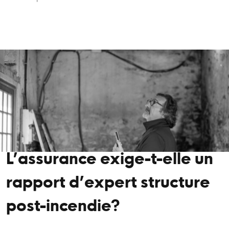
L’assurance exige-t-elle un
rapport d’expert structure
post-incendie?