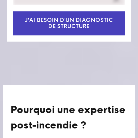
J'AI BESOIN D'UN DIAGNOSTIC
DE STRUCTURE
Pourquoi une expertise
post-incendie ?