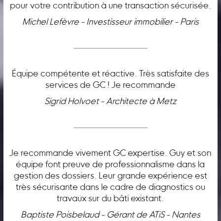
pour votre contribution à une transaction sécurisée.
Michel Lefèvre - Investisseur immobilier - Paris
Équipe compétente et réactive. Très satisfaite des
services de GC ! Je recommande
Sigrid Holvoet - Architecte à Metz
Je recommande vivement GC expertise. Guy et son
équipe font preuve de professionnalisme dans la
gestion des dossiers. Leur grande expérience est
très sécurisante dans le cadre de diagnostics ou
travaux sur du bâti existant.
Baptiste Poisbelaud - Gérant de ATiS - Nantes