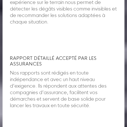
expérience sur le terrain nous permet de
détecter les dégâts visibles comme invisibles et
de recommander les solutions adaptées à
chaque situation.
RAPPORT DÉTAILLÉ ACCEPTÉ PAR LES
ASSURANCES
Nos rapports sont rédigés en toute
indépendance et avec un haut niveau
d’exigence. Ils répondent aux attentes des
compagnies d’assurance, facilitent vos
démarches et servent de base solide pour
lancer les travaux en toute sécurité.