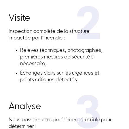
2
Visite
Inspection complète de la structure
impactée par l’incendie :
Relevés techniques, photographies,
premières mesures de sécurité si
nécessaire,
Échanges clairs sur les urgences et
points critiques détectés.
3
Analyse
Nous passons chaque élément au crible pour
déterminer :