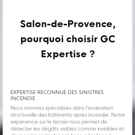
Salon-de-Provence,
pourquoi choisir GC
Expertise ?
EXPERTISE RECONNUE DES SINISTRES
INCENDIE
Nous sommes spécialisés dans l’évaluation
structurelle des bâtiments après incendie. Notre
expérience sur le terrain nous permet de
détecter les dégâts visibles comme invisibles et