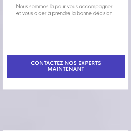
Nous sommes là pour vous accompagner
et vous aider à prendre la bonne décision.
CONTACTEZ NOS EXPERTS
MAINTENANT