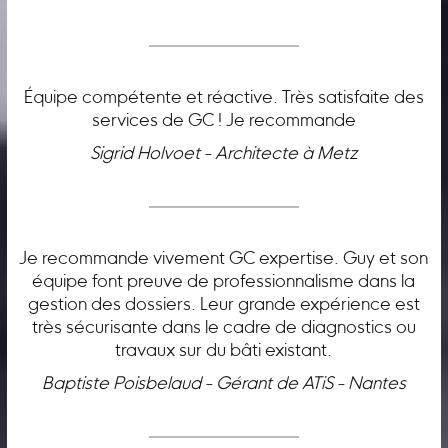
Équipe compétente et réactive. Très satisfaite des
services de GC ! Je recommande
Sigrid Holvoet - Architecte à Metz
Je recommande vivement GC expertise. Guy et son
équipe font preuve de professionnalisme dans la
gestion des dossiers. Leur grande expérience est
très sécurisante dans le cadre de diagnostics ou
travaux sur du bâti existant.
Baptiste Poisbelaud - Gérant de ATiS - Nantes