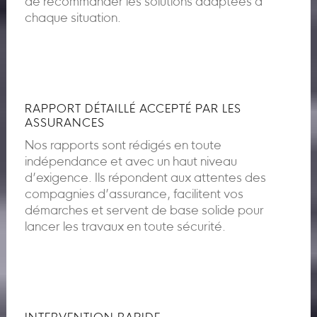
de recommander les solutions adaptées à
chaque situation.
RAPPORT DÉTAILLÉ ACCEPTÉ PAR LES
ASSURANCES
Nos rapports sont rédigés en toute
indépendance et avec un haut niveau
d’exigence. Ils répondent aux attentes des
compagnies d’assurance, facilitent vos
démarches et servent de base solide pour
lancer les travaux en toute sécurité.