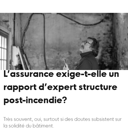
L’assurance exige-t-elle un
rapport d’expert structure
post-incendie?
Très souvent, oui, surtout si des doutes subsistent sur
la solidité du bâtiment.