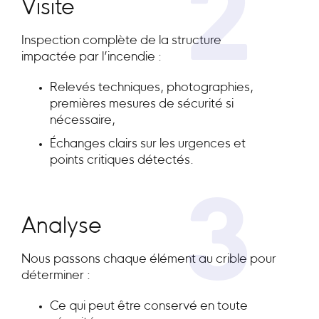
2
Visite
Inspection complète de la structure
impactée par l’incendie :
Relevés techniques, photographies,
premières mesures de sécurité si
nécessaire,
Échanges clairs sur les urgences et
points critiques détectés.
3
Analyse
Nous passons chaque élément au crible pour
déterminer :
Ce qui peut être conservé en toute