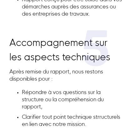
démarches auprès des assurances ou
des entreprises de travaux.
5
Accompagnement sur
les aspects techniques
Après remise du rapport, nous restons
disponibles pour :
Répondre à vos questions sur la
structure ou la compréhension du
rapport,
Clarifier tout point technique strructurels
en lien avec notre mission.