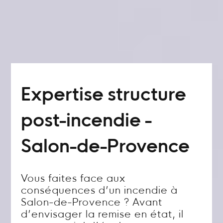
Expertise structure
post-incendie -
Salon-de-Provence
Vous faites face aux
conséquences d’un incendie à
Salon-de-Provence ? Avant
d’envisager la remise en état, il