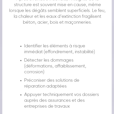
structure est souvent mise en cause, même
lorsque les dégâts semblent superficiels. Le feu,
la chaleur et les eaux d’extinction fragilisent
béton, acier, bois et maçonneries.
Identifier les éléments à risque
immédiat (effondrement, instabilité)
Détecter les dommages
(déformations, affaiblissement,
corrosion)
Préconiser des solutions de
réparation adaptées
Appuyer techniquement vos dossiers
auprès des assurances et des
entreprises de travaux