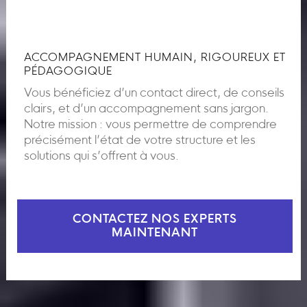
ACCOMPAGNEMENT HUMAIN, RIGOUREUX ET
PÉDAGOGIQUE
Vous bénéficiez d’un contact direct, de conseils
clairs, et d’un accompagnement sans jargon.
Notre mission : vous permettre de comprendre
précisément l’état de votre structure et les
solutions qui s’offrent à vous.
CONTACTEZ NOS EXPERTS
MAINTENANT