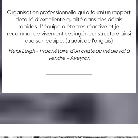
Organisation professionnelle qui a fourni un rapport
détaillé d’excellente qualité dans des délais
rapides. L’équipe a été très réactive et je
recommande vivement cet ingénieur structure ainsi
que son équipe. (traduit de l'anglais)
Heidi Leigh - Propriétaire d'un chateau médiéval à
vendre - Aveyron