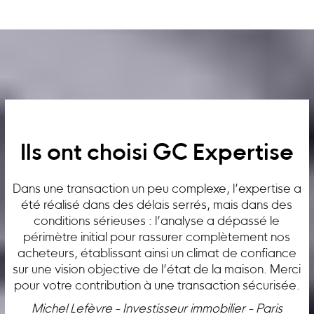
Ils ont choisi GC Expertise
Dans une transaction un peu complexe, l’expertise a
été réalisé dans des délais serrés, mais dans des
conditions sérieuses : l’analyse a dépassé le
périmètre initial pour rassurer complètement nos
acheteurs, établissant ainsi un climat de confiance
sur une vision objective de l’état de la maison. Merci
pour votre contribution à une transaction sécurisée.
Michel Lefèvre - Investisseur immobilier - Paris