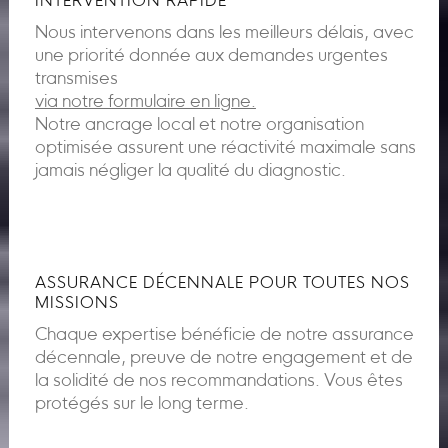
INTERVENTION RAPIDE
Nous intervenons dans les meilleurs délais, avec
une priorité donnée aux demandes urgentes
transmises
via notre formulaire en ligne.
Notre ancrage local et notre organisation
optimisée assurent une réactivité maximale sans
jamais négliger la qualité du diagnostic.
ASSURANCE DÉCENNALE POUR TOUTES NOS
MISSIONS
Chaque expertise bénéficie de notre assurance
décennale, preuve de notre engagement et de
la solidité de nos recommandations. Vous êtes
protégés sur le long terme.