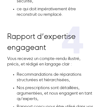
sécurité,
ce qui doit impérativement être
reconstruit ou remplacé.
4
Rapport d’expertise
engageant
Vous recevez un compte-rendu illustré,
précis, et rédigé en langage clair :
Recommandations de réparations
structurées et hiérarchisées,
Nos prescriptions sont détaillées,
argumentées, et nous engagent en tant
qu’experts,
Rapport conçu pour être utilisé dans vos