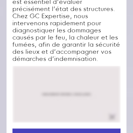
est essentiel d’évaluer
précisément l’état des structures.
Chez GC Expertise, nous
intervenons rapidement pour
diagnostiquer les dommages
causés par le feu, la chaleur et les
fumées, afin de garantir la sécurité
des lieux et d’accompagner vos
démarches d’indemnisation.