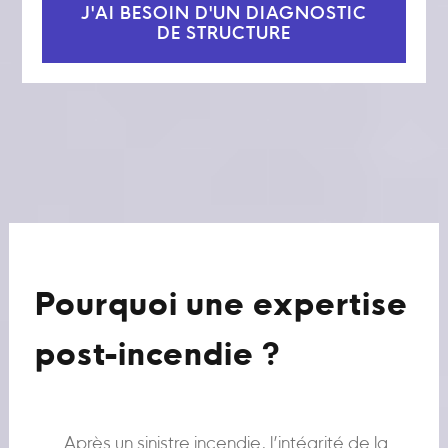
J'AI BESOIN D'UN DIAGNOSTIC
DE STRUCTURE
Pourquoi une expertise
post-incendie ?
Après un sinistre incendie, l’intégrité de la