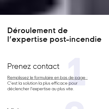
Déroulement de
l’expertise post-incendie
1
Prenez contact
Remplissez le formulaire en bas de page :
C’est la solution la plus efficace pour
déclencher l’expertise au plus vite.