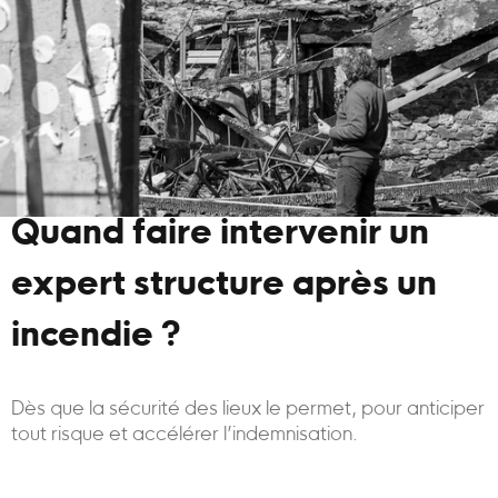
Quand faire intervenir un
expert structure après un
incendie ?
Dès que la sécurité des lieux le permet, pour anticiper
tout risque et accélérer l’indemnisation.