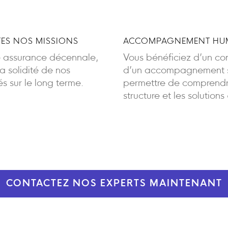
ES NOS MISSIONS
ACCOMPAGNEMENT HUM
e assurance décennale,
Vous bénéficiez d’un cont
 solidité de nos
d’un accompagnement sa
 sur le long terme.
permettre de comprendre
structure et les solutions
CONTACTEZ NOS EXPERTS MAINTENANT