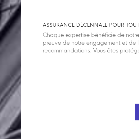
ASSURANCE DÉCENNALE POUR TOUT
Chaque expertise bénéficie de notr
preuve de notre engagement et de la
recommandations. Vous êtes protégés