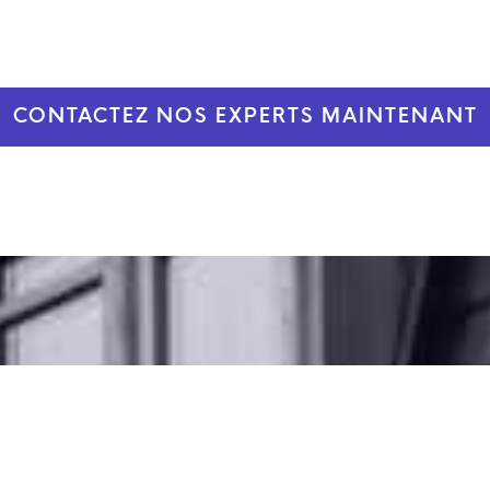
CONTACTEZ NOS EXPERTS MAINTENANT