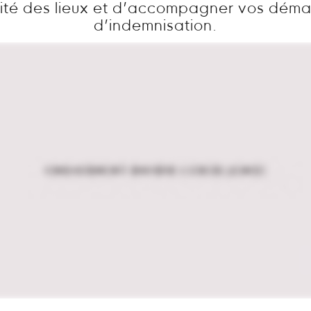
ité des lieux et d’accompagner vos dém
d’indemnisation.