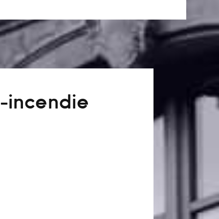
-incendie