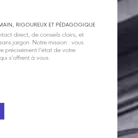
AIN, RIGOUREUX ET PÉDAGOGIQUE
act direct, de conseils clairs, et
ns jargon. Notre mission : vous
 précisément l’état de votre
 qui s’offrent à vous.