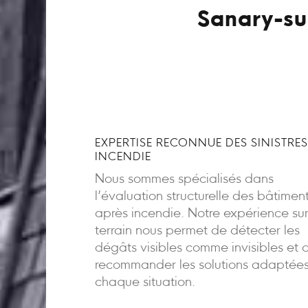
Sanary-su
EXPERTISE RECONNUE DES SINISTRES
INCENDIE
Nous sommes spécialisés dans
l’évaluation structurelle des bâtimen
après incendie. Notre expérience sur
terrain nous permet de détecter les
dégâts visibles comme invisibles et 
recommander les solutions adaptée
chaque situation.