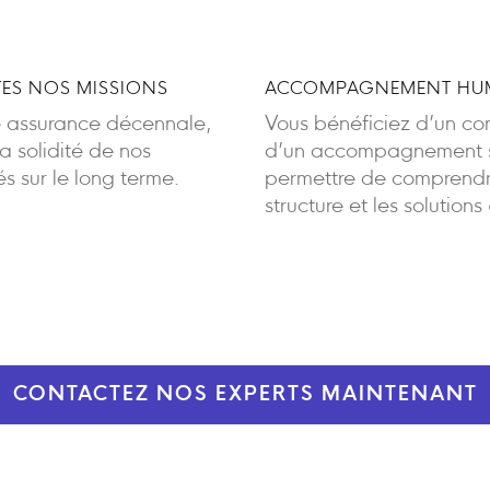
ES NOS MISSIONS
ACCOMPAGNEMENT HUM
e assurance décennale,
Vous bénéficiez d’un cont
 solidité de nos
d’un accompagnement sa
 sur le long terme.
permettre de comprendre
structure et les solutions
CONTACTEZ NOS EXPERTS MAINTENANT