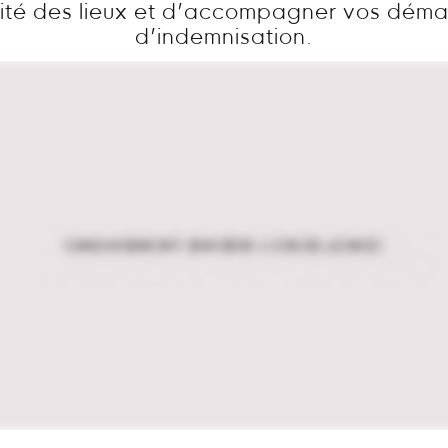
ité des lieux et d’accompagner vos dém
d’indemnisation.