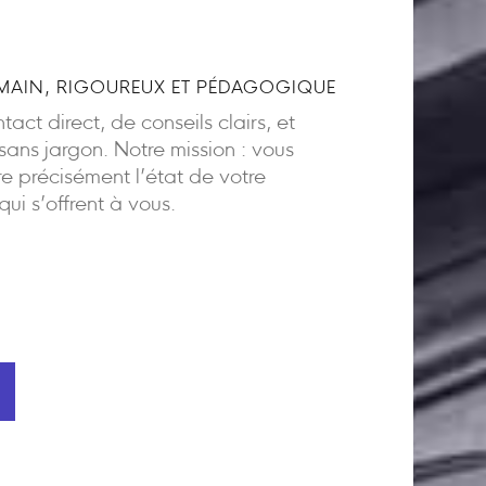
AIN, RIGOUREUX ET PÉDAGOGIQUE
act direct, de conseils clairs, et
ns jargon. Notre mission : vous
 précisément l’état de votre
 qui s’offrent à vous.