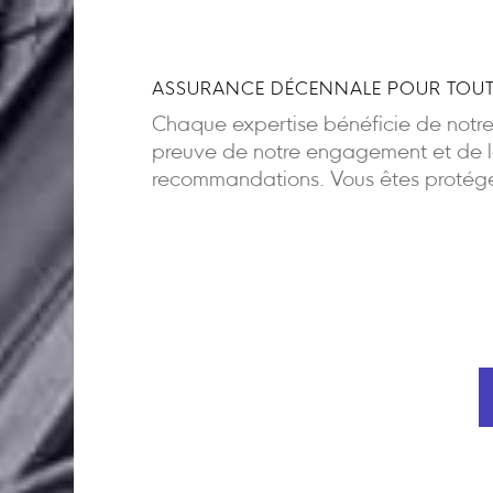
ASSURANCE DÉCENNALE POUR TOUT
Chaque expertise bénéficie de notr
preuve de notre engagement et de la
recommandations. Vous êtes protégés