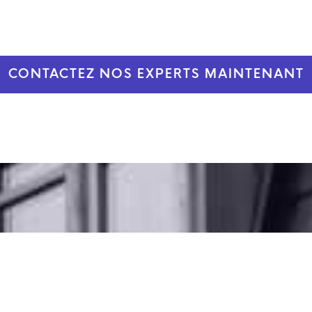
CONTACTEZ NOS EXPERTS MAINTENANT