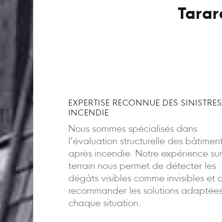
Tarar
EXPERTISE RECONNUE DES SINISTRES
INCENDIE
Nous sommes spécialisés dans
l’évaluation structurelle des bâtimen
après incendie. Notre expérience sur
terrain nous permet de détecter les
dégâts visibles comme invisibles et 
recommander les solutions adaptée
chaque situation.