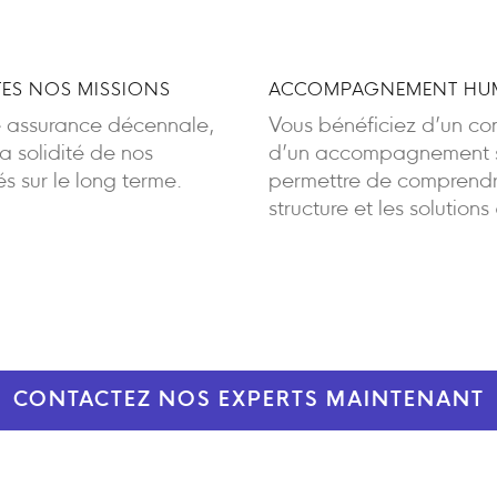
ES NOS MISSIONS
ACCOMPAGNEMENT HUM
e assurance décennale,
Vous bénéficiez d’un cont
 solidité de nos
d’un accompagnement sa
 sur le long terme.
permettre de comprendre
structure et les solutions
CONTACTEZ NOS EXPERTS MAINTENANT