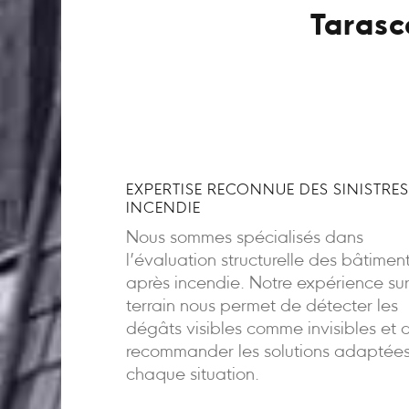
Tarasc
EXPERTISE RECONNUE DES SINISTRES
INCENDIE
Nous sommes spécialisés dans
l’évaluation structurelle des bâtimen
après incendie. Notre expérience sur
terrain nous permet de détecter les
dégâts visibles comme invisibles et 
recommander les solutions adaptée
chaque situation.