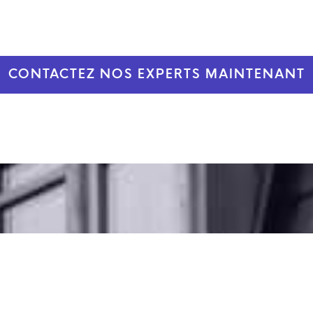
CONTACTEZ NOS EXPERTS MAINTENANT