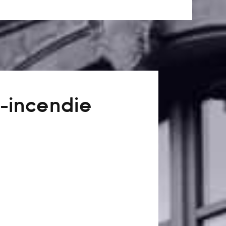
-incendie