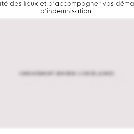
ité des lieux et d’accompagner vos dém
d’indemnisation.