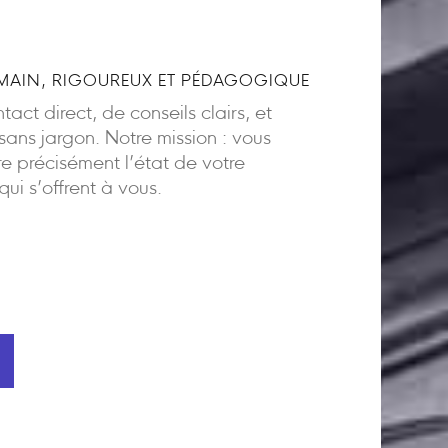
AIN, RIGOUREUX ET PÉDAGOGIQUE
act direct, de conseils clairs, et
ns jargon. Notre mission : vous
 précisément l’état de votre
 qui s’offrent à vous.