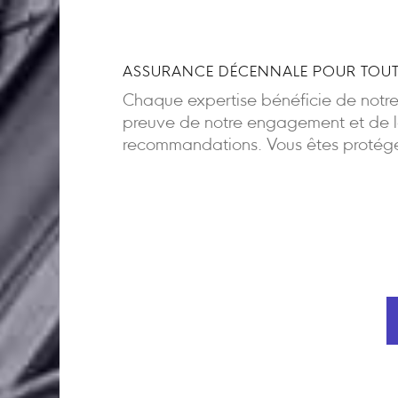
ASSURANCE DÉCENNALE POUR TOUT
Chaque expertise bénéficie de notr
preuve de notre engagement et de la
recommandations. Vous êtes protégés