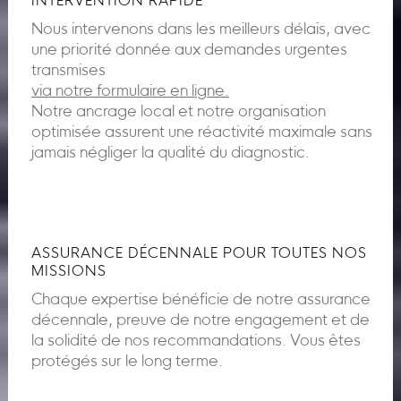
INTERVENTION RAPIDE
Nous intervenons dans les meilleurs délais, avec
une priorité donnée aux demandes urgentes
transmises
via notre formulaire en ligne.
Notre ancrage local et notre organisation
optimisée assurent une réactivité maximale sans
jamais négliger la qualité du diagnostic.
ASSURANCE DÉCENNALE POUR TOUTES NOS
MISSIONS
Chaque expertise bénéficie de notre assurance
décennale, preuve de notre engagement et de
la solidité de nos recommandations. Vous êtes
protégés sur le long terme.