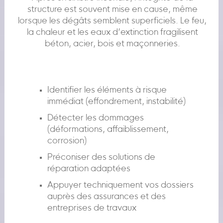
structure est souvent mise en cause, même
lorsque les dégâts semblent superficiels. Le feu,
la chaleur et les eaux d’extinction fragilisent
béton, acier, bois et maçonneries.
Identifier les éléments à risque
immédiat (effondrement, instabilité)
Détecter les dommages
(déformations, affaiblissement,
corrosion)
Préconiser des solutions de
réparation adaptées
Appuyer techniquement vos dossiers
auprès des assurances et des
entreprises de travaux