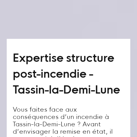
Expertise structure
post-incendie -
Tassin-la-Demi-Lune
Vous faites face aux
conséquences d’un incendie à
Tassin-la-Demi-Lune ? Avant
d’envisager la remise en état, il