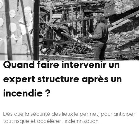
Quand faire intervenir un
expert structure après un
incendie ?
Dès que la sécurité des lieux le permet, pour anticiper
tout risque et accélérer l’indemnisation.