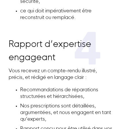
sécurité,
ce qui doit impérativement être
reconstruit ou remplacé.
4
Rapport d’expertise
engageant
Vous recevez un compte-rendu illustré,
précis, et rédigé en langage clair :
Recommandations de réparations
structurées et hiérarchisées,
Nos prescriptions sont détaillées,
argumentées, et nous engagent en tant
qu’experts,
Rapport conçu pour être utilisé dans vos