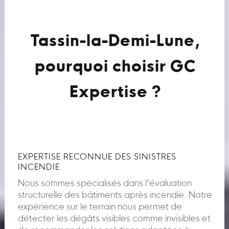
Tassin-la-Demi-Lune,
pourquoi choisir GC
Expertise ?
EXPERTISE RECONNUE DES SINISTRES
INCENDIE
Nous sommes spécialisés dans l’évaluation
structurelle des bâtiments après incendie. Notre
expérience sur le terrain nous permet de
détecter les dégâts visibles comme invisibles et