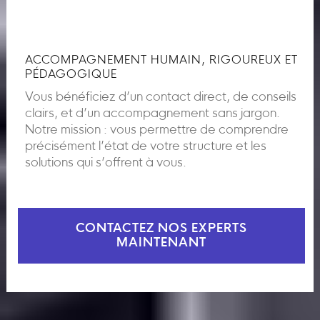
ACCOMPAGNEMENT HUMAIN, RIGOUREUX ET
PÉDAGOGIQUE
Vous bénéficiez d’un contact direct, de conseils
clairs, et d’un accompagnement sans jargon.
Notre mission : vous permettre de comprendre
précisément l’état de votre structure et les
solutions qui s’offrent à vous.
CONTACTEZ NOS EXPERTS
MAINTENANT