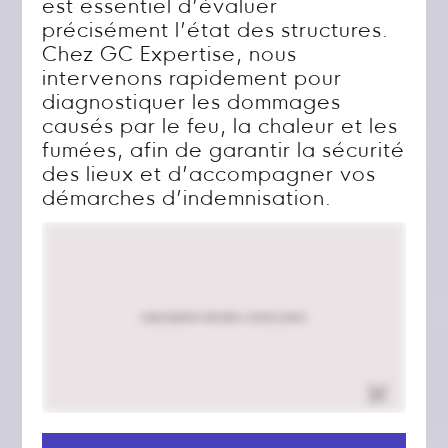
est essentiel d’évaluer
précisément l’état des structures.
Chez GC Expertise, nous
intervenons rapidement pour
diagnostiquer les dommages
causés par le feu, la chaleur et les
fumées, afin de garantir la sécurité
des lieux et d’accompagner vos
démarches d’indemnisation.