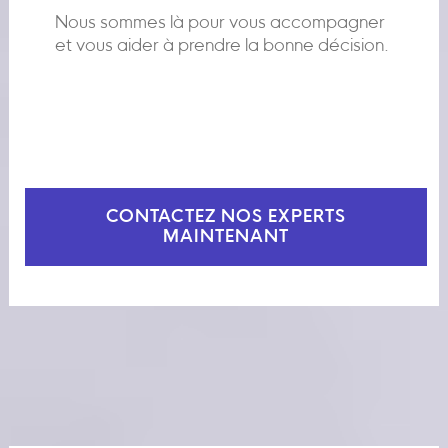
Nous sommes là pour vous accompagner
et vous aider à prendre la bonne décision.
CONTACTEZ NOS EXPERTS
MAINTENANT