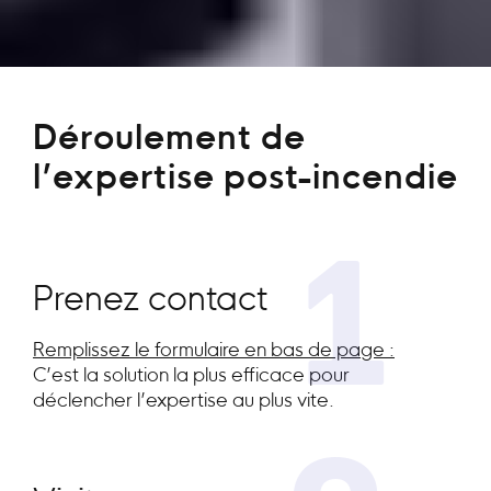
Déroulement de
l’expertise post-incendie
1
Prenez contact
Remplissez le formulaire en bas de page :
C’est la solution la plus efficace pour
déclencher l’expertise au plus vite.