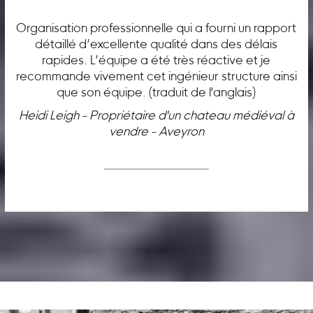
Organisation professionnelle qui a fourni un rapport
détaillé d’excellente qualité dans des délais
rapides. L’équipe a été très réactive et je
recommande vivement cet ingénieur structure ainsi
que son équipe. (traduit de l'anglais)
Heidi Leigh - Propriétaire d'un chateau médiéval à
vendre - Aveyron