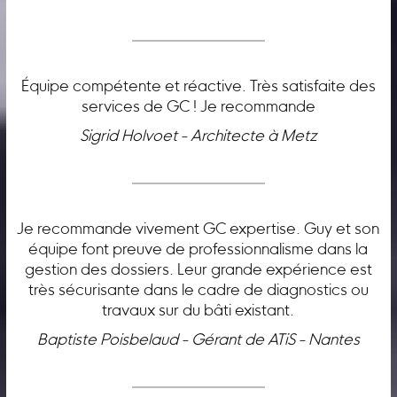
Équipe compétente et réactive. Très satisfaite des
services de GC ! Je recommande
Sigrid Holvoet - Architecte à Metz
Je recommande vivement GC expertise. Guy et son
équipe font preuve de professionnalisme dans la
gestion des dossiers. Leur grande expérience est
très sécurisante dans le cadre de diagnostics ou
travaux sur du bâti existant.
Baptiste Poisbelaud - Gérant de ATiS - Nantes