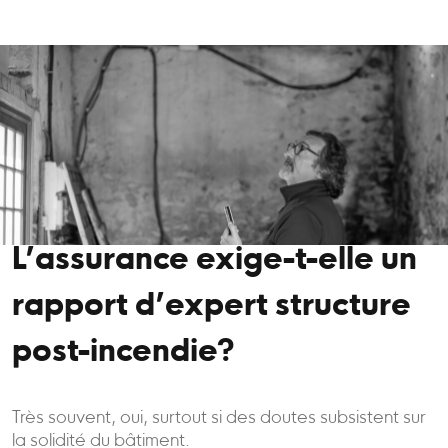
L’assurance exige-t-elle un
rapport d’expert structure
post-incendie?
Très souvent, oui, surtout si des doutes subsistent sur
la solidité du bâtiment.