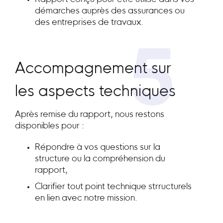
démarches auprès des assurances ou
des entreprises de travaux.
5
Accompagnement sur
les aspects techniques
Après remise du rapport, nous restons
disponibles pour :
Répondre à vos questions sur la
structure ou la compréhension du
rapport,
Clarifier tout point technique strructurels
en lien avec notre mission.