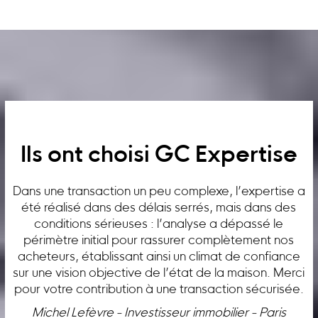
Ils ont choisi GC Expertise
Dans une transaction un peu complexe, l’expertise a
été réalisé dans des délais serrés, mais dans des
conditions sérieuses : l’analyse a dépassé le
périmètre initial pour rassurer complètement nos
acheteurs, établissant ainsi un climat de confiance
sur une vision objective de l’état de la maison. Merci
pour votre contribution à une transaction sécurisée.
Michel Lefèvre - Investisseur immobilier - Paris