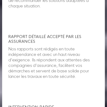
de recommander les solutions adaptées à
chaque situation.
RAPPORT DÉTAILLÉ ACCEPTÉ PAR LES
ASSURANCES
Nos rapports sont rédigés en toute
indépendance et avec un haut niveau
d’exigence. Ils répondent aux attentes des
compagnies d’assurance, facilitent vos
démarches et servent de base solide pour
lancer les travaux en toute sécurité.