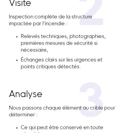
2
Visite
Inspection complète de la structure
impactée par l’incendie :
Relevés techniques, photographies,
premières mesures de sécurité si
nécessaire,
Échanges clairs sur les urgences et
points critiques détectés.
3
Analyse
Nous passons chaque élément au crible pour
déterminer :
Ce qui peut être conservé en toute