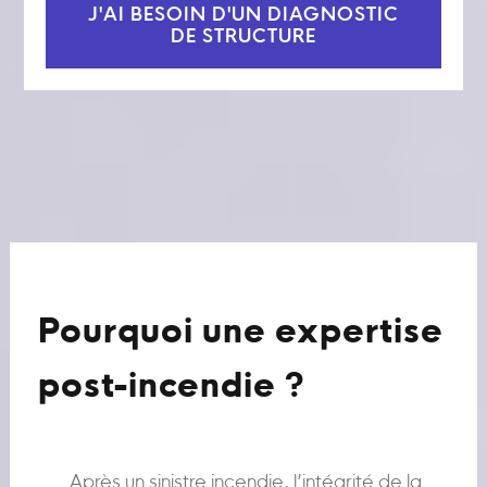
J'AI BESOIN D'UN DIAGNOSTIC
DE STRUCTURE
Pourquoi une expertise
post-incendie ?
Après un sinistre incendie, l’intégrité de la