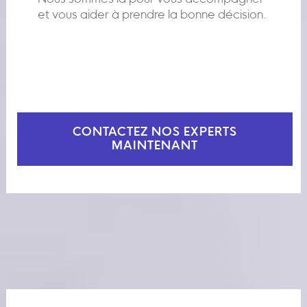
et vous aider à prendre la bonne décision.
CONTACTEZ NOS EXPERTS
MAINTENANT