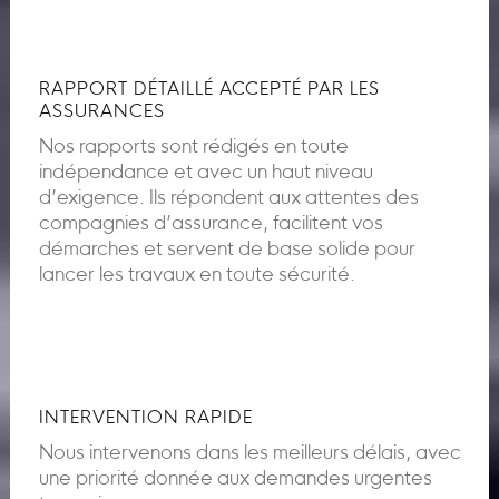
RAPPORT DÉTAILLÉ ACCEPTÉ PAR LES
ASSURANCES
Nos rapports sont rédigés en toute
indépendance et avec un haut niveau
d’exigence. Ils répondent aux attentes des
compagnies d’assurance, facilitent vos
démarches et servent de base solide pour
lancer les travaux en toute sécurité.
INTERVENTION RAPIDE
Nous intervenons dans les meilleurs délais, avec
une priorité donnée aux demandes urgentes