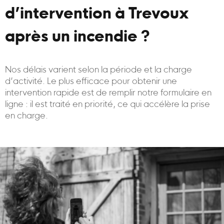
d’intervention à Trevoux
après un incendie ?
Nos délais varient selon la période et la charge
d’activité. Le plus efficace pour obtenir une
intervention rapide est de remplir notre formulaire en
ligne : il est traité en priorité, ce qui accélère la prise
en charge.