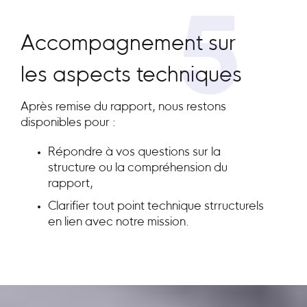
5
Accompagnement sur
les aspects techniques
Après remise du rapport, nous restons
disponibles pour :
Répondre à vos questions sur la
structure ou la compréhension du
rapport,
Clarifier tout point technique strructurels
en lien avec notre mission.