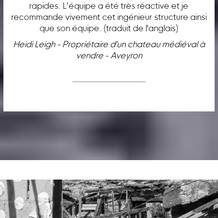
rapides. L’équipe a été très réactive et je
recommande vivement cet ingénieur structure ainsi
que son équipe. (traduit de l'anglais)
Heidi Leigh - Propriétaire d'un chateau médiéval à
vendre - Aveyron