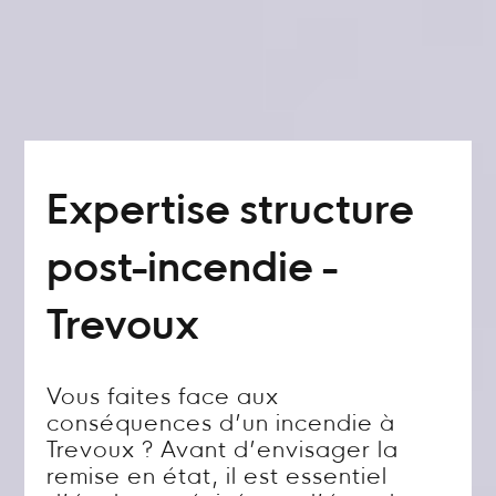
Expertise structure
post-incendie -
Trevoux
Vous faites face aux
conséquences d’un incendie à
Trevoux ? Avant d’envisager la
remise en état, il est essentiel