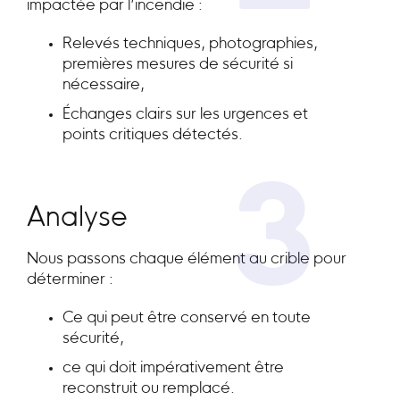
impactée par l’incendie :
Relevés techniques, photographies,
premières mesures de sécurité si
nécessaire,
Échanges clairs sur les urgences et
points critiques détectés.
3
Analyse
Nous passons chaque élément au crible pour
déterminer :
Ce qui peut être conservé en toute
sécurité,
ce qui doit impérativement être
reconstruit ou remplacé.