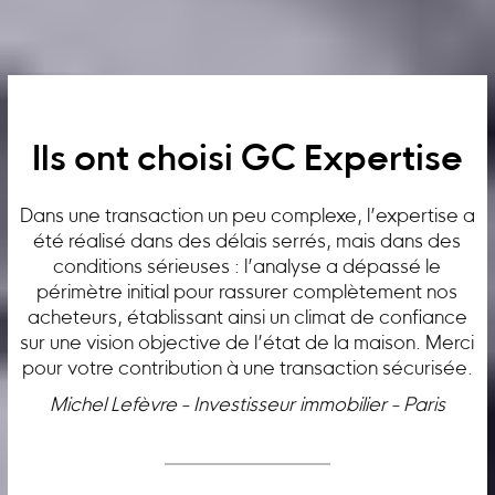
Ils ont choisi GC Expertise
Dans une transaction un peu complexe, l’expertise a
été réalisé dans des délais serrés, mais dans des
conditions sérieuses : l’analyse a dépassé le
périmètre initial pour rassurer complètement nos
acheteurs, établissant ainsi un climat de confiance
sur une vision objective de l’état de la maison. Merci
pour votre contribution à une transaction sécurisée.
Michel Lefèvre - Investisseur immobilier - Paris