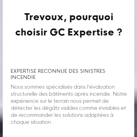
Trevoux, pourquoi
choisir GC Expertise ?
EXPERTISE RECONNUE DES SINISTRES
INCENDIE
Nous sommes spécialisés dans l’évaluation
structurelle des bâtiments après incendie. Notre
expérience sur le terrain nous permet de
détecter les dégâts visibles comme invisibles et
de recommander les solutions adaptées à
chaque situation.