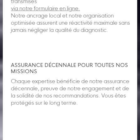
transmises
via notre formulaire en ligne.
Notre ancrage local et notre organisation
optimisée assurent une réactivité maximale sans
jamais négliger la qualité du diagnostic.
ASSURANCE DÉCENNALE POUR TOUTES NOS
MISSIONS
Chaque expertise bénéficie de notre assurance
décennale, preuve de notre engagement et de
la solidité de nos recommandations. Vous êtes
protégés sur le long terme.