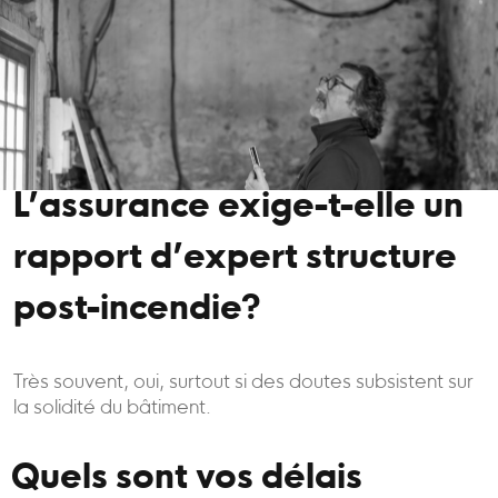
L’assurance exige-t-elle un
rapport d’expert structure
post-incendie?
Très souvent, oui, surtout si des doutes subsistent sur
la solidité du bâtiment.
Quels sont vos délais