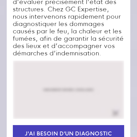
d’évaluer précisément l’état des
structures. Chez GC Expertise,
nous intervenons rapidement pour
diagnostiquer les dommages
causés par le feu, la chaleur et les
fumées, afin de garantir la sécurité
des lieux et d’accompagner vos
démarches d’indemnisation.
J'AI BESOIN D'UN DIAGNOSTIC