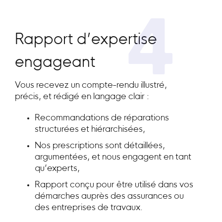
4
Rapport d’expertise
engageant
Vous recevez un compte-rendu illustré,
précis, et rédigé en langage clair :
Recommandations de réparations
structurées et hiérarchisées,
Nos prescriptions sont détaillées,
argumentées, et nous engagent en tant
qu’experts,
Rapport conçu pour être utilisé dans vos
démarches auprès des assurances ou
des entreprises de travaux.