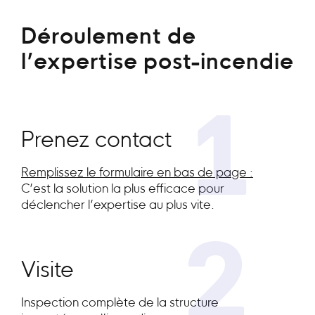
Déroulement de
l’expertise post-incendie
1
Prenez contact
Remplissez le formulaire en bas de page :
C’est la solution la plus efficace pour
déclencher l’expertise au plus vite.
2
Visite
Inspection complète de la structure