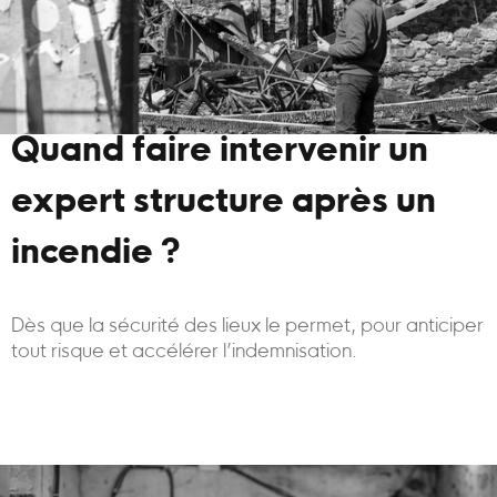
Quand faire intervenir un
expert structure après un
incendie ?
Dès que la sécurité des lieux le permet, pour anticiper
tout risque et accélérer l’indemnisation.