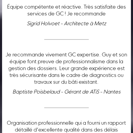
Équipe compétente et réactive. Très satisfaite des
services de GC ! Je recommande
Sigrid Holvoet - Architecte à Metz
Je recommande vivement GC expertise. Guy et son
équipe font preuve de professionnalisme dans la
gestion des dossiers. Leur grande expérience est
très sécurisante dans le cadre de diagnostics ou
travaux sur du bâti existant.
Baptiste Poisbelaud - Gérant de ATiS - Nantes
Organisation professionnelle qui a fourni un rapport
détaillé d’excellente qualité dans des délais