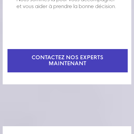
et vous aider à prendre la bonne décision.
CONTACTEZ NOS EXPERTS
MAINTENANT