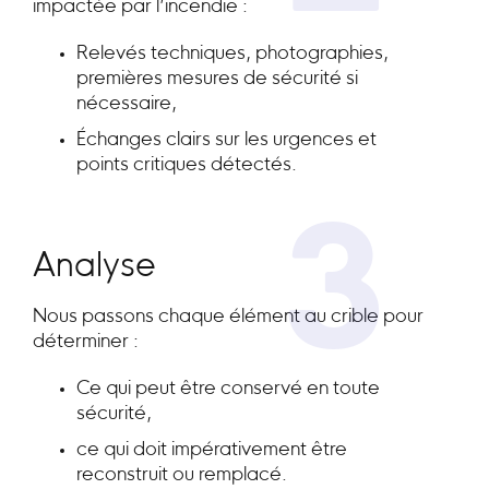
impactée par l’incendie :
Relevés techniques, photographies,
premières mesures de sécurité si
nécessaire,
Échanges clairs sur les urgences et
points critiques détectés.
3
Analyse
Nous passons chaque élément au crible pour
déterminer :
Ce qui peut être conservé en toute
sécurité,
ce qui doit impérativement être
reconstruit ou remplacé.