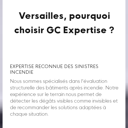
Versailles, pourquoi
choisir GC Expertise ?
EXPERTISE RECONNUE DES SINISTRES
INCENDIE
Nous sommes spécialisés dans l’évaluation
structurelle des bâtiments après incendie. Notre
expérience sur le terrain nous permet de
détecter les dégâts visibles comme invisibles et
de recommander les solutions adaptées à
chaque situation.