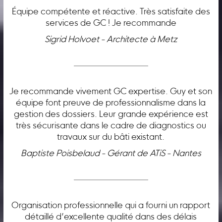
Équipe compétente et réactive. Très satisfaite des
services de GC ! Je recommande
Sigrid Holvoet - Architecte à Metz
Je recommande vivement GC expertise. Guy et son
équipe font preuve de professionnalisme dans la
gestion des dossiers. Leur grande expérience est
très sécurisante dans le cadre de diagnostics ou
travaux sur du bâti existant.
Baptiste Poisbelaud - Gérant de ATiS - Nantes
Organisation professionnelle qui a fourni un rapport
détaillé d’excellente qualité dans des délais