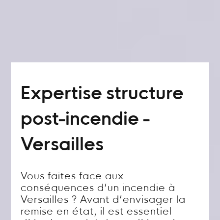
Expertise structure
post-incendie -
Versailles
Vous faites face aux
conséquences d’un incendie à
Versailles ? Avant d’envisager la
remise en état, il est essentiel