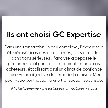
Ils ont choisi GC Expertise
Dans une transaction un peu complexe, l’expertise a
été réalisé dans des délais serrés, mais dans des
conditions sérieuses : l’analyse a dépassé le
périmètre initial pour rassurer complètement nos
acheteurs, établissant ainsi un climat de confiance
sur une vision objective de l’état de la maison. Merci
pour votre contribution à une transaction sécurisée.
Michel Lefèvre - Investisseur immobilier - Paris