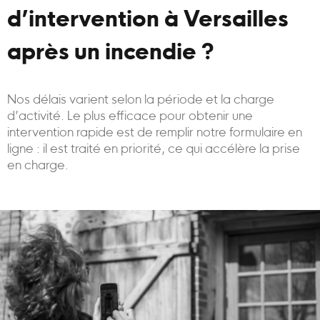
d’intervention à Versailles
après un incendie ?
Nos délais varient selon la période et la charge
d’activité. Le plus efficace pour obtenir une
intervention rapide est de remplir notre formulaire en
ligne : il est traité en priorité, ce qui accélère la prise
en charge.