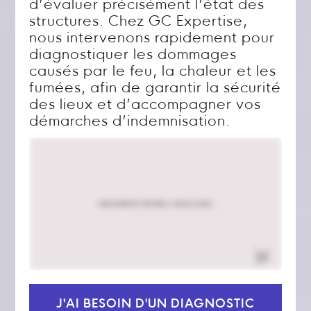
d’évaluer précisément l’état des
structures. Chez GC Expertise,
nous intervenons rapidement pour
diagnostiquer les dommages
causés par le feu, la chaleur et les
fumées, afin de garantir la sécurité
des lieux et d’accompagner vos
démarches d’indemnisation.
J'AI BESOIN D'UN DIAGNOSTIC