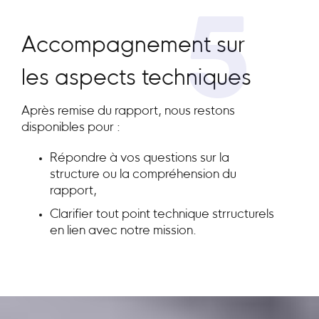
5
Accompagnement sur
les aspects techniques
Après remise du rapport, nous restons
disponibles pour :
Répondre à vos questions sur la
structure ou la compréhension du
rapport,
Clarifier tout point technique strructurels
en lien avec notre mission.