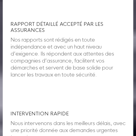
RAPPORT DÉTAILLÉ ACCEPTÉ PAR LES
ASSURANCES
Nos rapports sont rédigés en toute
indépendance et avec un haut niveau
d’exigence. Ils répondent aux attentes des
compagnies d’assurance, facilitent vos
démarches et servent de base solide pour
lancer les travaux en toute sécurité.
INTERVENTION RAPIDE
Nous intervenons dans les meilleurs délais, avec
une priorité donnée aux demandes urgentes