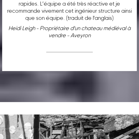
rapides. L’équipe a été très réactive et je
recommande vivement cet ingénieur structure ainsi
que son équipe. (traduit de l'anglais)
Heidi Leigh - Propriétaire d'un chateau médiéval à
vendre - Aveyron