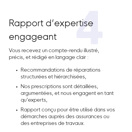
4
Rapport d’expertise
engageant
Vous recevez un compte-rendu illustré,
précis, et rédigé en langage clair :
Recommandations de réparations
structurées et hiérarchisées,
Nos prescriptions sont détaillées,
argumentées, et nous engagent en tant
qu’experts,
Rapport conçu pour être utilisé dans vos
démarches auprès des assurances ou
des entreprises de travaux.