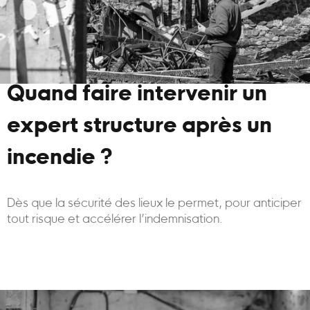
Quand faire intervenir un
expert structure après un
incendie ?
Dès que la sécurité des lieux le permet, pour anticiper
tout risque et accélérer l’indemnisation.