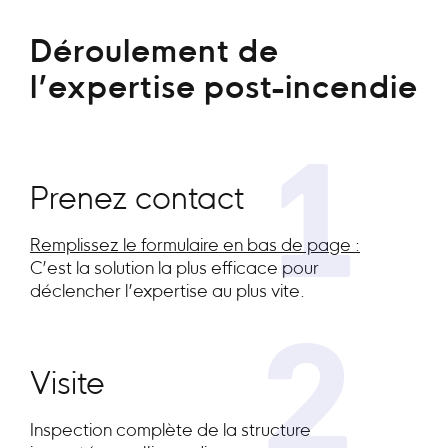
Déroulement de
l’expertise post-incendie
1
Prenez contact
Remplissez le formulaire en bas de page :
C’est la solution la plus efficace pour
déclencher l’expertise au plus vite.
2
Visite
Inspection complète de la structure