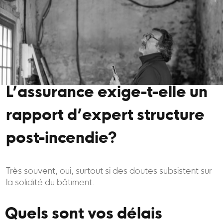
L’assurance exige-t-elle un
rapport d’expert structure
post-incendie?
Très souvent, oui, surtout si des doutes subsistent sur
la solidité du bâtiment.
Quels sont vos délais