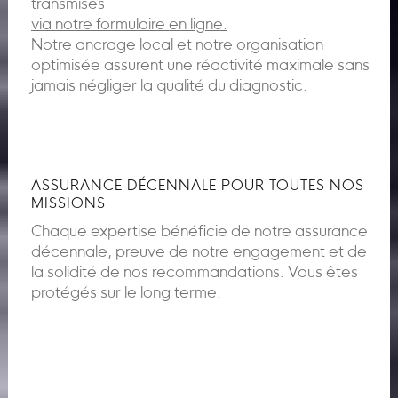
transmises
via notre formulaire en ligne.
Notre ancrage local et notre organisation
optimisée assurent une réactivité maximale sans
jamais négliger la qualité du diagnostic.
ASSURANCE DÉCENNALE POUR TOUTES NOS
MISSIONS
Chaque expertise bénéficie de notre assurance
décennale, preuve de notre engagement et de
la solidité de nos recommandations. Vous êtes
protégés sur le long terme.