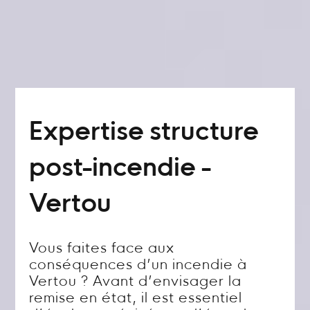
Expertise structure
post-incendie -
Vertou
Vous faites face aux
conséquences d’un incendie à
Vertou ? Avant d’envisager la
remise en état, il est essentiel