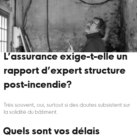
L’assurance exige-t-elle un
rapport d’expert structure
post-incendie?
Très souvent, oui, surtout si des doutes subsistent sur
la solidité du bâtiment.
Quels sont vos délais