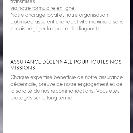
transmises
via notre formulaire en ligne.
Notre ancrage local et notre organisation
optimisée assurent une réactivité maximale sans
jamais négliger la qualité du diagnostic.
ASSURANCE DÉCENNALE POUR TOUTES NOS
MISSIONS
Chaque expertise bénéficie de notre assurance
décennale, preuve de notre engagement et de
la solidité de nos recommandations. Vous êtes
protégés sur le long terme.