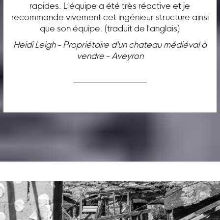
rapides. L’équipe a été très réactive et je
recommande vivement cet ingénieur structure ainsi
que son équipe. (traduit de l'anglais)
Heidi Leigh - Propriétaire d'un chateau médiéval à
vendre - Aveyron