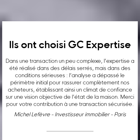
Ils ont choisi GC Expertise
Dans une transaction un peu complexe, l’expertise a
été réalisé dans des délais serrés, mais dans des
conditions sérieuses : l’analyse a dépassé le
périmètre initial pour rassurer complètement nos
acheteurs, établissant ainsi un climat de confiance
sur une vision objective de l’état de la maison. Merci
pour votre contribution à une transaction sécurisée.
Michel Lefèvre - Investisseur immobilier - Paris