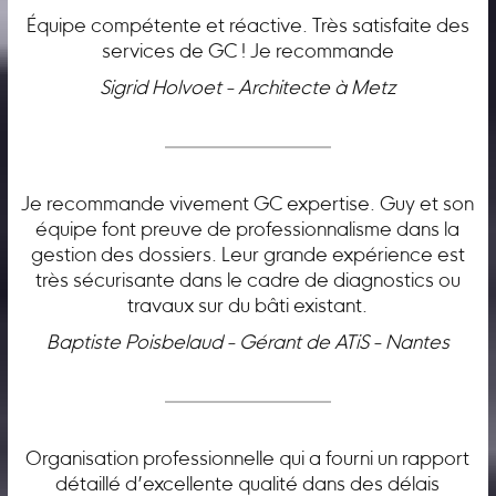
Équipe compétente et réactive. Très satisfaite des
services de GC ! Je recommande
Sigrid Holvoet - Architecte à Metz
Je recommande vivement GC expertise. Guy et son
équipe font preuve de professionnalisme dans la
gestion des dossiers. Leur grande expérience est
très sécurisante dans le cadre de diagnostics ou
travaux sur du bâti existant.
Baptiste Poisbelaud - Gérant de ATiS - Nantes
Organisation professionnelle qui a fourni un rapport
détaillé d’excellente qualité dans des délais