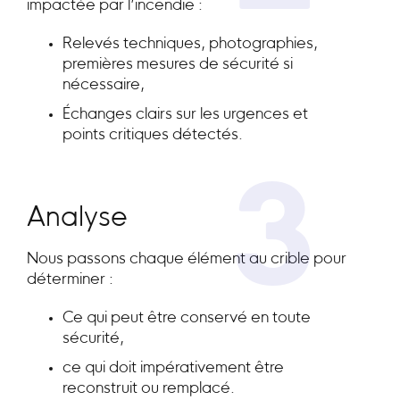
impactée par l’incendie :
Relevés techniques, photographies,
premières mesures de sécurité si
nécessaire,
Échanges clairs sur les urgences et
points critiques détectés.
3
Analyse
Nous passons chaque élément au crible pour
déterminer :
Ce qui peut être conservé en toute
sécurité,
ce qui doit impérativement être
reconstruit ou remplacé.