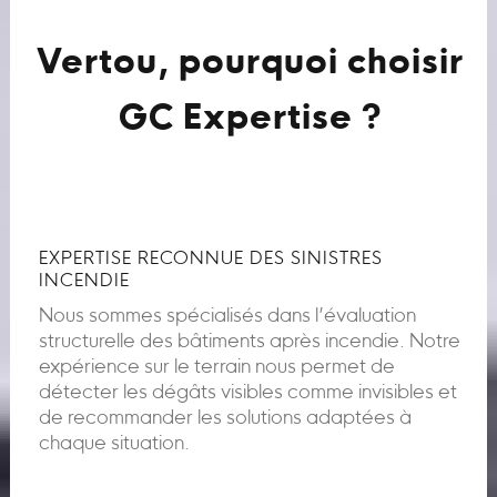
Vertou, pourquoi choisir
GC Expertise ?
EXPERTISE RECONNUE DES SINISTRES
INCENDIE
Nous sommes spécialisés dans l’évaluation
structurelle des bâtiments après incendie. Notre
expérience sur le terrain nous permet de
détecter les dégâts visibles comme invisibles et
de recommander les solutions adaptées à
chaque situation.