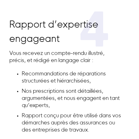
4
Rapport d’expertise
engageant
Vous recevez un compte-rendu illustré,
précis, et rédigé en langage clair :
Recommandations de réparations
structurées et hiérarchisées,
Nos prescriptions sont détaillées,
argumentées, et nous engagent en tant
qu’experts,
Rapport conçu pour être utilisé dans vos
démarches auprès des assurances ou
des entreprises de travaux.