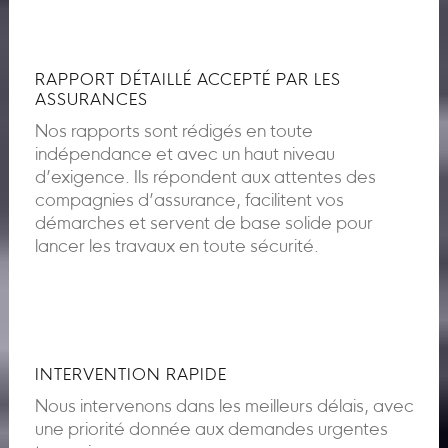
RAPPORT DÉTAILLÉ ACCEPTÉ PAR LES
ASSURANCES
Nos rapports sont rédigés en toute
indépendance et avec un haut niveau
d’exigence. Ils répondent aux attentes des
compagnies d’assurance, facilitent vos
démarches et servent de base solide pour
lancer les travaux en toute sécurité.
INTERVENTION RAPIDE
Nous intervenons dans les meilleurs délais, avec
une priorité donnée aux demandes urgentes