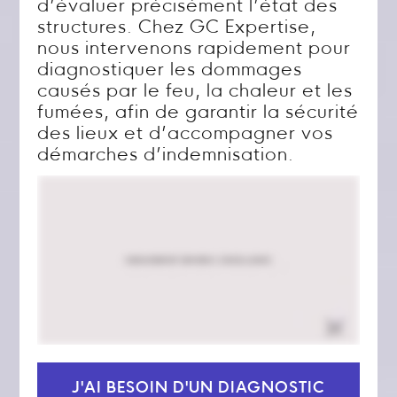
d’évaluer précisément l’état des
structures. Chez GC Expertise,
nous intervenons rapidement pour
diagnostiquer les dommages
causés par le feu, la chaleur et les
fumées, afin de garantir la sécurité
des lieux et d’accompagner vos
démarches d’indemnisation.
J'AI BESOIN D'UN DIAGNOSTIC