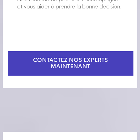
et vous aider à prendre la bonne décision.
CONTACTEZ NOS EXPERTS
MAINTENANT