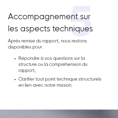
5
Accompagnement sur
les aspects techniques
Après remise du rapport, nous restons
disponibles pour :
Répondre à vos questions sur la
structure ou la compréhension du
rapport,
Clarifier tout point technique strructurels
en lien avec notre mission.