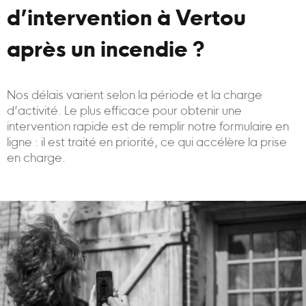
d’intervention à Vertou
après un incendie ?
Nos délais varient selon la période et la charge
d’activité. Le plus efficace pour obtenir une
intervention rapide est de remplir notre formulaire en
ligne : il est traité en priorité, ce qui accélère la prise
en charge.