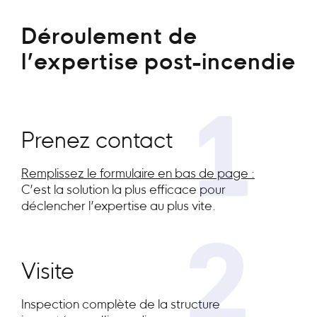
Déroulement de
l’expertise post-incendie
1
Prenez contact
Remplissez le formulaire en bas de page :
C’est la solution la plus efficace pour
déclencher l’expertise au plus vite.
2
Visite
Inspection complète de la structure