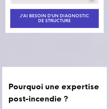
J'AI BESOIN D'UN DIAGNOSTIC
DE STRUCTURE
Pourquoi une expertise
post-incendie ?