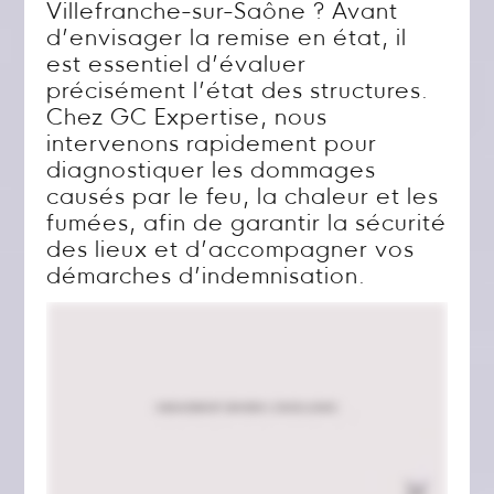
Villefranche-sur-Saône ? Avant
d’envisager la remise en état, il
est essentiel d’évaluer
précisément l’état des structures.
Chez GC Expertise, nous
intervenons rapidement pour
diagnostiquer les dommages
causés par le feu, la chaleur et les
fumées, afin de garantir la sécurité
des lieux et d’accompagner vos
démarches d’indemnisation.