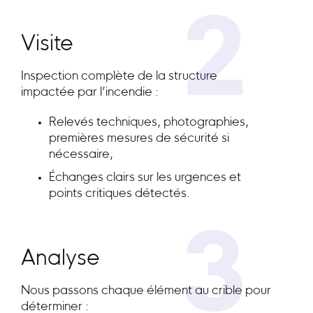
2
Visite
Inspection complète de la structure
impactée par l’incendie :
Relevés techniques, photographies,
premières mesures de sécurité si
nécessaire,
Échanges clairs sur les urgences et
points critiques détectés.
3
Analyse
Nous passons chaque élément au crible pour
déterminer :