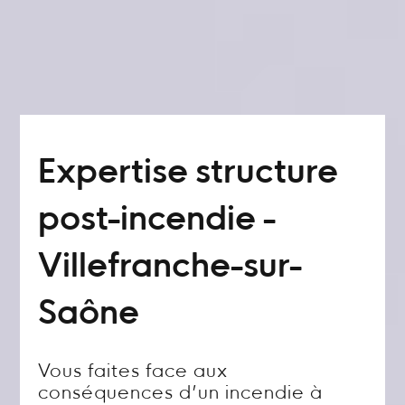
Expertise structure
post-incendie -
Villefranche-sur-
Saône
Vous faites face aux
conséquences d’un incendie à