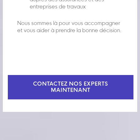
entreprises de travaux
Nous sommes là pour vous accompagner
et vous aider à prendre la bonne décision.
CONTACTEZ NOS EXPERTS
MAINTENANT