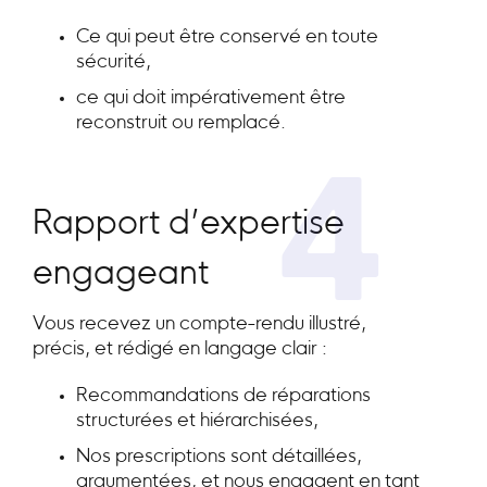
Ce qui peut être conservé en toute
sécurité,
ce qui doit impérativement être
reconstruit ou remplacé.
4
Rapport d’expertise
engageant
Vous recevez un compte-rendu illustré,
précis, et rédigé en langage clair :
Recommandations de réparations
structurées et hiérarchisées,
Nos prescriptions sont détaillées,
argumentées, et nous engagent en tant