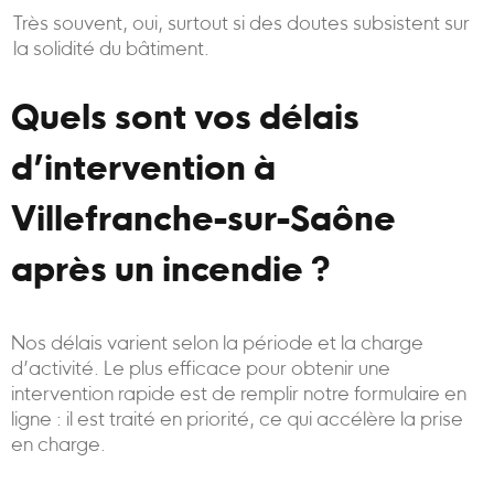
Très souvent, oui, surtout si des doutes subsistent sur
la solidité du bâtiment.
Quels sont vos délais
d’intervention à
Villefranche-sur-Saône
après un incendie ?
Nos délais varient selon la période et la charge
d’activité. Le plus efficace pour obtenir une
intervention rapide est de remplir notre formulaire en
ligne : il est traité en priorité, ce qui accélère la prise
en charge.