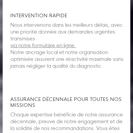
INTERVENTION RAPIDE
Nous intervenons dans les meilleurs délais, avec
une priorité donnée aux demandes urgentes
transmises
via notre formulaire en ligne.
Notre ancrage local et notre organisation
optimisée assurent une réactivité maximale sans
jamais négliger la qualité du diagnostic.
ASSURANCE DÉCENNALE POUR TOUTES NOS
MISSIONS
Chaque expertise bénéficie de notre assurance
décennale, preuve de notre engagement et de
la solidité de nos recommandations. Vous êtes