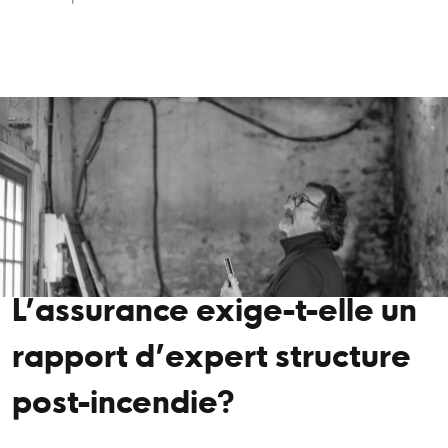
L’assurance exige-t-elle un
rapport d’expert structure
post-incendie?