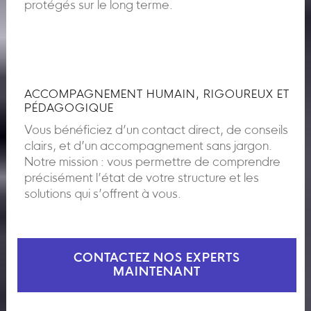
protégés sur le long terme.
ACCOMPAGNEMENT HUMAIN, RIGOUREUX ET
PÉDAGOGIQUE
Vous bénéficiez d’un contact direct, de conseils
clairs, et d’un accompagnement sans jargon.
Notre mission : vous permettre de comprendre
précisément l’état de votre structure et les
solutions qui s’offrent à vous.
CONTACTEZ NOS EXPERTS
MAINTENANT