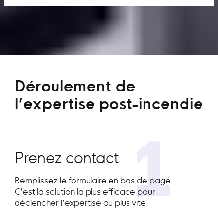
Déroulement de
l’expertise post-incendie
1
Prenez contact
Remplissez le formulaire en bas de page :
C’est la solution la plus efficace pour
déclencher l’expertise au plus vite.