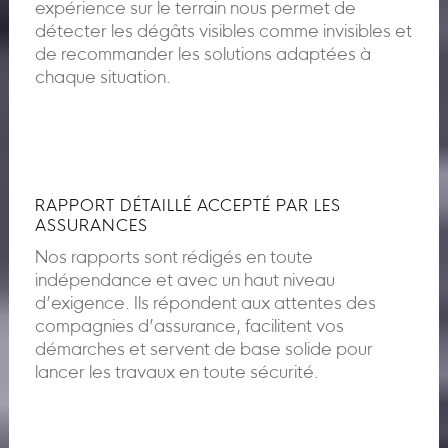
expérience sur le terrain nous permet de
détecter les dégâts visibles comme invisibles et
de recommander les solutions adaptées à
chaque situation.
RAPPORT DÉTAILLÉ ACCEPTÉ PAR LES
ASSURANCES
Nos rapports sont rédigés en toute
indépendance et avec un haut niveau
d’exigence. Ils répondent aux attentes des
compagnies d’assurance, facilitent vos
démarches et servent de base solide pour
lancer les travaux en toute sécurité.