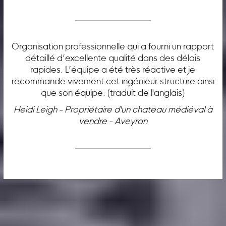
Organisation professionnelle qui a fourni un rapport
détaillé d’excellente qualité dans des délais
rapides. L’équipe a été très réactive et je
recommande vivement cet ingénieur structure ainsi
que son équipe. (traduit de l'anglais)
Heidi Leigh - Propriétaire d'un chateau médiéval à
vendre - Aveyron