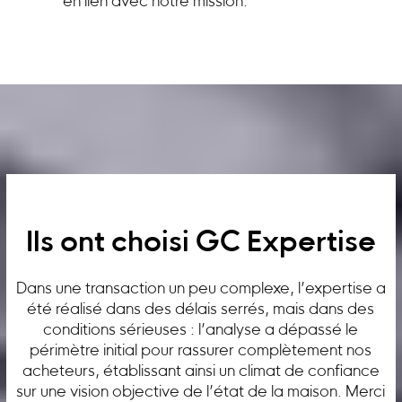
en lien avec notre mission.
Ils ont choisi GC Expertise
Dans une transaction un peu complexe, l’expertise a
été réalisé dans des délais serrés, mais dans des
conditions sérieuses : l’analyse a dépassé le
périmètre initial pour rassurer complètement nos
acheteurs, établissant ainsi un climat de confiance
sur une vision objective de l’état de la maison. Merci