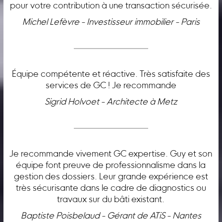
pour votre contribution à une transaction sécurisée.
Michel Lefèvre - Investisseur immobilier - Paris
Équipe compétente et réactive. Très satisfaite des
services de GC ! Je recommande
Sigrid Holvoet - Architecte à Metz
Je recommande vivement GC expertise. Guy et son
équipe font preuve de professionnalisme dans la
gestion des dossiers. Leur grande expérience est
très sécurisante dans le cadre de diagnostics ou
travaux sur du bâti existant.
Baptiste Poisbelaud - Gérant de ATiS - Nantes