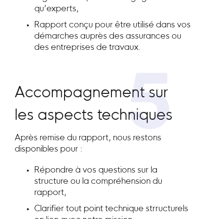
qu’experts,
Rapport conçu pour être utilisé dans vos
démarches auprès des assurances ou
des entreprises de travaux.
5
Accompagnement sur
les aspects techniques
Après remise du rapport, nous restons
disponibles pour :
Répondre à vos questions sur la
structure ou la compréhension du
rapport,
Clarifier tout point technique strructurels