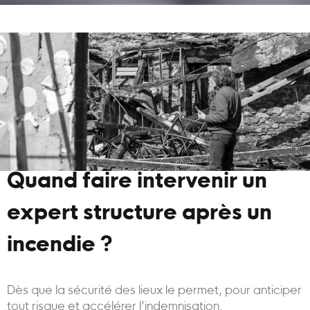
Quand faire intervenir un
expert structure après un
incendie ?
Dès que la sécurité des lieux le permet, pour anticiper
tout risque et accélérer l’indemnisation.