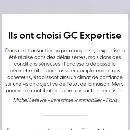
Ils ont choisi GC Expertise
Dans une transaction un peu complexe, l’expertise a
été réalisé dans des délais serrés, mais dans des
conditions sérieuses : l’analyse a dépassé le
périmètre initial pour rassurer complètement nos
acheteurs, établissant ainsi un climat de confiance
sur une vision objective de l’état de la maison. Merci
pour votre contribution à une transaction sécurisée.
Michel Lefèvre - Investisseur immobilier - Paris