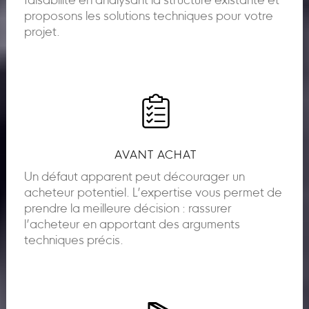
faisabilité en analysant la structure existante et
proposons les solutions techniques pour votre
projet.
AVANT ACHAT
Un défaut apparent peut décourager un
acheteur potentiel. L’expertise vous permet de
prendre la meilleure décision : rassurer
l’acheteur en apportant des arguments
techniques précis.