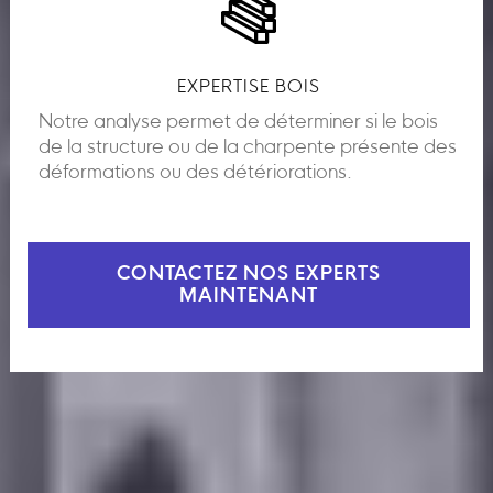
EXPERTISE BOIS
Notre analyse permet de déterminer si le bois
de la structure ou de la charpente présente des
déformations ou des détériorations.
CONTACTEZ NOS EXPERTS
MAINTENANT