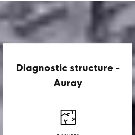
Diagnostic structure -
Auray