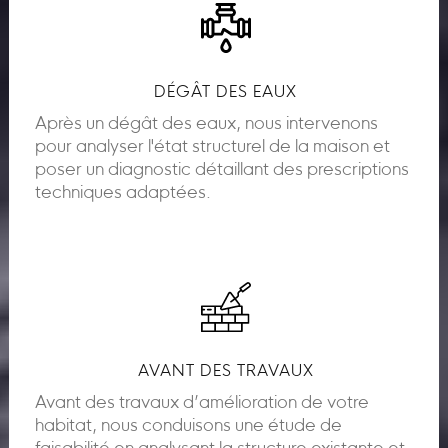
DÉGÂT DES EAUX
Après un dégât des eaux, nous intervenons
pour analyser l'état structurel de la maison et
poser un diagnostic détaillant des prescriptions
techniques adaptées.
AVANT DES TRAVAUX
Avant des travaux d’amélioration de votre
habitat, nous conduisons une étude de