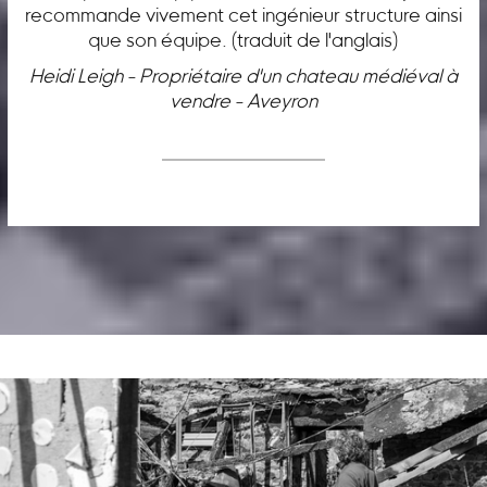
recommande vivement cet ingénieur structure ainsi
que son équipe. (traduit de l'anglais)
Heidi Leigh - Propriétaire d'un chateau médiéval à
vendre - Aveyron