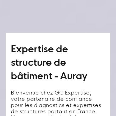
Expertise de
structure de
bâtiment - Auray
Bienvenue chez GC Expertise,
votre partenaire de confiance
pour les diagnostics et expertises
de structures partout en France.