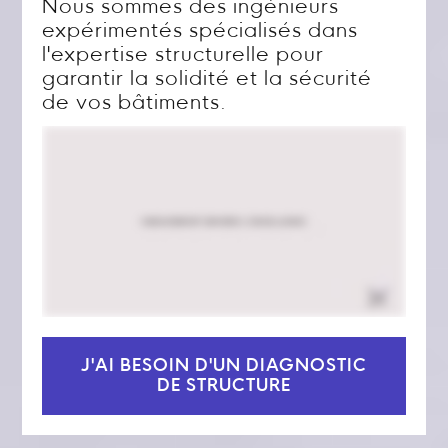
Nous sommes des ingénieurs
expérimentés spécialisés dans
l'expertise structurelle pour
garantir la solidité et la sécurité
de vos bâtiments.
J'AI BESOIN D'UN DIAGNOSTIC
DE STRUCTURE