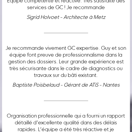
Équipe compétente et réactive. Très satisfaite des
services de GC ! Je recommande
Sigrid Holvoet - Architecte à Metz
Je recommande vivement GC expertise. Guy et son
équipe font preuve de professionnalisme dans la
gestion des dossiers. Leur grande expérience est
très sécurisante dans le cadre de diagnostics ou
travaux sur du bâti existant.
Baptiste Poisbelaud - Gérant de ATiS - Nantes
Organisation professionnelle qui a fourni un rapport
détaillé d’excellente qualité dans des délais
rapides. L’équipe a été très réactive et je