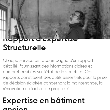
Rapport d'Expertise
Structurelle
Chaque service est accompagné d'un rapport
détaillé, fournissant des informations claires et
compréhensibles sur l'état de la structure. Ces
rapports constituent des outils essentiels pour la prise
de décision éclairée concernant la maintenance, la
rénovation ou l'achat de propriétés.
Expertise en bâtiment