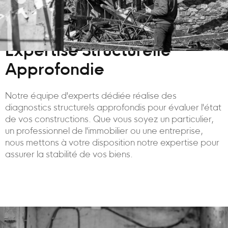
Expertise Structurelle
Approfondie
Notre équipe d'experts dédiée réalise des
diagnostics structurels approfondis pour évaluer l'état
de vos constructions. Que vous soyez un particulier,
un professionnel de l'immobilier ou une entreprise,
nous mettons à votre disposition notre expertise pour
assurer la stabilité de vos biens.