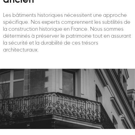
ancien
Les bâtiments historiques nécessitent une approche
spécifique. Nos experts comprennent les subtilités de
la construction historique en France. Nous sommes
déterminés à préserver le patrimoine tout en assurant
la sécurité et la durabilité de ces trésors
architecturaux.