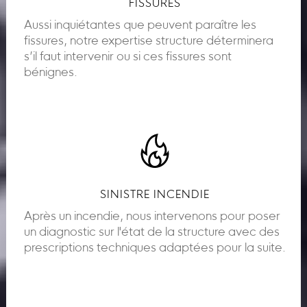
FISSURES
Aussi inquiétantes que peuvent paraître les
fissures, notre expertise structure déterminera
s’il faut intervenir ou si ces fissures sont
bénignes.
SINISTRE INCENDIE
Après un incendie, nous intervenons pour poser
un diagnostic sur l'état de la structure avec des
prescriptions techniques adaptées pour la suite.