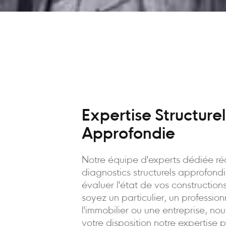
Expertise Structurel
Approfondie
Notre équipe d'experts dédiée ré
diagnostics structurels approfond
évaluer l'état de vos constructio
soyez un particulier, un professio
l'immobilier ou une entreprise, no
votre disposition notre expertise 