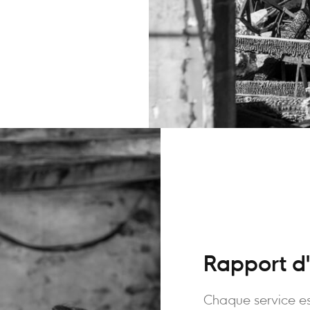
Rapport d'
Chaque service es