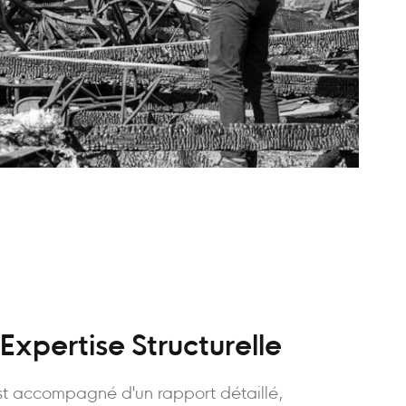
Expertise Structurelle
t accompagné d'un rapport détaillé,