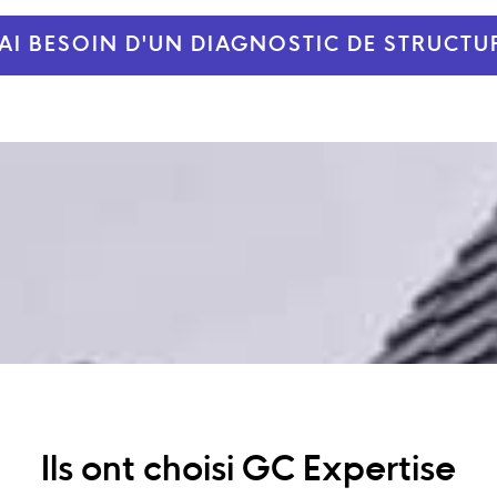
'AI BESOIN D'UN DIAGNOSTIC DE STRUCTU
Ils ont choisi GC Expertise