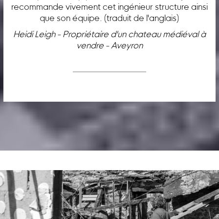
recommande vivement cet ingénieur structure ainsi
que son équipe. (traduit de l'anglais)
Heidi Leigh - Propriétaire d'un chateau médiéval à
vendre - Aveyron