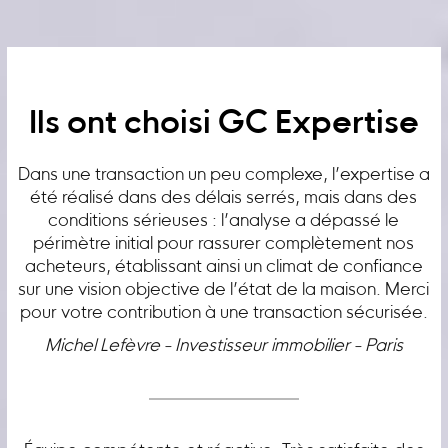
Ils ont choisi GC Expertise
Dans une transaction un peu complexe, l’expertise a
été réalisé dans des délais serrés, mais dans des
conditions sérieuses : l’analyse a dépassé le
périmètre initial pour rassurer complètement nos
acheteurs, établissant ainsi un climat de confiance
sur une vision objective de l’état de la maison. Merci
pour votre contribution à une transaction sécurisée.
Michel Lefèvre - Investisseur immobilier - Paris