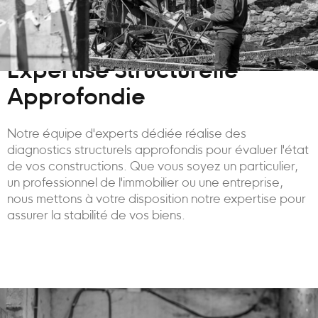
Expertise Structurelle
Approfondie
Notre équipe d'experts dédiée réalise des
diagnostics structurels approfondis pour évaluer l'état
de vos constructions. Que vous soyez un particulier,
un professionnel de l'immobilier ou une entreprise,
nous mettons à votre disposition notre expertise pour
assurer la stabilité de vos biens.