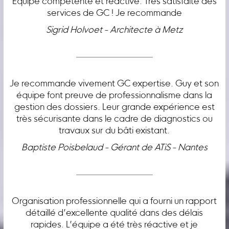
Équipe compétente et réactive. Très satisfaite des
services de GC ! Je recommande
Sigrid Holvoet - Architecte à Metz
Je recommande vivement GC expertise. Guy et son
équipe font preuve de professionnalisme dans la
gestion des dossiers. Leur grande expérience est
très sécurisante dans le cadre de diagnostics ou
travaux sur du bâti existant.
Baptiste Poisbelaud - Gérant de ATiS - Nantes
Organisation professionnelle qui a fourni un rapport
détaillé d’excellente qualité dans des délais
rapides. L’équipe a été très réactive et je