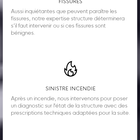
FISSURES
Aussi inquiétantes que peuvent paraître les
fissures, notre expertise structure déterminera
s’il faut intervenir ou si ces fissures sont
bénignes.
SINISTRE INCENDIE
Après un incendie, nous intervenons pour poser
un diagnostic sur l'état de la structure avec des
prescriptions techniques adaptées pour la suite.