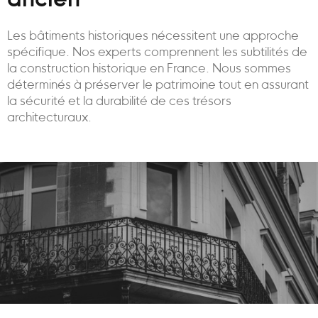
ancien
Les bâtiments historiques nécessitent une approche
spécifique. Nos experts comprennent les subtilités de
la construction historique en France. Nous sommes
déterminés à préserver le patrimoine tout en assurant
la sécurité et la durabilité de ces trésors
architecturaux.