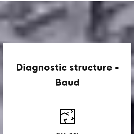
Diagnostic structure -
Baud