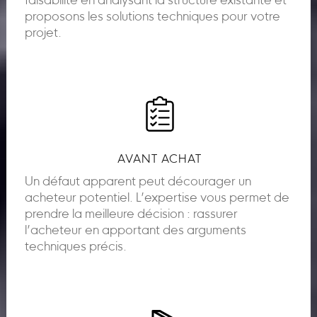
faisabilité en analysant la structure existante et
proposons les solutions techniques pour votre
projet.
AVANT ACHAT
Un défaut apparent peut décourager un
acheteur potentiel. L’expertise vous permet de
prendre la meilleure décision : rassurer
l’acheteur en apportant des arguments
techniques précis.