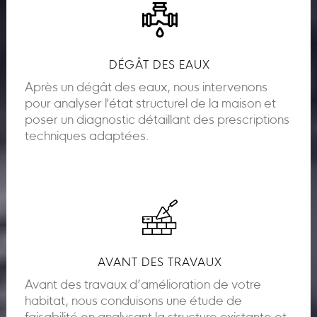
DÉGÂT DES EAUX
Après un dégât des eaux, nous intervenons
pour analyser l'état structurel de la maison et
poser un diagnostic détaillant des prescriptions
techniques adaptées.
AVANT DES TRAVAUX
Avant des travaux d’amélioration de votre
habitat, nous conduisons une étude de