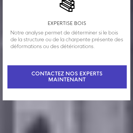
EXPERTISE BOIS
Notre analyse permet de déterminer si le bois
de la structure ou de la charpente présente des
déformations ou des détériorations.
CONTACTEZ NOS EXPERTS
MAINTENANT