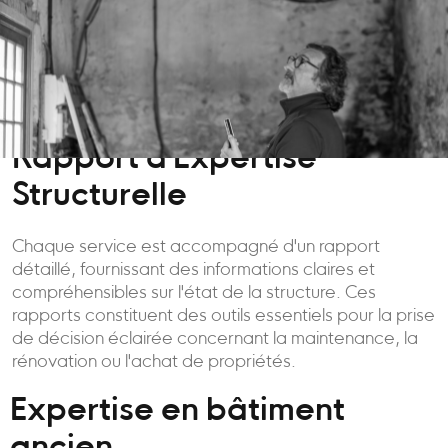
Rapport d'Expertise
Structurelle
Chaque service est accompagné d'un rapport
détaillé, fournissant des informations claires et
compréhensibles sur l'état de la structure. Ces
rapports constituent des outils essentiels pour la prise
de décision éclairée concernant la maintenance, la
rénovation ou l'achat de propriétés.
Expertise en bâtiment