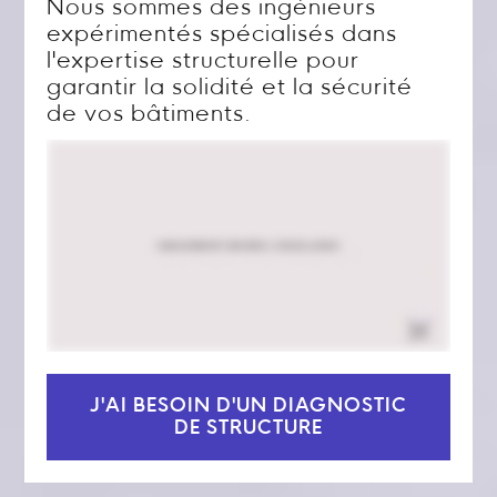
Nous sommes des ingénieurs
expérimentés spécialisés dans
l'expertise structurelle pour
garantir la solidité et la sécurité
de vos bâtiments.
J'AI BESOIN D'UN DIAGNOSTIC
DE STRUCTURE