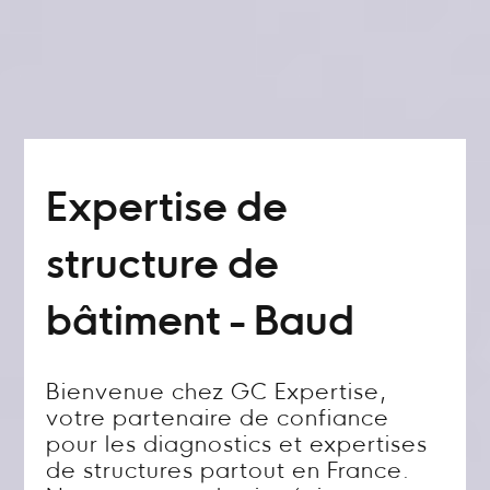
Expertise de
structure de
bâtiment - Baud
Bienvenue chez GC Expertise,
votre partenaire de confiance
pour les diagnostics et expertises
de structures partout en France.